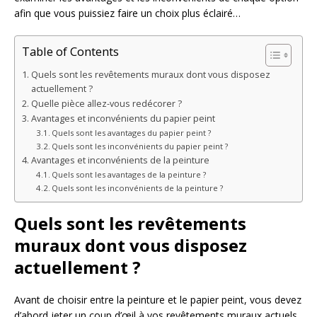
afin que vous puissiez faire un choix plus éclairé…
Table of Contents
Quels sont les revêtements muraux dont vous disposez
actuellement ?
Quelle pièce allez-vous redécorer ?
Avantages et inconvénients du papier peint
Quels sont les avantages du papier peint ?
Quels sont les inconvénients du papier peint ?
Avantages et inconvénients de la peinture
Quels sont les avantages de la peinture ?
Quels sont les inconvénients de la peinture ?
Quels sont les revêtements
muraux dont vous disposez
actuellement ?
Avant de choisir entre la peinture et le papier peint, vous devez
d’abord jeter un coup d’œil à vos revêtements muraux actuels.