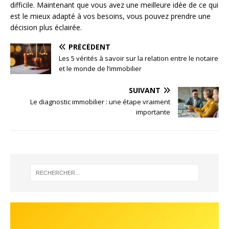
difficile. Maintenant que vous avez une meilleure idée de ce qui
est le mieux adapté à vos besoins, vous pouvez prendre une
décision plus éclairée.
PRÉCÉDENT
Les 5 vérités à savoir sur la relation entre le notaire
et le monde de l’immobilier
SUIVANT
Le diagnostic immobilier : une étape vraiment
importante