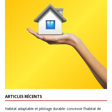
ARTICLES RÉCENTS
Habitat adaptable et pilotage durable: concevoir l’habitat de