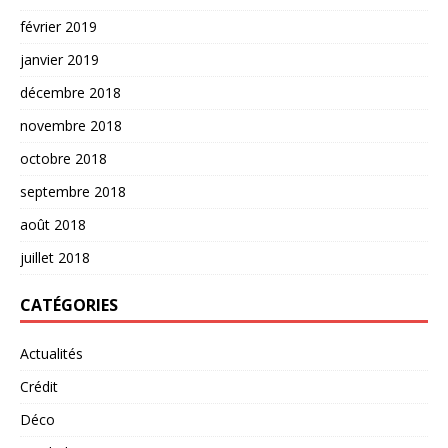
février 2019
janvier 2019
décembre 2018
novembre 2018
octobre 2018
septembre 2018
août 2018
juillet 2018
CATÉGORIES
Actualités
Crédit
Déco