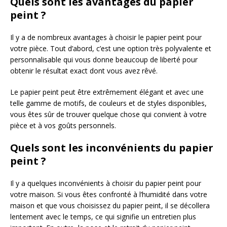
Quels sont les avantages du papier
peint ?
Il y a de nombreux avantages à choisir le papier peint pour
votre pièce. Tout d’abord, c’est une option très polyvalente et
personnalisable qui vous donne beaucoup de liberté pour
obtenir le résultat exact dont vous avez rêvé.
Le papier peint peut être extrêmement élégant et avec une
telle gamme de motifs, de couleurs et de styles disponibles,
vous êtes sûr de trouver quelque chose qui convient à votre
pièce et à vos goûts personnels.
Quels sont les inconvénients du papier
peint ?
Il y a quelques inconvénients à choisir du papier peint pour
votre maison. Si vous êtes confronté à l’humidité dans votre
maison et que vous choisissez du papier peint, il se décollera
lentement avec le temps, ce qui signifie un entretien plus