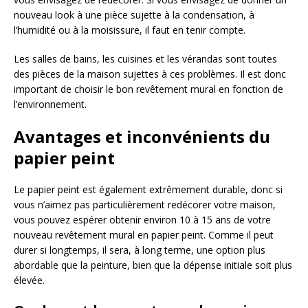
nouveau look à une pièce sujette à la condensation, à
l’humidité ou à la moisissure, il faut en tenir compte.
Les salles de bains, les cuisines et les vérandas sont toutes
des pièces de la maison sujettes à ces problèmes. Il est donc
important de choisir le bon revêtement mural en fonction de
l’environnement.
Avantages et inconvénients du
papier peint
Le papier peint est également extrêmement durable, donc si
vous n’aimez pas particulièrement redécorer votre maison,
vous pouvez espérer obtenir environ 10 à 15 ans de votre
nouveau revêtement mural en papier peint. Comme il peut
durer si longtemps, il sera, à long terme, une option plus
abordable que la peinture, bien que la dépense initiale soit plus
élevée.