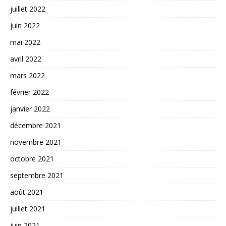
juillet 2022
juin 2022
mai 2022
avril 2022
mars 2022
février 2022
janvier 2022
décembre 2021
novembre 2021
octobre 2021
septembre 2021
août 2021
juillet 2021
juin 2021