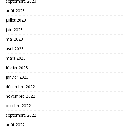
septembre 2023
août 2023
juillet 2023
juin 2023
mai 2023
avril 2023
mars 2023
février 2023
janvier 2023
décembre 2022
novembre 2022
octobre 2022
septembre 2022
août 2022