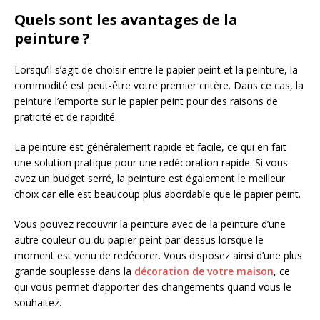
Quels sont les avantages de la
peinture ?
Lorsqu’il s’agit de choisir entre le papier peint et la peinture, la
commodité est peut-être votre premier critère. Dans ce cas, la
peinture l’emporte sur le papier peint pour des raisons de
praticité et de rapidité.
La peinture est généralement rapide et facile, ce qui en fait
une solution pratique pour une redécoration rapide. Si vous
avez un budget serré, la peinture est également le meilleur
choix car elle est beaucoup plus abordable que le papier peint.
Vous pouvez recouvrir la peinture avec de la peinture d’une
autre couleur ou du papier peint par-dessus lorsque le
moment est venu de redécorer. Vous disposez ainsi d’une plus
grande souplesse dans la
décoration de votre maison
, ce
qui vous permet d’apporter des changements quand vous le
souhaitez.