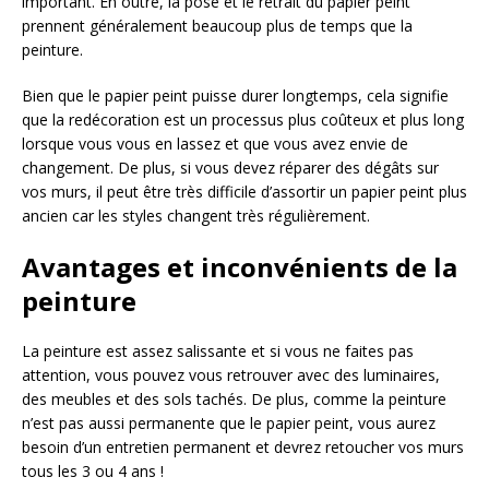
important. En outre, la pose et le retrait du papier peint
prennent généralement beaucoup plus de temps que la
peinture.
Bien que le papier peint puisse durer longtemps, cela signifie
que la redécoration est un processus plus coûteux et plus long
lorsque vous vous en lassez et que vous avez envie de
changement. De plus, si vous devez réparer des dégâts sur
vos murs, il peut être très difficile d’assortir un papier peint plus
ancien car les styles changent très régulièrement.
Avantages et inconvénients de la
peinture
La peinture est assez salissante et si vous ne faites pas
attention, vous pouvez vous retrouver avec des luminaires,
des meubles et des sols tachés. De plus, comme la peinture
n’est pas aussi permanente que le papier peint, vous aurez
besoin d’un entretien permanent et devrez retoucher vos murs
tous les 3 ou 4 ans !