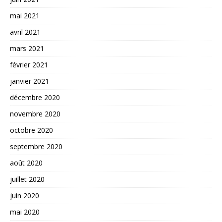
mai 2021
avril 2021
mars 2021
février 2021
janvier 2021
décembre 2020
novembre 2020
octobre 2020
septembre 2020
août 2020
juillet 2020
juin 2020
mai 2020