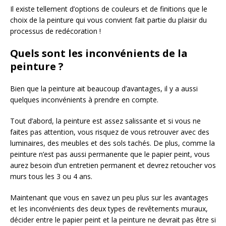
Il existe tellement d’options de couleurs et de finitions que le
choix de la peinture qui vous convient fait partie du plaisir du
processus de redécoration !
Quels sont les inconvénients de la
peinture ?
Bien que la peinture ait beaucoup d’avantages, il y a aussi
quelques inconvénients à prendre en compte.
Tout d’abord, la peinture est assez salissante et si vous ne
faites pas attention, vous risquez de vous retrouver avec des
luminaires, des meubles et des sols tachés. De plus, comme la
peinture n’est pas aussi permanente que le papier peint, vous
aurez besoin d’un entretien permanent et devrez retoucher vos
murs tous les 3 ou 4 ans.
Maintenant que vous en savez un peu plus sur les avantages
et les inconvénients des deux types de revêtements muraux,
décider entre le papier peint et la peinture ne devrait pas être si