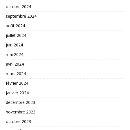
octobre 2024
septembre 2024
août 2024
juillet 2024
juin 2024
mai 2024
avril 2024
mars 2024
février 2024
janvier 2024
décembre 2023
novembre 2023
octobre 2023