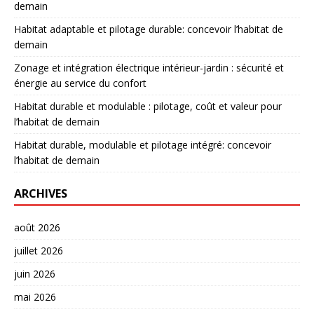
demain
Habitat adaptable et pilotage durable: concevoir l’habitat de
demain
Zonage et intégration électrique intérieur-jardin : sécurité et
énergie au service du confort
Habitat durable et modulable : pilotage, coût et valeur pour
l’habitat de demain
Habitat durable, modulable et pilotage intégré: concevoir
l’habitat de demain
ARCHIVES
août 2026
juillet 2026
juin 2026
mai 2026