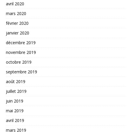
avril 2020
mars 2020
février 2020
janvier 2020
décembre 2019
novembre 2019
octobre 2019
septembre 2019
août 2019
juillet 2019
juin 2019
mai 2019
avril 2019
mars 2019