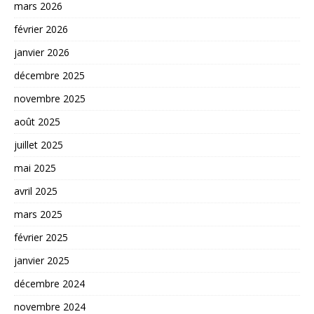
mars 2026
février 2026
janvier 2026
décembre 2025
novembre 2025
août 2025
juillet 2025
mai 2025
avril 2025
mars 2025
février 2025
janvier 2025
décembre 2024
novembre 2024