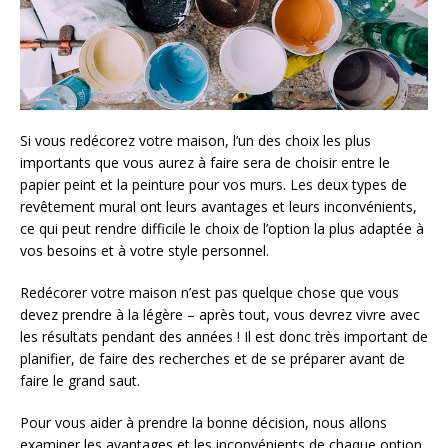
Si vous redécorez votre maison, l’un des choix les plus
importants que vous aurez à faire sera de choisir entre le
papier peint et la peinture pour vos murs. Les deux types de
revêtement mural ont leurs avantages et leurs inconvénients,
ce qui peut rendre difficile le choix de l’option la plus adaptée à
vos besoins et à votre style personnel.
Redécorer votre maison n’est pas quelque chose que vous
devez prendre à la légère – après tout, vous devrez vivre avec
les résultats pendant des années ! Il est donc très important de
planifier, de faire des recherches et de se préparer avant de
faire le grand saut.
Pour vous aider à prendre la bonne décision, nous allons
examiner les avantages et les inconvénients de chaque option