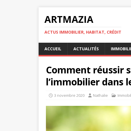
ARTMAZIA
ACTUS IMMOBILIER, HABITAT, CRÉDIT
ACCUEIL
ACTUALITÉS
IMMOBILI
Comment réussir s
l’immobilier dans le
3 novembre 2020
Nathalie
Immobil