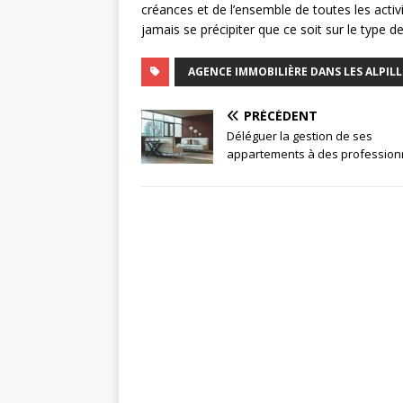
créances et de l’ensemble de toutes les activ
jamais se précipiter que ce soit sur le type de
AGENCE IMMOBILIÈRE DANS LES ALPILL
PRÉCÉDENT
Déléguer la gestion de ses
appartements à des profession