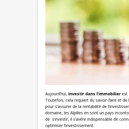
Aujourd’hui,
investir dans l’immobilier
est 
Toutefois, cela requiert du savoir-faire et d
pour s’assurer de la rentabilité de l’investiss
domaine, les Alpilles en sont un pays inconto
de s’investir, il s’avère indispensable de conn
optimiser l’investissement.