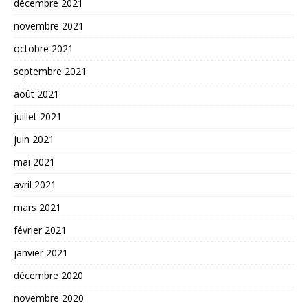
décembre 2021
novembre 2021
octobre 2021
septembre 2021
août 2021
juillet 2021
juin 2021
mai 2021
avril 2021
mars 2021
février 2021
janvier 2021
décembre 2020
novembre 2020