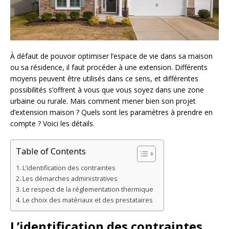
À défaut de pouvoir optimiser l’espace de vie dans sa maison
ou sa résidence, il faut procéder à une extension. Différents
moyens peuvent être utilisés dans ce sens, et différentes
possibilités s’offrent à vous que vous soyez dans une zone
urbaine ou rurale. Mais comment mener bien son projet
d’extension maison ? Quels sont les paramètres à prendre en
compte ? Voici les détails.
Table of Contents
L’identification des contraintes
Les démarches administratives
Le respect de la réglementation thermique
Le choix des matériaux et des prestataires
L’identification des contraintes