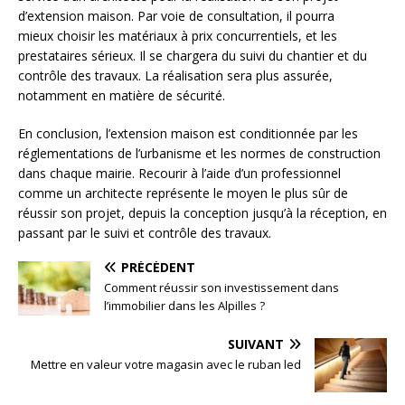
d’extension maison. Par voie de consultation, il pourra
mieux choisir les matériaux à prix concurrentiels, et les
prestataires sérieux. Il se chargera du suivi du chantier et du
contrôle des travaux. La réalisation sera plus assurée,
notamment en matière de sécurité.
En conclusion, l’extension maison est conditionnée par les
réglementations de l’urbanisme et les normes de construction
dans chaque mairie. Recourir à l’aide d’un professionnel
comme un architecte représente le moyen le plus sûr de
réussir son projet, depuis la conception jusqu’à la réception, en
passant par le suivi et contrôle des travaux.
PRÉCÉDENT
Comment réussir son investissement dans
l’immobilier dans les Alpilles ?
SUIVANT
Mettre en valeur votre magasin avec le ruban led