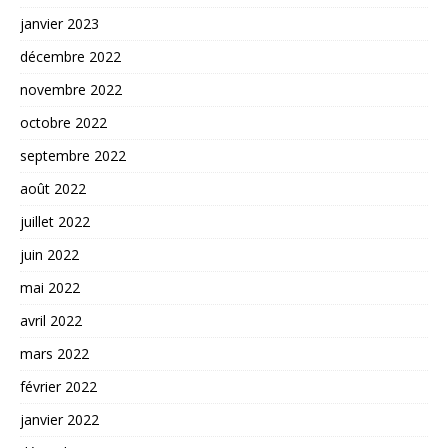
janvier 2023
décembre 2022
novembre 2022
octobre 2022
septembre 2022
août 2022
juillet 2022
juin 2022
mai 2022
avril 2022
mars 2022
février 2022
janvier 2022