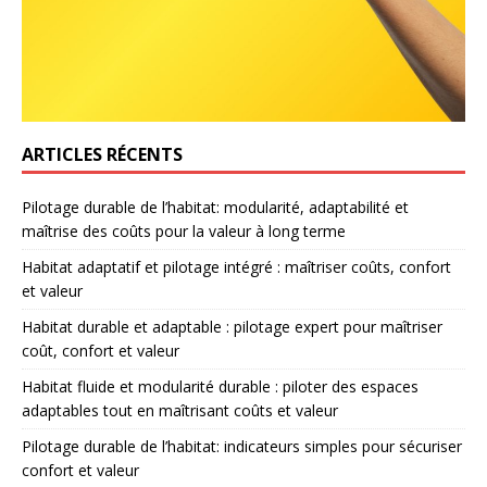
ARTICLES RÉCENTS
Pilotage durable de l’habitat: modularité, adaptabilité et
maîtrise des coûts pour la valeur à long terme
Habitat adaptatif et pilotage intégré : maîtriser coûts, confort
et valeur
Habitat durable et adaptable : pilotage expert pour maîtriser
coût, confort et valeur
Habitat fluide et modularité durable : piloter des espaces
adaptables tout en maîtrisant coûts et valeur
Pilotage durable de l’habitat: indicateurs simples pour sécuriser
confort et valeur