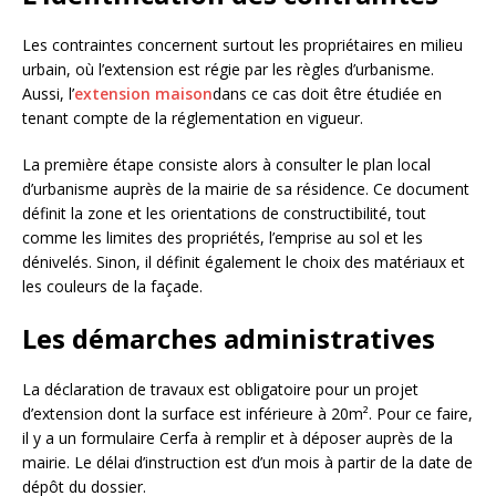
Les contraintes concernent surtout les propriétaires en milieu
urbain, où l’extension est régie par les règles d’urbanisme.
Aussi, l’
extension maison
dans ce cas doit être étudiée en
tenant compte de la réglementation en vigueur.
La première étape consiste alors à consulter le plan local
d’urbanisme auprès de la mairie de sa résidence. Ce document
définit la zone et les orientations de constructibilité, tout
comme les limites des propriétés, l’emprise au sol et les
dénivelés. Sinon, il définit également le choix des matériaux et
les couleurs de la façade.
Les démarches administratives
La déclaration de travaux est obligatoire pour un projet
d’extension dont la surface est inférieure à 20m². Pour ce faire,
il y a un formulaire Cerfa à remplir et à déposer auprès de la
mairie. Le délai d’instruction est d’un mois à partir de la date de
dépôt du dossier.