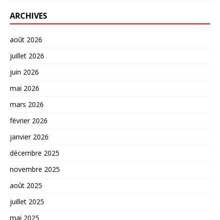
ARCHIVES
août 2026
juillet 2026
juin 2026
mai 2026
mars 2026
février 2026
janvier 2026
décembre 2025
novembre 2025
août 2025
juillet 2025
mai 2025