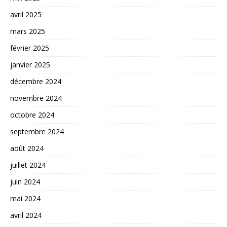
avril 2025
mars 2025
février 2025
janvier 2025
décembre 2024
novembre 2024
octobre 2024
septembre 2024
août 2024
juillet 2024
juin 2024
mai 2024
avril 2024