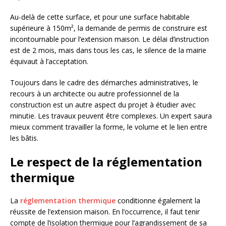
Au-delà de cette surface, et pour une surface habitable
supérieure à 150m², la demande de permis de construire est
incontournable pour l’extension maison. Le délai d’instruction
est de 2 mois, mais dans tous les cas, le silence de la mairie
équivaut à l’acceptation.
Toujours dans le cadre des démarches administratives, le
recours à un architecte ou autre professionnel de la
construction est un autre aspect du projet à étudier avec
minutie. Les travaux peuvent être complexes. Un expert saura
mieux comment travailler la forme, le volume et le lien entre
les bâtis.
Le respect de la réglementation
thermique
La
réglementation thermique
conditionne également la
réussite de l’extension maison. En l’occurrence, il faut tenir
compte de l’isolation thermique pour l’agrandissement de sa