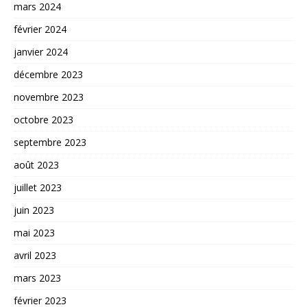
mars 2024
février 2024
janvier 2024
décembre 2023
novembre 2023
octobre 2023
septembre 2023
août 2023
juillet 2023
juin 2023
mai 2023
avril 2023
mars 2023
février 2023