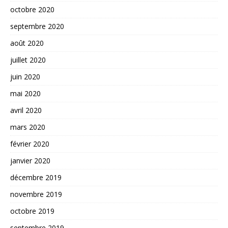
octobre 2020
septembre 2020
août 2020
juillet 2020
juin 2020
mai 2020
avril 2020
mars 2020
février 2020
janvier 2020
décembre 2019
novembre 2019
octobre 2019
septembre 2019