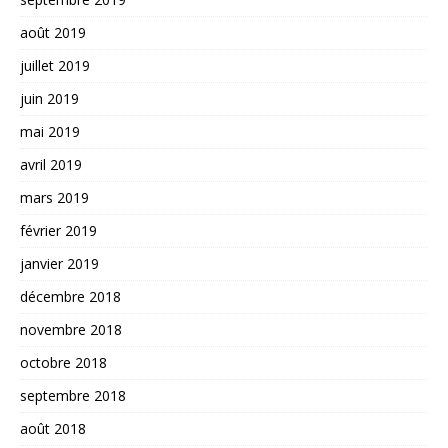
août 2019
juillet 2019
juin 2019
mai 2019
avril 2019
mars 2019
février 2019
janvier 2019
décembre 2018
novembre 2018
octobre 2018
septembre 2018
août 2018