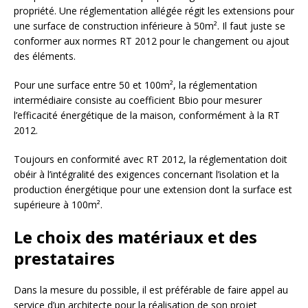
propriété. Une réglementation allégée régit les extensions pour
une surface de construction inférieure à 50m². Il faut juste se
conformer aux normes RT 2012 pour le changement ou ajout
des éléments.
Pour une surface entre 50 et 100m², la réglementation
intermédiaire consiste au coefficient Bbio pour mesurer
l’efficacité énergétique de la maison, conformément à la RT
2012.
Toujours en conformité avec RT 2012, la réglementation doit
obéir à l’intégralité des exigences concernant l’isolation et la
production énergétique pour une extension dont la surface est
supérieure à 100m².
Le choix des matériaux et des
prestataires
Dans la mesure du possible, il est préférable de faire appel au
service d’un architecte pour la réalisation de son projet