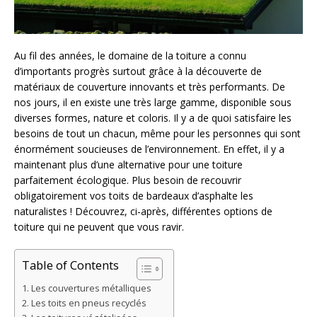
Au fil des années, le domaine de la toiture a connu
d’importants progrès surtout grâce à la découverte de
matériaux de couverture innovants et très performants. De
nos jours, il en existe une très large gamme, disponible sous
diverses formes, nature et coloris. Il y a de quoi satisfaire les
besoins de tout un chacun, même pour les personnes qui sont
énormément soucieuses de l’environnement. En effet, il y a
maintenant plus d’une alternative pour une toiture
parfaitement écologique. Plus besoin de recouvrir
obligatoirement vos toits de bardeaux d’asphalte les
naturalistes ! Découvrez, ci-après, différentes options de
toiture qui ne peuvent que vous ravir.
Table of Contents
Les couvertures métalliques
Les toits en pneus recyclés