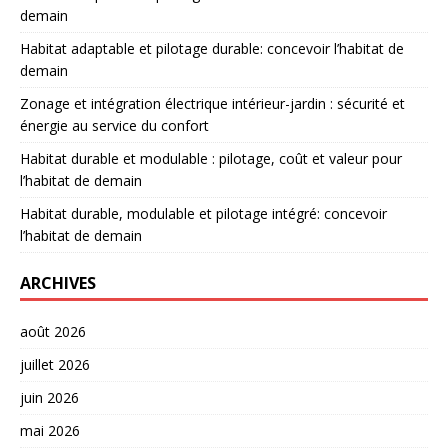
demain
Habitat adaptable et pilotage durable: concevoir l’habitat de
demain
Zonage et intégration électrique intérieur-jardin : sécurité et
énergie au service du confort
Habitat durable et modulable : pilotage, coût et valeur pour
l’habitat de demain
Habitat durable, modulable et pilotage intégré: concevoir
l’habitat de demain
ARCHIVES
août 2026
juillet 2026
juin 2026
mai 2026