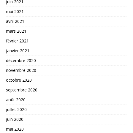
juin 2021
mai 2021
avril 2021
mars 2021
février 2021
janvier 2021
décembre 2020
novembre 2020
octobre 2020
septembre 2020
août 2020
juillet 2020
juin 2020
mai 2020