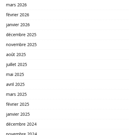
mars 2026
février 2026
janvier 2026
décembre 2025
novembre 2025
août 2025
juillet 2025
mai 2025
avril 2025
mars 2025
février 2025
janvier 2025
décembre 2024
novembre 2024