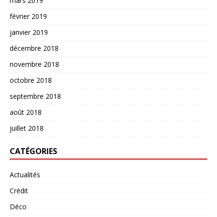
mars 2019
février 2019
janvier 2019
décembre 2018
novembre 2018
octobre 2018
septembre 2018
août 2018
juillet 2018
CATÉGORIES
Actualités
Crédit
Déco