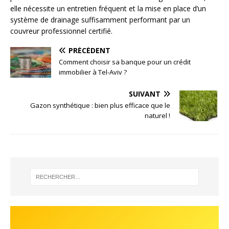
elle nécessite un entretien fréquent et la mise en place d’un
système de drainage suffisamment performant par un
couvreur professionnel certifié.
PRÉCÉDENT
Comment choisir sa banque pour un crédit
immobilier à Tel-Aviv ?
SUIVANT
Gazon synthétique : bien plus efficace que le
naturel !