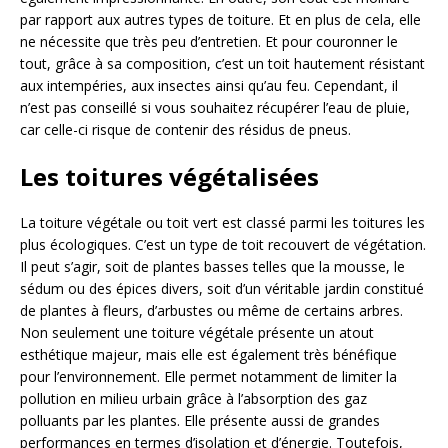
par rapport aux autres types de toiture. Et en plus de cela, elle
ne nécessite que très peu d’entretien. Et pour couronner le
tout, grâce à sa composition, c’est un toit hautement résistant
aux intempéries, aux insectes ainsi qu’au feu. Cependant, il
n’est pas conseillé si vous souhaitez récupérer l’eau de pluie,
car celle-ci risque de contenir des résidus de pneus.
Les toitures végétalisées
La toiture végétale ou toit vert est classé parmi les toitures les
plus écologiques. C’est un type de toit recouvert de végétation.
Il peut s’agir, soit de plantes basses telles que la mousse, le
sédum ou des épices divers, soit d’un véritable jardin constitué
de plantes à fleurs, d’arbustes ou même de certains arbres.
Non seulement une toiture végétale présente un atout
esthétique majeur, mais elle est également très bénéfique
pour l’environnement. Elle permet notamment de limiter la
pollution en milieu urbain grâce à l’absorption des gaz
polluants par les plantes. Elle présente aussi de grandes
performances en termes d’isolation et d’énergie. Toutefois,