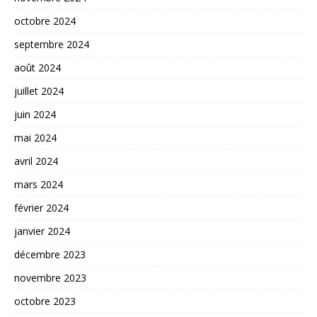
octobre 2024
septembre 2024
août 2024
juillet 2024
juin 2024
mai 2024
avril 2024
mars 2024
février 2024
janvier 2024
décembre 2023
novembre 2023
octobre 2023