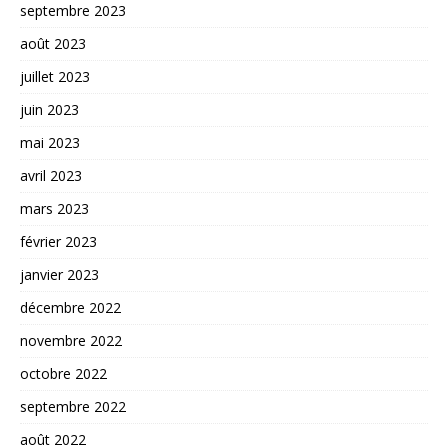
septembre 2023
août 2023
juillet 2023
juin 2023
mai 2023
avril 2023
mars 2023
février 2023
janvier 2023
décembre 2022
novembre 2022
octobre 2022
septembre 2022
août 2022