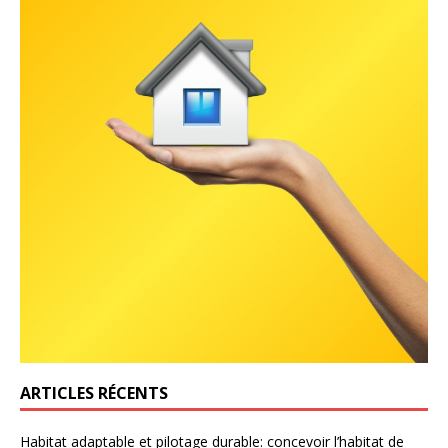
ARTICLES RÉCENTS
Habitat adaptable et pilotage durable: concevoir l’habitat de