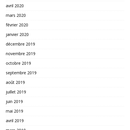
avril 2020
mars 2020
février 2020
janvier 2020
décembre 2019
novembre 2019
octobre 2019
septembre 2019
août 2019
juillet 2019
juin 2019
mai 2019
avril 2019