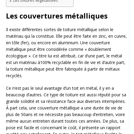
Les toitures végétalisées
Les couvertures métalliques
Il existe différentes sortes de toiture métallique selon le
matériau qui la constitue. Elle peut être faite en zinc, en cuivre,
en tôle (fer), ou encore en aluminium. Une couverture
métallique peut être considérée comme « doublement
écologique ». Ce titre lui est attribué, car d’une part, le métal
est un matériau à100% recyclable en fin de vie et d’autre part,
la toiture métallique peut être fabriquée à partir de métaux
recyclés.
Ce n’est pas le seul avantage d’un toit en métal, il y en a
beaucoup d’autres. Ce type de toiture est aussi réputé pour sa
grande solidité et sa résistance face aux diverses intempéries.
À part cela, une couverture métallique a une durée de vie de
plus de 50ans et ne nécessite pas beaucoup d’entretien, voire
même aucun entretien durant toutes ces années. De plus, sa
pose est facile et concernant le coût, il présente un rapport