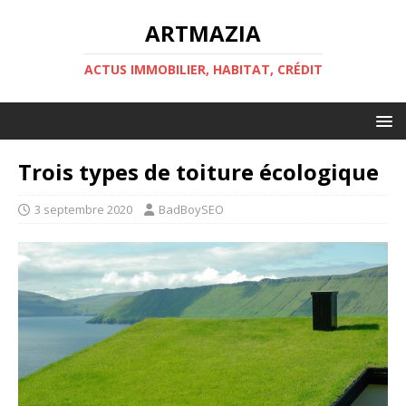
ARTMAZIA
ACTUS IMMOBILIER, HABITAT, CRÉDIT
Trois types de toiture écologique
3 septembre 2020
BadBoySEO