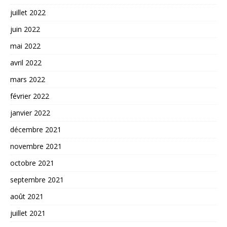
juillet 2022
juin 2022
mai 2022
avril 2022
mars 2022
février 2022
janvier 2022
décembre 2021
novembre 2021
octobre 2021
septembre 2021
août 2021
juillet 2021