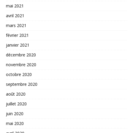
mai 2021
avril 2021
mars 2021
février 2021
janvier 2021
décembre 2020
novembre 2020
octobre 2020
septembre 2020
août 2020
juillet 2020
juin 2020
mai 2020