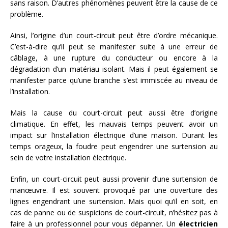
sans raison. D’autres phénomènes peuvent être la cause de ce
problème.
Ainsi, l’origine d’un court-circuit peut être d’ordre mécanique.
C’est-à-dire qu’il peut se manifester suite à une erreur de
câblage, à une rupture du conducteur ou encore à la
dégradation d’un matériau isolant. Mais il peut également se
manifester parce qu’une branche s’est immiscée au niveau de
l’installation.
Mais la cause du court-circuit peut aussi être d’origine
climatique. En effet, les mauvais temps peuvent avoir un
impact sur l’installation électrique d’une maison. Durant les
temps orageux, la foudre peut engendrer une surtension au
sein de votre installation électrique.
Enfin, un court-circuit peut aussi provenir d’une surtension de
manœuvre. Il est souvent provoqué par une ouverture des
lignes engendrant une surtension. Mais quoi qu’il en soit, en
cas de panne ou de suspicions de court-circuit, n’hésitez pas à
faire à un professionnel pour vous dépanner. Un
électricien