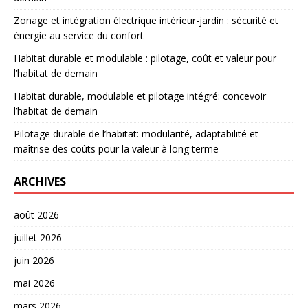
Zonage et intégration électrique intérieur-jardin : sécurité et
énergie au service du confort
Habitat durable et modulable : pilotage, coût et valeur pour
l’habitat de demain
Habitat durable, modulable et pilotage intégré: concevoir
l’habitat de demain
Pilotage durable de l’habitat: modularité, adaptabilité et
maîtrise des coûts pour la valeur à long terme
ARCHIVES
août 2026
juillet 2026
juin 2026
mai 2026
mars 2026