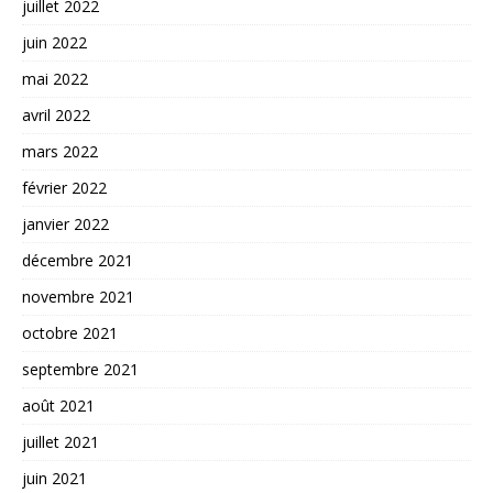
juillet 2022
juin 2022
mai 2022
avril 2022
mars 2022
février 2022
janvier 2022
décembre 2021
novembre 2021
octobre 2021
septembre 2021
août 2021
juillet 2021
juin 2021