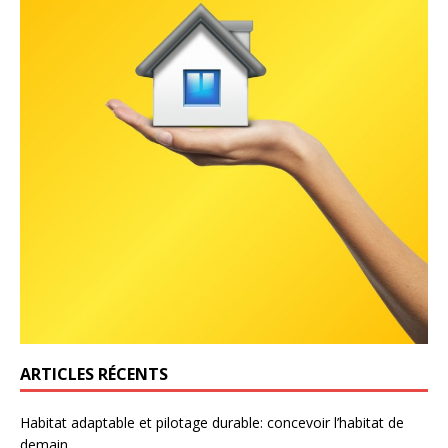
ARTICLES RÉCENTS
Habitat adaptable et pilotage durable: concevoir l’habitat de
demain