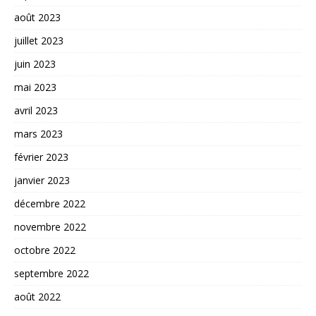
août 2023
juillet 2023
juin 2023
mai 2023
avril 2023
mars 2023
février 2023
janvier 2023
décembre 2022
novembre 2022
octobre 2022
septembre 2022
août 2022