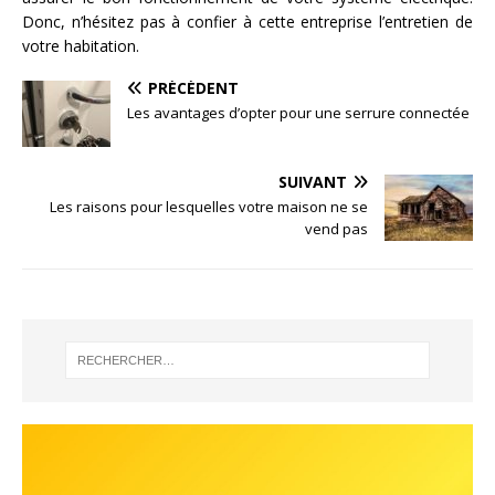
Donc, n’hésitez pas à confier à cette entreprise l’entretien de
votre habitation.
PRÉCÉDENT
Les avantages d’opter pour une serrure connectée
SUIVANT
Les raisons pour lesquelles votre maison ne se
vend pas