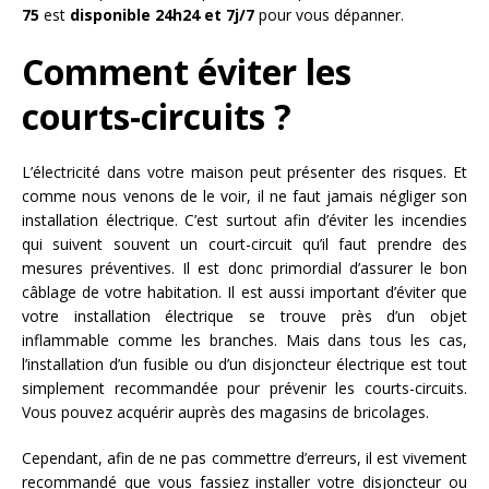
75
est
disponible 24h24 et 7j/7
pour vous dépanner.
Comment éviter les
courts-circuits ?
L’électricité dans votre maison peut présenter des risques. Et
comme nous venons de le voir, il ne faut jamais négliger son
installation électrique. C’est surtout afin d’éviter les incendies
qui suivent souvent un court-circuit qu’il faut prendre des
mesures préventives. Il est donc primordial d’assurer le bon
câblage de votre habitation. Il est aussi important d’éviter que
votre installation électrique se trouve près d’un objet
inflammable comme les branches. Mais dans tous les cas,
l’installation d’un fusible ou d’un disjoncteur électrique est tout
simplement recommandée pour prévenir les courts-circuits.
Vous pouvez acquérir auprès des magasins de bricolages.
Cependant, afin de ne pas commettre d’erreurs, il est vivement
recommandé que vous fassiez installer votre disjoncteur ou