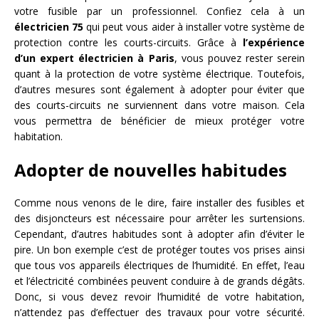
votre fusible par un professionnel. Confiez cela à un
électricien 75
qui peut vous aider à installer votre système de
protection contre les courts-circuits. Grâce à
l’expérience
d’un expert électricien à Paris
, vous pouvez rester serein
quant à la protection de votre système électrique. Toutefois,
d’autres mesures sont également à adopter pour éviter que
des courts-circuits ne surviennent dans votre maison. Cela
vous permettra de bénéficier de mieux protéger votre
habitation.
Adopter de nouvelles habitudes
Comme nous venons de le dire, faire installer des fusibles et
des disjoncteurs est nécessaire pour arrêter les surtensions.
Cependant, d’autres habitudes sont à adopter afin d’éviter le
pire. Un bon exemple c’est de protéger toutes vos prises ainsi
que tous vos appareils électriques de l’humidité. En effet, l’eau
et l’électricité combinées peuvent conduire à de grands dégâts.
Donc, si vous devez revoir l’humidité de votre habitation,
n’attendez pas d’effectuer des travaux pour votre sécurité.