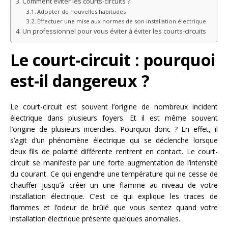
Comment éviter les courts-circuits ?
Adopter de nouvelles habitudes
Effectuer une mise aux normes de son installation électrique
Un professionnel pour vous éviter à éviter les courts-circuits
Le court-circuit : pourquoi
est-il dangereux ?
Le court-circuit est souvent l’origine de nombreux incident
électrique dans plusieurs foyers. Et il est même souvent
l’origine de plusieurs incendies. Pourquoi donc ? En effet, il
s’agit d’un phénomène électrique qui se déclenche lorsque
deux fils de polarité différente rentrent en contact. Le court-
circuit se manifeste par une forte augmentation de l’intensité
du courant. Ce qui engendre une température qui ne cesse de
chauffer jusqu’à créer un une flamme au niveau de votre
installation électrique. C’est ce qui explique les traces de
flammes et l’odeur de brûlé que vous sentez quand votre
installation électrique présente quelques anomalies.