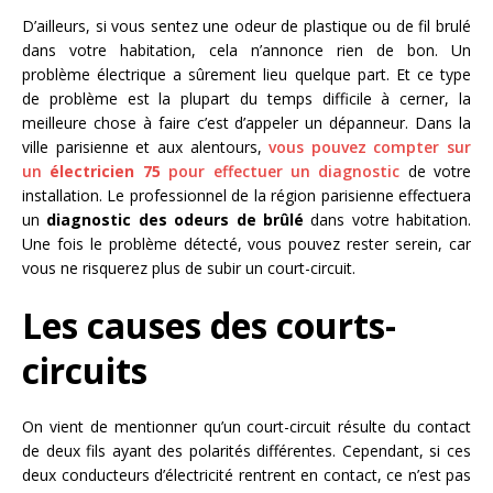
D’ailleurs, si vous sentez une odeur de plastique ou de fil brulé
dans votre habitation, cela n’annonce rien de bon. Un
problème électrique a sûrement lieu quelque part. Et ce type
de problème est la plupart du temps difficile à cerner, la
meilleure chose à faire c’est d’appeler un dépanneur. Dans la
ville parisienne et aux alentours,
vous pouvez compter sur
un
électricien 75
pour effectuer un diagnostic
de votre
installation. Le professionnel de la région parisienne effectuera
un
diagnostic des odeurs de brûlé
dans votre habitation.
Une fois le problème détecté, vous pouvez rester serein, car
vous ne risquerez plus de subir un court-circuit.
Les causes des courts-
circuits
On vient de mentionner qu’un court-circuit résulte du contact
de deux fils ayant des polarités différentes. Cependant, si ces
deux conducteurs d’électricité rentrent en contact, ce n’est pas