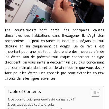
Les courts-circuits font partie des principales causes
d’incendies des habitations dans l’hexagone. IL s’agit d’un
phénomène qui peut entrainer de nombreux dégâts et tout
détruire en un claquement de doigts. De ce fait, il est
important pour une habitation de prendre des mesures afin de
les éviter. Afin de prévenir tout risque concernant ce type
d’accident, on vous invite à découvrir un peu plus concernant
les courts-circuits dans cet article ainsi que ce que vous devez
faire pour les éviter. Des conseils pro pour éviter les courts-
circuits dans les lignes suivantes.
Table of Contents
Le court-circuit : pourquoi est-il dangereux ?
Les causes des courts-circuits