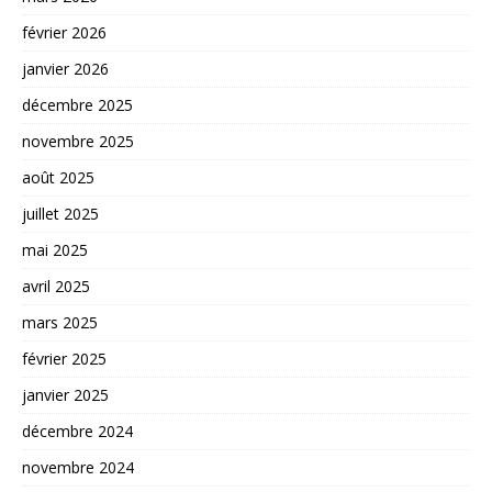
février 2026
janvier 2026
décembre 2025
novembre 2025
août 2025
juillet 2025
mai 2025
avril 2025
mars 2025
février 2025
janvier 2025
décembre 2024
novembre 2024