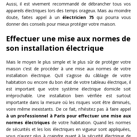
Aussi, il est vivement recommandé de débrancher tous vos
appareils électriques lors des temps orageux. Mais au moindre
doute, faites appel à un
électricien 75
qui pourra vous
donner des conseils pour mieux protéger votre maison.
Effectuer une mise aux normes de
son installation électrique
Mais le moyen le plus simple et le plus sûr de protéger votre
maison c’est de procéder à une mise aux normes de votre
installation électrique. Qu’il s’agisse du câblage de votre
habitation ou encore du bon état de votre tableau électrique, il
est important que votre système électrique domicile soit
irréprochable. Une installation bien vérifiée est surtout
importante dans la mesure où les risques vont être diminués,
voire même inexistants. De ce fait, n’hésitez pas à faire appel
à un professionnel à Paris pour effectuer une mise aux
normes électriques
de votre habitation. Quand les normes
de sécurités et les lois électriques en vigueur sont appliquées,
vous n’aurez plus à craindre quant à la sécurité électrique de