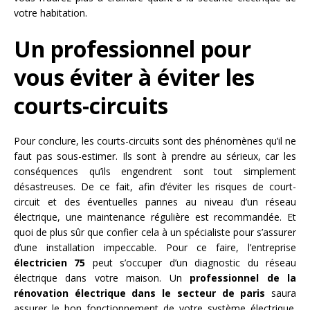
votre habitation.
Un professionnel pour
vous éviter à éviter les
courts-circuits
Pour conclure, les courts-circuits sont des phénomènes qu’il ne
faut pas sous-estimer. Ils sont à prendre au sérieux, car les
conséquences qu’ils engendrent sont tout simplement
désastreuses. De ce fait, afin d’éviter les risques de court-
circuit et des éventuelles pannes au niveau d’un réseau
électrique, une maintenance régulière est recommandée. Et
quoi de plus sûr que confier cela à un spécialiste pour s’assurer
d’une installation impeccable. Pour ce faire, l’entreprise
électricien 75
peut s’occuper d’un diagnostic du réseau
électrique dans votre maison. Un
professionnel de la
rénovation électrique dans le secteur de paris
saura
assurer le bon fonctionnement de votre système électrique.