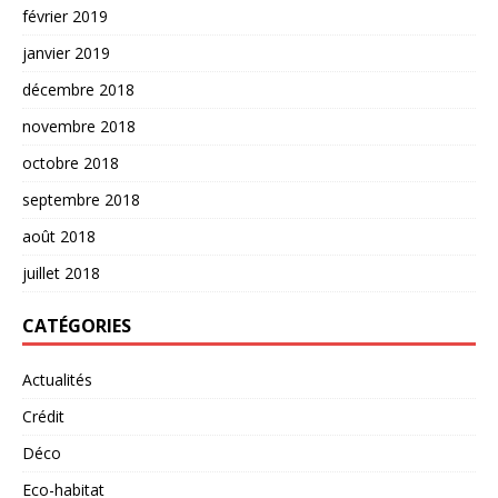
février 2019
janvier 2019
décembre 2018
novembre 2018
octobre 2018
septembre 2018
août 2018
juillet 2018
CATÉGORIES
Actualités
Crédit
Déco
Eco-habitat