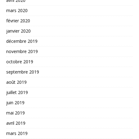
avril 2020
mars 2020
février 2020
janvier 2020
décembre 2019
novembre 2019
octobre 2019
septembre 2019
août 2019
juillet 2019
juin 2019
mai 2019
avril 2019
mars 2019