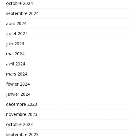
octobre 2024
septembre 2024
août 2024
juillet 2024
juin 2024
mai 2024
avril 2024
mars 2024
février 2024
janvier 2024
décembre 2023
novembre 2023
octobre 2023
septembre 2023