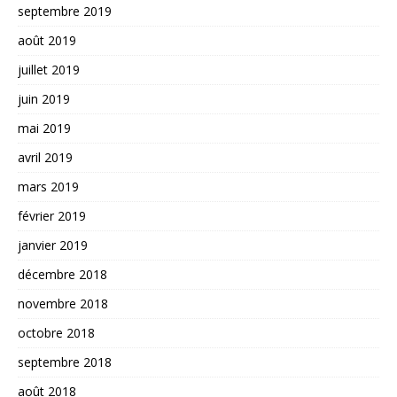
septembre 2019
août 2019
juillet 2019
juin 2019
mai 2019
avril 2019
mars 2019
février 2019
janvier 2019
décembre 2018
novembre 2018
octobre 2018
septembre 2018
août 2018