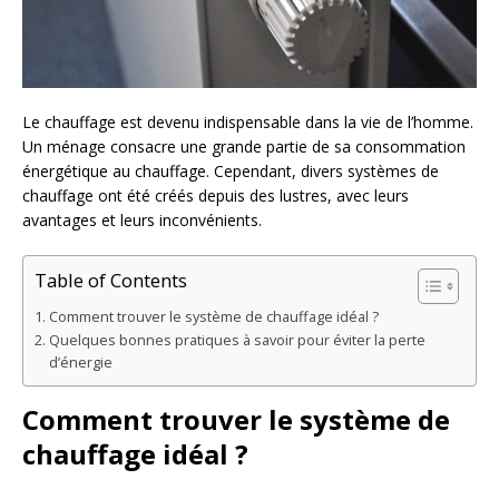
Le chauffage est devenu indispensable dans la vie de l’homme.
Un ménage consacre une grande partie de sa consommation
énergétique au chauffage. Cependant, divers systèmes de
chauffage ont été créés depuis des lustres, avec leurs
avantages et leurs inconvénients.
Table of Contents
Comment trouver le système de chauffage idéal ?
Quelques bonnes pratiques à savoir pour éviter la perte
d’énergie
Comment trouver le système de
chauffage idéal ?