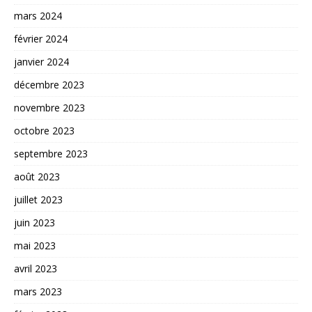
mars 2024
février 2024
janvier 2024
décembre 2023
novembre 2023
octobre 2023
septembre 2023
août 2023
juillet 2023
juin 2023
mai 2023
avril 2023
mars 2023