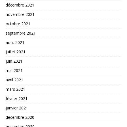
décembre 2021
novembre 2021
octobre 2021
septembre 2021
août 2021
juillet 2021
juin 2021
mai 2021
avril 2021
mars 2021
février 2021
janvier 2021
décembre 2020
novembre 2020