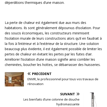
déperditions thermiques d’une maison.
La perte de chaleur est également due aux murs des
habitations. Ils sont généralement dépourvus d’isolation. Pour
des soucis économiques, les constructeurs minimisent
l’isolation murale de leurs constructions alors qu’il en faudrait à
la fois à l’intérieur et à l’extérieur de la structure. Une solution
beaucoup plus évidente, il est également possible de limiter les
pertes de chaleur en évitant les pertes par les fuites d’air.
Améliorer l’isolation d’une maison signifie ainsi combler les
cheminées, boucher les hottes, se débarrasser des huisseries.
PRÉCÉDENT
ENVIR, le professionnel pour tous vos travaux de
rénovation
SUIVANT
Les bienfaits d’une colonne de douche
hydromassante