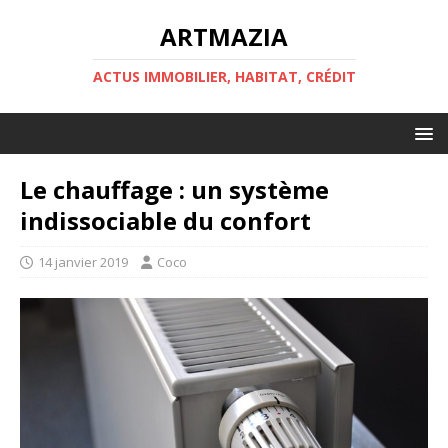
ARTMAZIA
ACTUS IMMOBILIER, HABITAT, CRÉDIT
Le chauffage : un système
indissociable du confort
14 janvier 2019
Coco