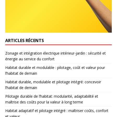
ARTICLES RÉCENTS
Zonage et intégration électrique intérieur-jardin : sécurité et
énergie au service du confort
Habitat durable et modulable : pilotage, coût et valeur pour
l’habitat de demain
Habitat durable, modulable et pilotage intégré: concevoir
l’habitat de demain
Pilotage durable de l’habitat: modularité, adaptabilité et
maîtrise des coûts pour la valeur à long terme
Habitat adaptatif et pilotage intégré : maîtriser coûts, confort
et valeur