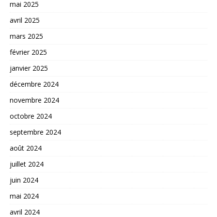
mai 2025
avril 2025
mars 2025
février 2025
janvier 2025
décembre 2024
novembre 2024
octobre 2024
septembre 2024
août 2024
juillet 2024
juin 2024
mai 2024
avril 2024