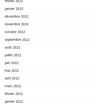
février 2023
janvier 2023
décembre 2022
novembre 2022
octobre 2022
septembre 2022
août 2022
juillet 2022
juin 2022
mai 2022
avril 2022
mars 2022
février 2022
janvier 2022