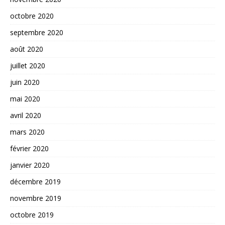
octobre 2020
septembre 2020
août 2020
juillet 2020
juin 2020
mai 2020
avril 2020
mars 2020
février 2020
janvier 2020
décembre 2019
novembre 2019
octobre 2019