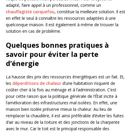
adapté, faire appel à un professionnel, comme un
chauffagiste carquefou
, constitue la meilleure solution. Il est
en effet le seul à connaître les ressources adaptées à une
quelconque maison. Il est également à même de trouver la
solution en cas de problème.
Quelques bonnes pratiques à
savoir pour éviter la perte
d’énergie
La hausse des prix des ressources énergétiques est un fait. Et,
les
déperditions de chaleur
d’une habitation risquent de
coûter cher à la fois au ménage et à l’administration. C’est
pour cette raison que la politique générale de l’État incite à
l’amélioration des infrastructures mal isolées. En effet, une
maison bien isolée préserve mieux la chaleur. Au lieu de
remplacer la chaudière, il est ainsi préférable d’éviter les fuites
d’air au niveau de la toiture et des jonctions de la charpente
avec le mur. Car le toit est le principal responsable des