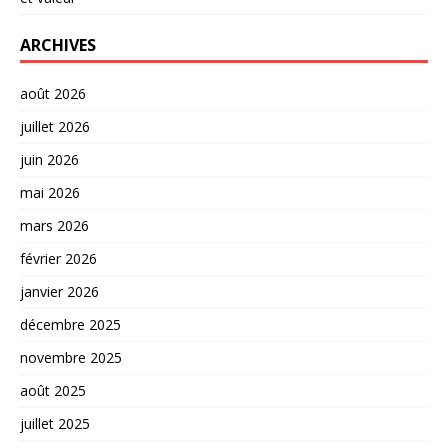
ARCHIVES
août 2026
juillet 2026
juin 2026
mai 2026
mars 2026
février 2026
janvier 2026
décembre 2025
novembre 2025
août 2025
juillet 2025