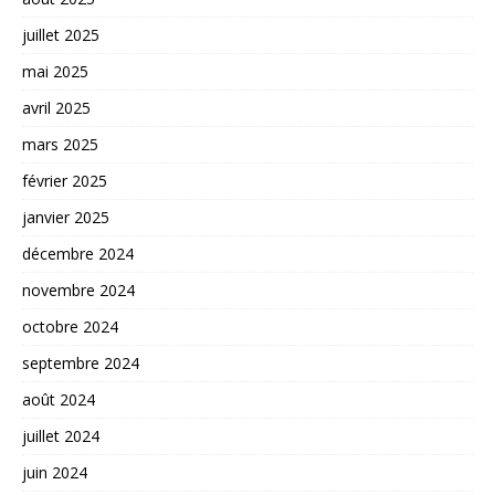
juillet 2025
mai 2025
avril 2025
mars 2025
février 2025
janvier 2025
décembre 2024
novembre 2024
octobre 2024
septembre 2024
août 2024
juillet 2024
juin 2024