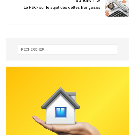
SUIVANT
Le HSCF sur le sujet des dettes françaises