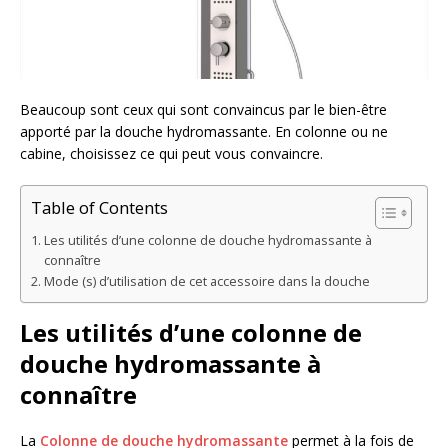
Beaucoup sont ceux qui sont convaincus par le bien-être
apporté par la douche hydromassante. En colonne ou ne
cabine, choisissez ce qui peut vous convaincre.
Table of Contents
Les utilités d’une colonne de douche hydromassante à
connaître
Mode (s) d’utilisation de cet accessoire dans la douche
Les utilités d’une colonne de
douche hydromassante à
connaître
La
Colonne de douche hydromassante
permet à la fois de