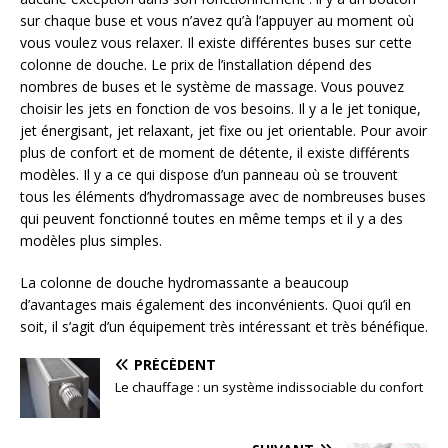
sur chaque buse et vous n’avez qu’à l’appuyer au moment où
vous voulez vous relaxer. Il existe différentes buses sur cette
colonne de douche. Le prix de l’installation dépend des
nombres de buses et le système de massage. Vous pouvez
choisir les jets en fonction de vos besoins. Il y a le jet tonique,
jet énergisant, jet relaxant, jet fixe ou jet orientable. Pour avoir
plus de confort et de moment de détente, il existe différents
modèles. Il y a ce qui dispose d’un panneau où se trouvent
tous les éléments d’hydromassage avec de nombreuses buses
qui peuvent fonctionné toutes en même temps et il y a des
modèles plus simples.
La colonne de douche hydromassante a beaucoup
d’avantages mais également des inconvénients. Quoi qu’il en
soit, il s’agit d’un équipement très intéressant et très bénéfique.
PRÉCÉDENT
Le chauffage : un système indissociable du confort