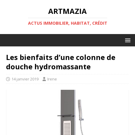
ARTMAZIA
ACTUS IMMOBILIER, HABITAT, CRÉDIT
Les bienfaits d’une colonne de
douche hydromassante
14 janvier 2019
Irene