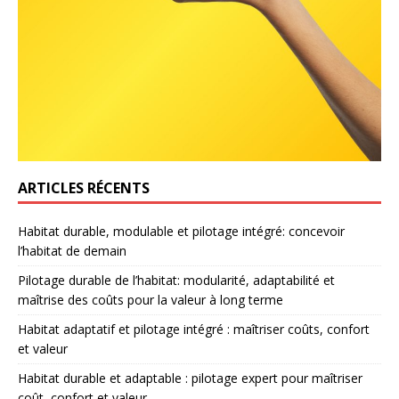
ARTICLES RÉCENTS
Habitat durable, modulable et pilotage intégré: concevoir
l’habitat de demain
Pilotage durable de l’habitat: modularité, adaptabilité et
maîtrise des coûts pour la valeur à long terme
Habitat adaptatif et pilotage intégré : maîtriser coûts, confort
et valeur
Habitat durable et adaptable : pilotage expert pour maîtriser
coût, confort et valeur