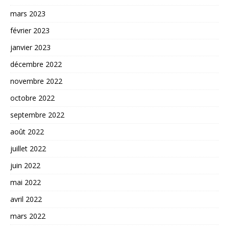
mars 2023
février 2023
janvier 2023
décembre 2022
novembre 2022
octobre 2022
septembre 2022
août 2022
juillet 2022
juin 2022
mai 2022
avril 2022
mars 2022