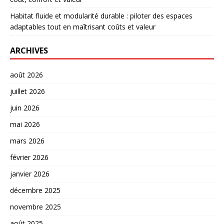
Habitat fluide et modularité durable : piloter des espaces
adaptables tout en maîtrisant coûts et valeur
ARCHIVES
août 2026
juillet 2026
juin 2026
mai 2026
mars 2026
février 2026
janvier 2026
décembre 2025
novembre 2025
août 2025