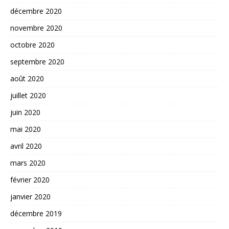
décembre 2020
novembre 2020
octobre 2020
septembre 2020
août 2020
juillet 2020
juin 2020
mai 2020
avril 2020
mars 2020
février 2020
janvier 2020
décembre 2019