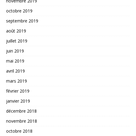
novembre 2019
octobre 2019
septembre 2019
août 2019
juillet 2019
juin 2019
mai 2019
avril 2019
mars 2019
février 2019
janvier 2019
décembre 2018
novembre 2018
octobre 2018