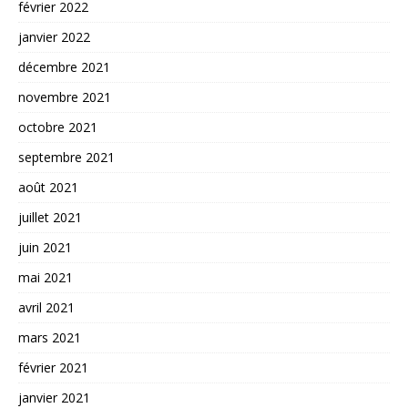
février 2022
janvier 2022
décembre 2021
novembre 2021
octobre 2021
septembre 2021
août 2021
juillet 2021
juin 2021
mai 2021
avril 2021
mars 2021
février 2021
janvier 2021