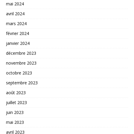
mai 2024
avril 2024
mars 2024
février 2024
janvier 2024
décembre 2023
novembre 2023
octobre 2023
septembre 2023
août 2023
juillet 2023
juin 2023
mai 2023
avril 2023