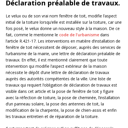
Déclaration préalable de travaux.
Le velux ou de son vrai nom fenêtre de toit, modifie l’aspect
initial de la toiture lorsqu’elle est installée sur la toiture, car une
fois posé, le velux donne un nouveau style à la maison. De ce
fait, comme le mentionne le
code de l’urbanisme
dans
l’article R.421-17. Les interventions en matière d’installation de
fenêtre de toit nécessitent de déposer, auprès des services de
l’urbanisme de la mairie, une lettre de déclaration préalable de
travaux. En effet, il est mentionné clairement que toute
intervention qui modifie l’aspect extérieur de la maison
nécessite le dépôt d’une lettre de déclaration de travaux
auprès des autorités compétentes de la ville. Une liste de
travaux qui requiert l’obligation de déclaration de travaux est
visible dans cet article et la pose de fenêtre de toit y figure
avec la réfection de toiture, la pose de cheminée, l’installation
d’un panneau solaire, la pose des antennes de toit, la
modification de la charpente, la pose de chien-assis et enfin
les travaux entretien et de réparation de la toiture.