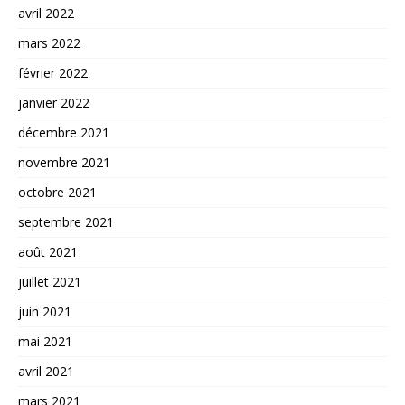
avril 2022
mars 2022
février 2022
janvier 2022
décembre 2021
novembre 2021
octobre 2021
septembre 2021
août 2021
juillet 2021
juin 2021
mai 2021
avril 2021
mars 2021