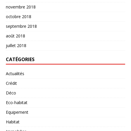
novembre 2018
octobre 2018
septembre 2018
août 2018
juillet 2018
CATÉGORIES
Actualités
Crédit
Déco
Eco-habitat
Equipement
Habitat