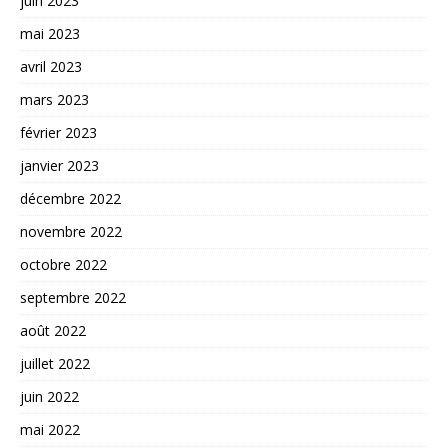
juin 2023
mai 2023
avril 2023
mars 2023
février 2023
janvier 2023
décembre 2022
novembre 2022
octobre 2022
septembre 2022
août 2022
juillet 2022
juin 2022
mai 2022