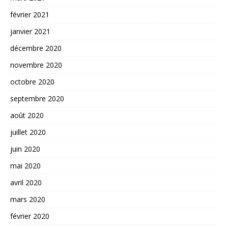
février 2021
janvier 2021
décembre 2020
novembre 2020
octobre 2020
septembre 2020
août 2020
juillet 2020
juin 2020
mai 2020
avril 2020
mars 2020
février 2020