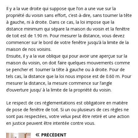
Il y a la vue droite qui suppose que l’on a une vue sur la
propriété du voisin sans effort, c’est-à-dire, sans tourner la tête
à gauche, ni à droite. Dans ce cas, la loi impose que la
distance minimum qui sépare la maison du voisin et la fenêtre
de toit est de 1.90 m. Pour mesurer la distance, vous devez
commencer sur le bord de votre fenêtre jusqu’à la limite de la
maison de nos voisins.
Ensuite, il y a la vue oblique qui pour avoir une aperçue sur la
maison du voisin, on doit faire quelques mouvements comme
se pencher et tourner la tête à gauche ou à droite. Pour de
tels cas, la distance que la loi nous impose est de 0.60 m. Pour
mesurer la distance, la mesure commence sur l’angle
d’ouverture jusqu’ à la limite de la propriété du voisin.
Le respect de ces réglementations est obligatoire en matière
de pose de fenêtre de toit. Si un ou plusieurs de ces règles ne
sont pas respectées, votre velux peut être retiré et une action
en justice peuvent être intentée contre vous.
PRÉCÉDENT