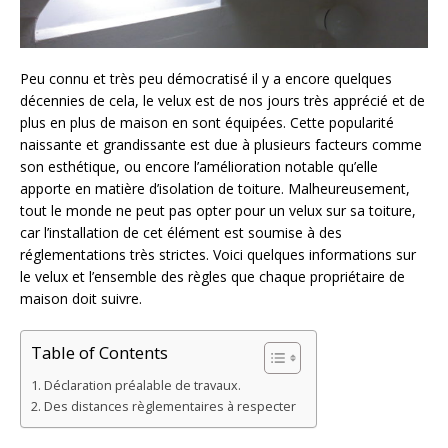
Peu connu et très peu démocratisé il y a encore quelques
décennies de cela, le velux est de nos jours très apprécié et de
plus en plus de maison en sont équipées. Cette popularité
naissante et grandissante est due à plusieurs facteurs comme
son esthétique, ou encore l’amélioration notable qu’elle
apporte en matière d’isolation de toiture. Malheureusement,
tout le monde ne peut pas opter pour un velux sur sa toiture,
car l’installation de cet élément est soumise à des
réglementations très strictes. Voici quelques informations sur
le velux et l’ensemble des règles que chaque propriétaire de
maison doit suivre.
Table of Contents
Déclaration préalable de travaux.
Des distances règlementaires à respecter