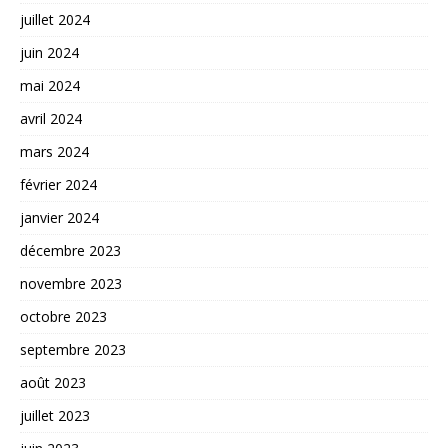
juillet 2024
juin 2024
mai 2024
avril 2024
mars 2024
février 2024
janvier 2024
décembre 2023
novembre 2023
octobre 2023
septembre 2023
août 2023
juillet 2023