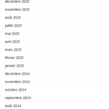
décembre 2025
novembre 2025
août 2025
juillet 2025
mai 2025
avril 2025
mars 2025
février 2025
janvier 2025
décembre 2024
novembre 2024
octobre 2024
septembre 2024
août 2024