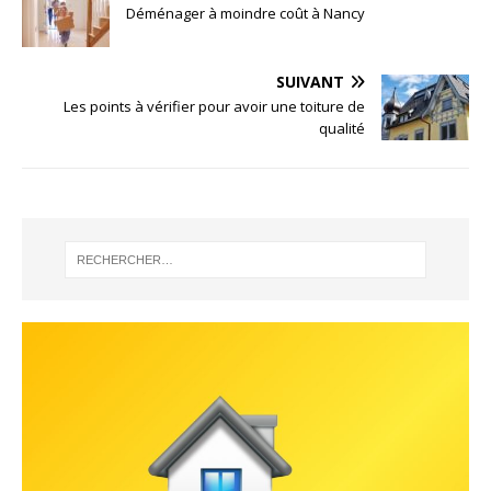
Déménager à moindre coût à Nancy
SUIVANT
Les points à vérifier pour avoir une toiture de
qualité