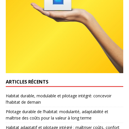
ARTICLES RÉCENTS
Habitat durable, modulable et pilotage intégré: concevoir
l’habitat de demain
Pilotage durable de l’habitat: modularité, adaptabilité et
maîtrise des coûts pour la valeur à long terme
Habitat adaptatif et pilotage intégré : maîtriser coûts, confort