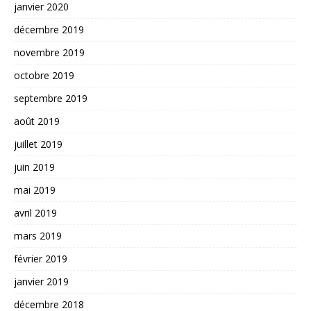
janvier 2020
décembre 2019
novembre 2019
octobre 2019
septembre 2019
août 2019
juillet 2019
juin 2019
mai 2019
avril 2019
mars 2019
février 2019
janvier 2019
décembre 2018