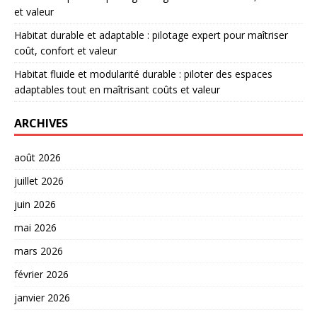
et valeur
Habitat durable et adaptable : pilotage expert pour maîtriser
coût, confort et valeur
Habitat fluide et modularité durable : piloter des espaces
adaptables tout en maîtrisant coûts et valeur
ARCHIVES
août 2026
juillet 2026
juin 2026
mai 2026
mars 2026
février 2026
janvier 2026