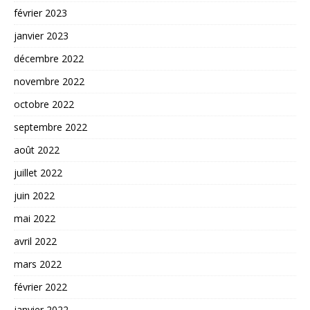
février 2023
janvier 2023
décembre 2022
novembre 2022
octobre 2022
septembre 2022
août 2022
juillet 2022
juin 2022
mai 2022
avril 2022
mars 2022
février 2022
janvier 2022