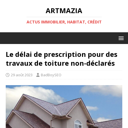
ARTMAZIA
ACTUS IMMOBILIER, HABITAT, CRÉDIT
Le délai de prescription pour des
travaux de toiture non-déclarés
29 août 2023
BadBoySEO