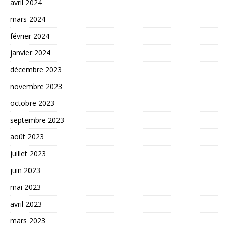
avril 2024
mars 2024
février 2024
janvier 2024
décembre 2023
novembre 2023
octobre 2023
septembre 2023
août 2023
juillet 2023
juin 2023
mai 2023
avril 2023
mars 2023