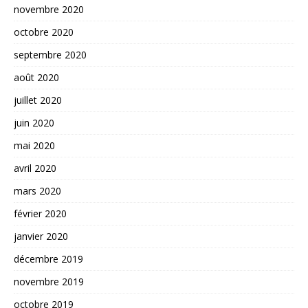
novembre 2020
octobre 2020
septembre 2020
août 2020
juillet 2020
juin 2020
mai 2020
avril 2020
mars 2020
février 2020
janvier 2020
décembre 2019
novembre 2019
octobre 2019