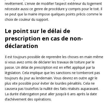
revêtement. L’envie de modifier l’aspect extérieur du logement
nécessite aussi ce genre de procédure y compris pour le toit. Il
se peut que la mairie impose quelques points précis comme le
choix de couleur du support.
Le point sur le délai de
prescription en cas de non-
déclaration
Il est toujours possible de reprendre les choses en main même
si vous avez omis de déclarer les travaux de toiture par le
passe. Un délai de prescription est en effet appliqué par la
législation. Cela implique que les sanctions ne tomberont pas
toujours du jour au lendemain. Vous devrez en outre agir le
plus vite possible pour éviter de lourdes pénalités. Cela ne
causera pas toutefois la nullité des faits réalisés auparavant.
La durée d’abrogation peut aller jusqu’à 6 ans après la date
d’achèvement des opérations.