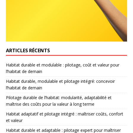
ARTICLES RÉCENTS
Habitat durable et modulable : pilotage, coût et valeur pour
l’habitat de demain
Habitat durable, modulable et pilotage intégré: concevoir
l’habitat de demain
Pilotage durable de l’habitat: modularité, adaptabilité et
maîtrise des coûts pour la valeur à long terme
Habitat adaptatif et pilotage intégré : maîtriser coûts, confort
et valeur
Habitat durable et adaptable : pilotage expert pour maîtriser