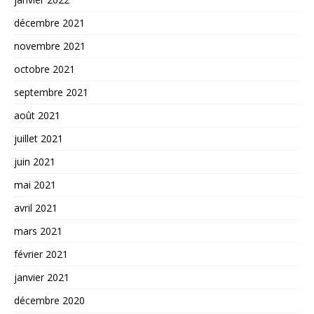
décembre 2021
novembre 2021
octobre 2021
septembre 2021
août 2021
juillet 2021
juin 2021
mai 2021
avril 2021
mars 2021
février 2021
janvier 2021
décembre 2020