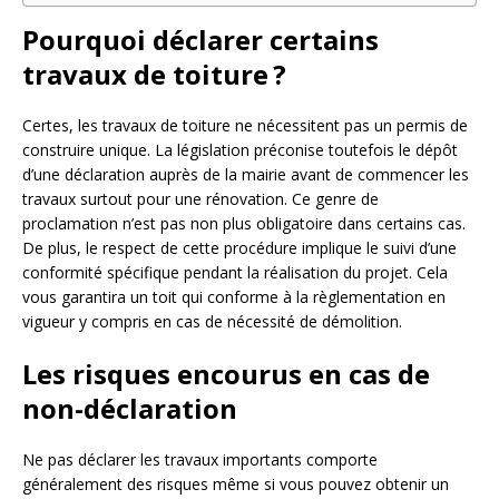
Pourquoi déclarer certains
travaux de toiture ?
Certes, les travaux de toiture ne nécessitent pas un permis de
construire unique. La législation préconise toutefois le dépôt
d’une déclaration auprès de la mairie avant de commencer les
travaux surtout pour une rénovation. Ce genre de
proclamation n’est pas non plus obligatoire dans certains cas.
De plus, le respect de cette procédure implique le suivi d’une
conformité spécifique pendant la réalisation du projet. Cela
vous garantira un toit qui conforme à la règlementation en
vigueur y compris en cas de nécessité de démolition.
Les risques encourus en cas de
non-déclaration
Ne pas déclarer les travaux importants comporte
généralement des risques même si vous pouvez obtenir un