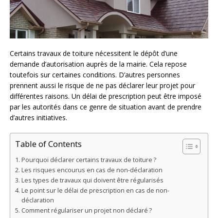
Certains travaux de toiture nécessitent le dépôt d’une
demande d’autorisation auprès de la mairie. Cela repose
toutefois sur certaines conditions. D’autres personnes
prennent aussi le risque de ne pas déclarer leur projet pour
différentes raisons. Un délai de prescription peut être imposé
par les autorités dans ce genre de situation avant de prendre
d’autres initiatives.
Table of Contents
Pourquoi déclarer certains travaux de toiture ?
Les risques encourus en cas de non-déclaration
Les types de travaux qui doivent être régularisés
Le point sur le délai de prescription en cas de non-
déclaration
Comment régulariser un projet non déclaré ?