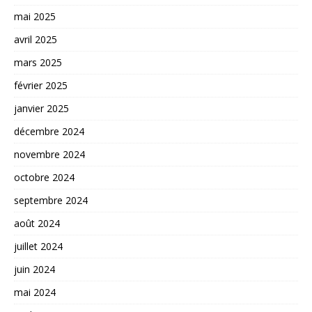
mai 2025
avril 2025
mars 2025
février 2025
janvier 2025
décembre 2024
novembre 2024
octobre 2024
septembre 2024
août 2024
juillet 2024
juin 2024
mai 2024