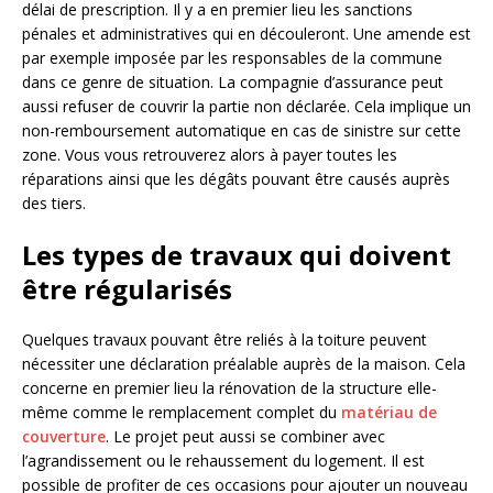
délai de prescription. Il y a en premier lieu les sanctions
pénales et administratives qui en découleront. Une amende est
par exemple imposée par les responsables de la commune
dans ce genre de situation. La compagnie d’assurance peut
aussi refuser de couvrir la partie non déclarée. Cela implique un
non-remboursement automatique en cas de sinistre sur cette
zone. Vous vous retrouverez alors à payer toutes les
réparations ainsi que les dégâts pouvant être causés auprès
des tiers.
Les types de travaux qui doivent
être régularisés
Quelques travaux pouvant être reliés à la toiture peuvent
nécessiter une déclaration préalable auprès de la maison. Cela
concerne en premier lieu la rénovation de la structure elle-
même comme le remplacement complet du
matériau de
couverture
. Le projet peut aussi se combiner avec
l’agrandissement ou le rehaussement du logement. Il est
possible de profiter de ces occasions pour ajouter un nouveau