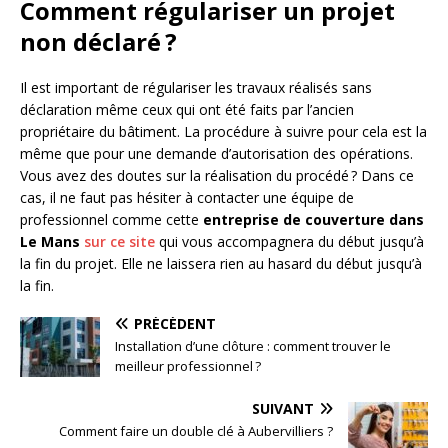
Comment régulariser un projet
non déclaré ?
Il est important de régulariser les travaux réalisés sans
déclaration même ceux qui ont été faits par l’ancien
propriétaire du bâtiment. La procédure à suivre pour cela est la
même que pour une demande d’autorisation des opérations.
Vous avez des doutes sur la réalisation du procédé ? Dans ce
cas, il ne faut pas hésiter à contacter une équipe de
professionnel comme cette
entreprise de couverture dans
Le Mans
sur ce site
qui vous accompagnera du début jusqu’à
la fin du projet. Elle ne laissera rien au hasard du début jusqu’à
la fin.
PRÉCÉDENT
Installation d’une clôture : comment trouver le
meilleur professionnel ?
SUIVANT
Comment faire un double clé à Aubervilliers ?