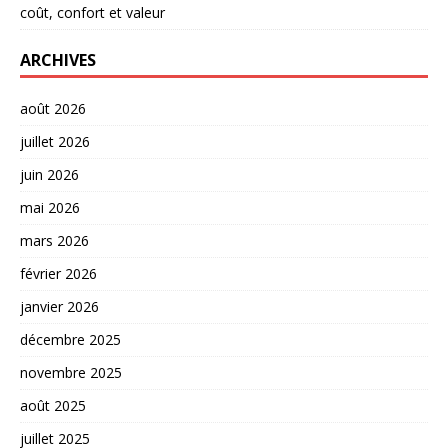
coût, confort et valeur
ARCHIVES
août 2026
juillet 2026
juin 2026
mai 2026
mars 2026
février 2026
janvier 2026
décembre 2025
novembre 2025
août 2025
juillet 2025