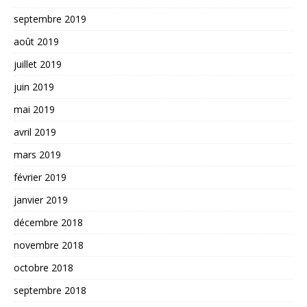
septembre 2019
août 2019
juillet 2019
juin 2019
mai 2019
avril 2019
mars 2019
février 2019
janvier 2019
décembre 2018
novembre 2018
octobre 2018
septembre 2018