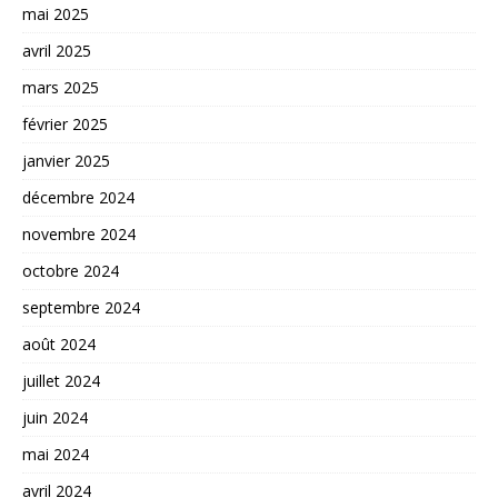
mai 2025
avril 2025
mars 2025
février 2025
janvier 2025
décembre 2024
novembre 2024
octobre 2024
septembre 2024
août 2024
juillet 2024
juin 2024
mai 2024
avril 2024