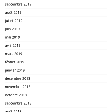
septembre 2019
août 2019
juillet 2019
juin 2019
mai 2019
avril 2019
mars 2019
février 2019
janvier 2019
décembre 2018
novembre 2018
octobre 2018
septembre 2018
août 2018