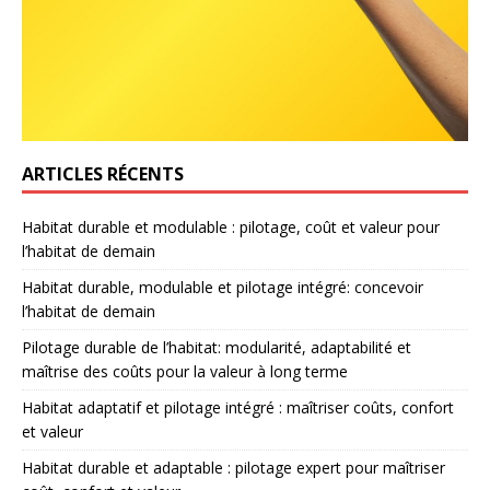
ARTICLES RÉCENTS
Habitat durable et modulable : pilotage, coût et valeur pour
l’habitat de demain
Habitat durable, modulable et pilotage intégré: concevoir
l’habitat de demain
Pilotage durable de l’habitat: modularité, adaptabilité et
maîtrise des coûts pour la valeur à long terme
Habitat adaptatif et pilotage intégré : maîtriser coûts, confort
et valeur
Habitat durable et adaptable : pilotage expert pour maîtriser