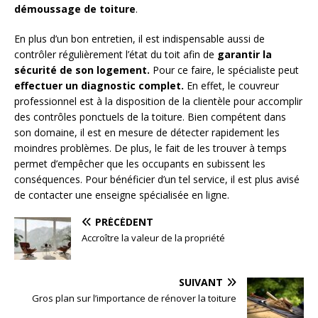
démoussage de toiture
.
En plus d’un bon entretien, il est indispensable aussi de
contrôler régulièrement l’état du toit afin de
garantir la
sécurité de son logement.
Pour ce faire, le spécialiste peut
effectuer un diagnostic complet.
En effet, le couvreur
professionnel est à la disposition de la clientèle pour accomplir
des contrôles ponctuels de la toiture. Bien compétent dans
son domaine, il est en mesure de détecter rapidement les
moindres problèmes. De plus, le fait de les trouver à temps
permet d’empêcher que les occupants en subissent les
conséquences. Pour bénéficier d’un tel service, il est plus avisé
de contacter une enseigne spécialisée en ligne.
PRÉCÉDENT
Accroître la valeur de la propriété
SUIVANT
Gros plan sur l’importance de rénover la toiture