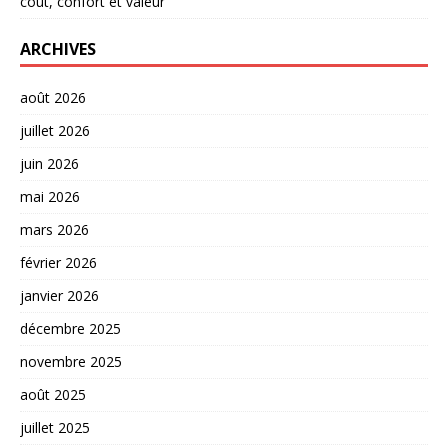
coût, confort et valeur
ARCHIVES
août 2026
juillet 2026
juin 2026
mai 2026
mars 2026
février 2026
janvier 2026
décembre 2025
novembre 2025
août 2025
juillet 2025