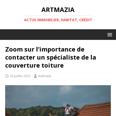
ARTMAZIA
ACTUS IMMOBILIER, HABITAT, CRÉDIT
Zoom sur l’importance de
contacter un spécialiste de la
couverture toiture
20 juillet 2023
Nathalie