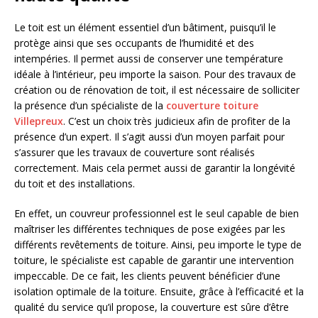
Le toit est un élément essentiel d’un bâtiment, puisqu’il le
protège ainsi que ses occupants de l’humidité et des
intempéries. Il permet aussi de conserver une température
idéale à l’intérieur, peu importe la saison. Pour des travaux de
création ou de rénovation de toit, il est nécessaire de solliciter
la présence d’un spécialiste de la
couverture toiture
Villepreux
.
C’est un choix très judicieux afin de profiter de la
présence d’un expert. Il s’agit aussi d’un moyen parfait pour
s’assurer que les travaux de couverture sont réalisés
correctement. Mais cela permet aussi de garantir la longévité
du toit et des installations.
En effet, un couvreur professionnel est le seul capable de bien
maîtriser les différentes techniques de pose exigées par les
différents revêtements de toiture. Ainsi, peu importe le type de
toiture, le spécialiste est capable de garantir une intervention
impeccable. De ce fait, les clients peuvent bénéficier d’une
isolation optimale de la toiture. Ensuite, grâce à l’efficacité et la
qualité du service qu’il propose, la couverture est sûre d’être