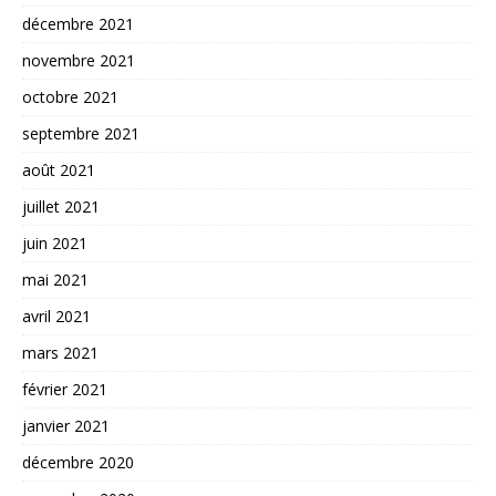
décembre 2021
novembre 2021
octobre 2021
septembre 2021
août 2021
juillet 2021
juin 2021
mai 2021
avril 2021
mars 2021
février 2021
janvier 2021
décembre 2020