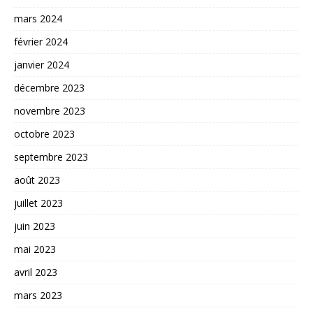
mars 2024
février 2024
janvier 2024
décembre 2023
novembre 2023
octobre 2023
septembre 2023
août 2023
juillet 2023
juin 2023
mai 2023
avril 2023
mars 2023