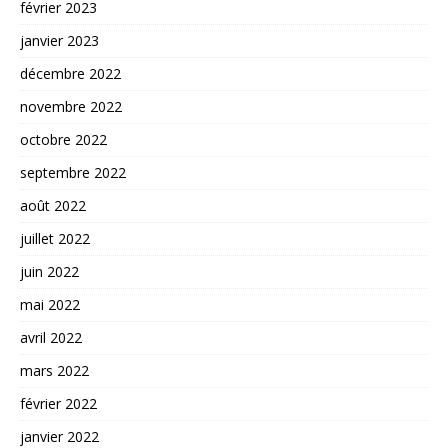
février 2023
janvier 2023
décembre 2022
novembre 2022
octobre 2022
septembre 2022
août 2022
juillet 2022
juin 2022
mai 2022
avril 2022
mars 2022
février 2022
janvier 2022