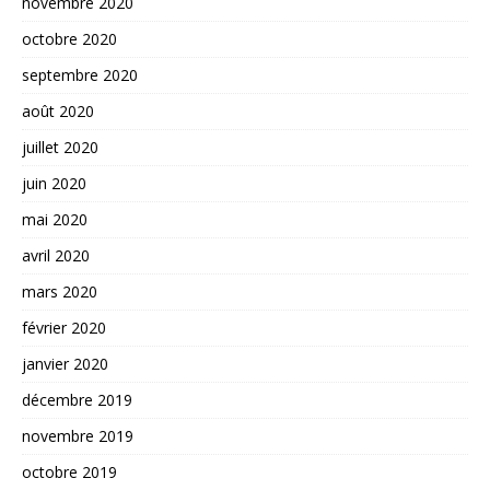
novembre 2020
octobre 2020
septembre 2020
août 2020
juillet 2020
juin 2020
mai 2020
avril 2020
mars 2020
février 2020
janvier 2020
décembre 2019
novembre 2019
octobre 2019