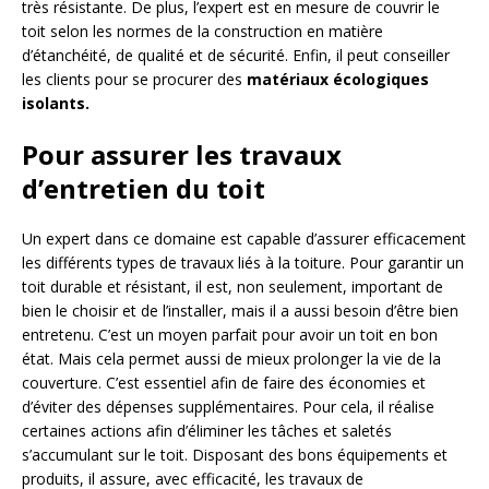
très résistante. De plus, l’expert est en mesure de couvrir le
toit selon les normes de la construction en matière
d’étanchéité, de qualité et de sécurité. Enfin, il peut conseiller
les clients pour se procurer des
matériaux écologiques
isolants.
Pour assurer les travaux
d’entretien du toit
Un expert dans ce domaine est capable d’assurer efficacement
les différents types de travaux liés à la toiture. Pour garantir un
toit durable et résistant, il est, non seulement, important de
bien le choisir et de l’installer, mais il a aussi besoin d’être bien
entretenu. C’est un moyen parfait pour avoir un toit en bon
état. Mais cela permet aussi de mieux prolonger la vie de la
couverture. C’est essentiel afin de faire des économies et
d’éviter des dépenses supplémentaires. Pour cela, il réalise
certaines actions afin d’éliminer les tâches et saletés
s’accumulant sur le toit. Disposant des bons équipements et
produits, il assure, avec efficacité, les travaux de