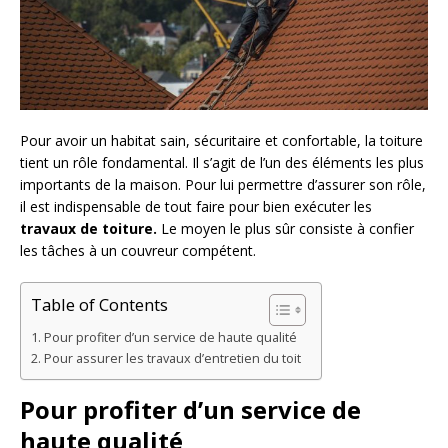
Pour avoir un habitat sain, sécuritaire et confortable, la toiture
tient un rôle fondamental. Il s’agit de l’un des éléments les plus
importants de la maison. Pour lui permettre d’assurer son rôle,
il est indispensable de tout faire pour bien exécuter les
travaux de toiture.
Le moyen le plus sûr consiste à confier
les tâches à un couvreur compétent.
Table of Contents
Pour profiter d’un service de haute qualité
Pour assurer les travaux d’entretien du toit
Pour profiter d’un service de
haute qualité