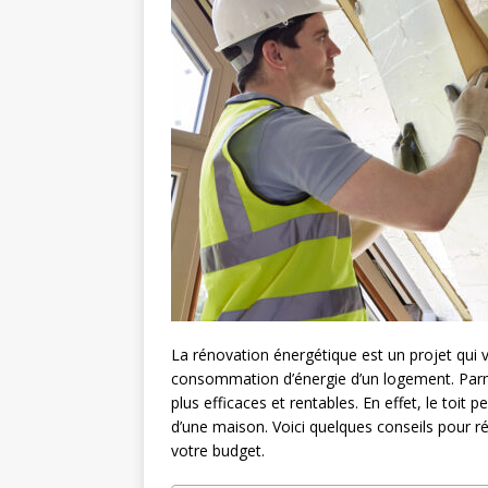
La rénovation
énergétique est un projet qui v
consommation d’énergie d’un logement. Parmi l
plus efficaces et rentables. En effet, le toi
d’une maison. Voici quelques conseils pour ré
votre budget.