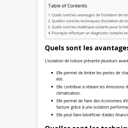
Table of Contents
Quels sont les avantages de l’isolation de toi
Quelles sont les techniques d’isolation de to
Quels sont les matériaux isolants pour la toi
Pourquoi effectuer un diagnostic complet av
Quels sont les avantages 
L’isolation de toiture présente plusieurs avan
Elle permet de limiter les pertes de c
été.
Elle contribue à réduire les émissions d
climatisation.
Elle permet de faire des économies d’én
facture grâce à une isolation performa
Elle peut faire bénéficier d’aides financi