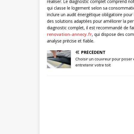
réaliser. Le diagnostic complet comprend n
qui classe le logement selon sa consommation
inclure un audit énergétique obligatoire pour
des solutions adaptées pour améliorer la pe
diagnostic complet, il est recommandé de fa
renovation-annecy.fr
, qui dispose des com
analyse précise et fiable.
PRÉCÉDENT
Choisir un couvreur pour poser 
entretenir votre toit