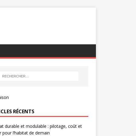
ICLES RÉCENTS
at durable et modulable : pilotage, coût et
r pour l’habitat de demain