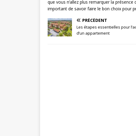
que vous n’allez plus remarquer la présence d
important de savoir faire le bon choix pour p
PRÉCÉDENT
Les étapes essentielles pour l’a
d’un appartement