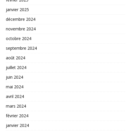
janvier 2025
décembre 2024
novembre 2024
octobre 2024
septembre 2024
août 2024
juillet 2024
juin 2024
mai 2024
avril 2024
mars 2024
février 2024
janvier 2024