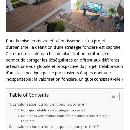
Pour la mise en œuvre et l’aboutissement d’un projet
d’urbanisme, la définition d’une stratégie foncière est capitale.
Cela facilite les démarches de planification territoriale et
permet de corriger les déséquilibres en offrant aux différents
acteurs une vue globale et prospective du projet. L’élaboration
d’une telle politique passe par plusieurs étapes dont une
indispensable : la valorisation foncière. En quoi consiste-t-elle ?
Table of Contents
La valorisation du foncier : pour quoi faire ?
Pourquoi établir une stratégie foncière ?
Rôle de la valorisation dans l’élaboration d’une stratégie
foncière
La valorisation du foncier : quel est son procédé ?