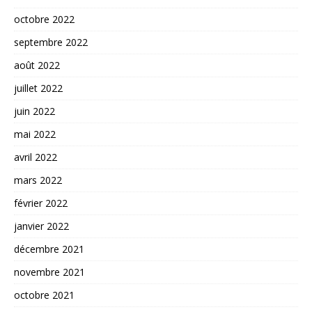
octobre 2022
septembre 2022
août 2022
juillet 2022
juin 2022
mai 2022
avril 2022
mars 2022
février 2022
janvier 2022
décembre 2021
novembre 2021
octobre 2021