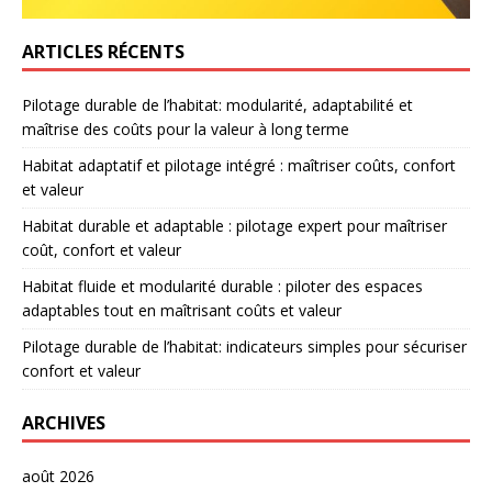
ARTICLES RÉCENTS
Pilotage durable de l’habitat: modularité, adaptabilité et
maîtrise des coûts pour la valeur à long terme
Habitat adaptatif et pilotage intégré : maîtriser coûts, confort
et valeur
Habitat durable et adaptable : pilotage expert pour maîtriser
coût, confort et valeur
Habitat fluide et modularité durable : piloter des espaces
adaptables tout en maîtrisant coûts et valeur
Pilotage durable de l’habitat: indicateurs simples pour sécuriser
confort et valeur
ARCHIVES
août 2026