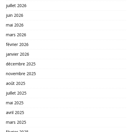
juillet 2026
juin 2026
mai 2026
mars 2026
février 2026
janvier 2026
décembre 2025
novembre 2025
août 2025
juillet 2025
mai 2025
avril 2025
mars 2025
février 2025