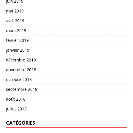
juin 2019
mai 2019
avril 2019
mars 2019
février 2019
janvier 2019
décembre 2018
novembre 2018
octobre 2018
septembre 2018
août 2018
juillet 2018
CATÉGORIES