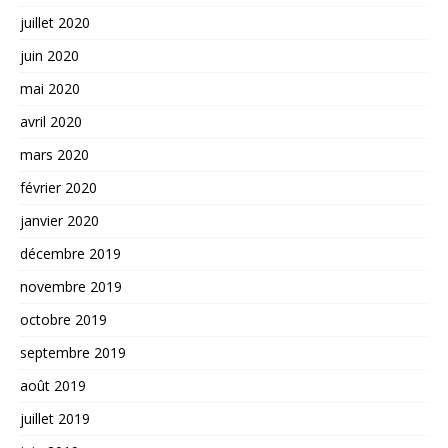
juillet 2020
juin 2020
mai 2020
avril 2020
mars 2020
février 2020
janvier 2020
décembre 2019
novembre 2019
octobre 2019
septembre 2019
août 2019
juillet 2019