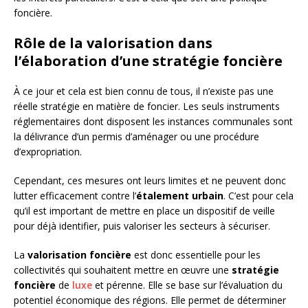
foncière.
Rôle de la valorisation dans
l’élaboration d’une stratégie foncière
À ce jour et cela est bien connu de tous, il n’existe pas une
réelle stratégie en matière de foncier. Les seuls instruments
réglementaires dont disposent les instances communales sont
la délivrance d’un permis d’aménager ou une procédure
d’expropriation.
Cependant, ces mesures ont leurs limites et ne peuvent donc
lutter efficacement contre l’
étalement urbain
. C’est pour cela
qu’il est important de mettre en place un dispositif de veille
pour déjà identifier, puis valoriser les secteurs à sécuriser.
La
valorisation foncière
est donc essentielle pour les
collectivités qui souhaitent mettre en œuvre une
stratégie
foncière
de
luxe
et pérenne. Elle se base sur l’évaluation du
potentiel économique des régions. Elle permet de déterminer