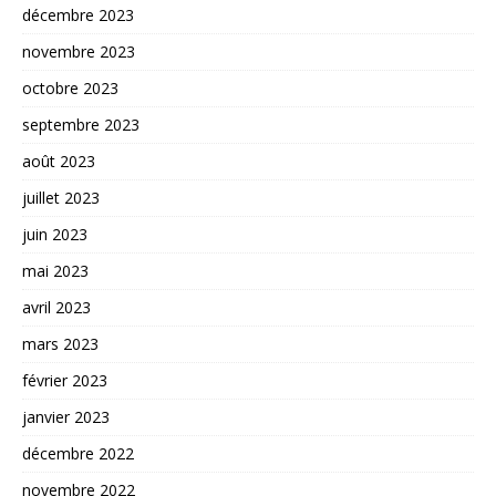
décembre 2023
novembre 2023
octobre 2023
septembre 2023
août 2023
juillet 2023
juin 2023
mai 2023
avril 2023
mars 2023
février 2023
janvier 2023
décembre 2022
novembre 2022