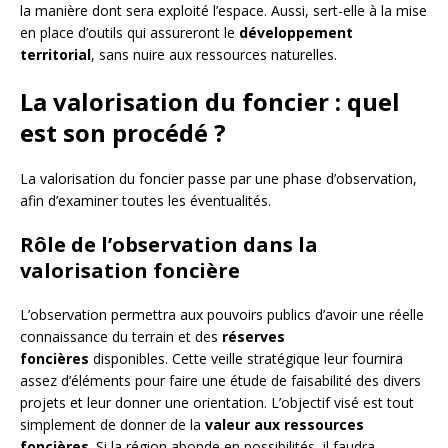
la manière dont sera exploité l’espace. Aussi, sert-elle à la mise
en place d’outils qui assureront le
développement
territorial
, sans nuire aux ressources naturelles.
La valorisation du foncier : quel
est son procédé ?
La valorisation du foncier passe par une phase d’observation,
afin d’examiner toutes les éventualités.
Rôle de l’observation dans la
valorisation foncière
L’observation permettra aux pouvoirs publics d’avoir une réelle
connaissance du terrain et des
réserves
foncières
disponibles. Cette veille stratégique leur fournira
assez d’éléments pour faire une étude de faisabilité des divers
projets et leur donner une orientation. L’objectif visé est tout
simplement de donner de la
valeur aux ressources
foncières
. Si la région abonde en possibilités, il faudra