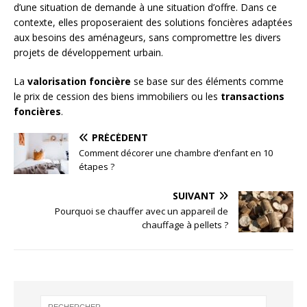
d’une situation de demande à une situation d’offre. Dans ce
contexte, elles proposeraient des solutions foncières adaptées
aux besoins des aménageurs, sans compromettre les divers
projets de développement urbain.
La
valorisation foncière
se base sur des éléments comme
le prix de cession des biens immobiliers ou les
transactions
foncières
.
PRÉCÉDENT
Comment décorer une chambre d’enfant en 10
étapes ?
SUIVANT
Pourquoi se chauffer avec un appareil de
chauffage à pellets ?