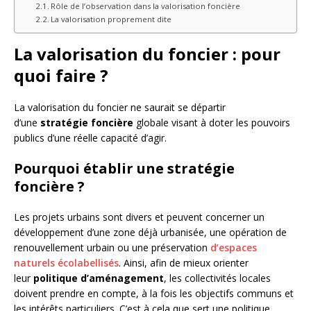
Rôle de l’observation dans la valorisation foncière
La valorisation proprement dite
La valorisation du foncier : pour
quoi faire ?
La valorisation du foncier ne saurait se départir
d’une
stratégie foncière
globale visant à doter les pouvoirs
publics d’une réelle capacité d’agir.
Pourquoi établir une stratégie
foncière ?
Les projets urbains sont divers et peuvent concerner un
développement d’une zone déjà urbanisée, une opération de
renouvellement urbain ou une préservation
d’espaces
naturels écolabellisés
. Ainsi, afin de mieux orienter
leur
politique d’aménagement
, les collectivités locales
doivent prendre en compte, à la fois les objectifs communs et
les intérêts particuliers. C’est à cela que sert une politique