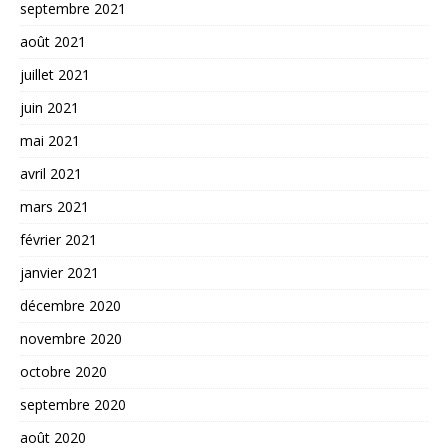
septembre 2021
août 2021
juillet 2021
juin 2021
mai 2021
avril 2021
mars 2021
février 2021
janvier 2021
décembre 2020
novembre 2020
octobre 2020
septembre 2020
août 2020