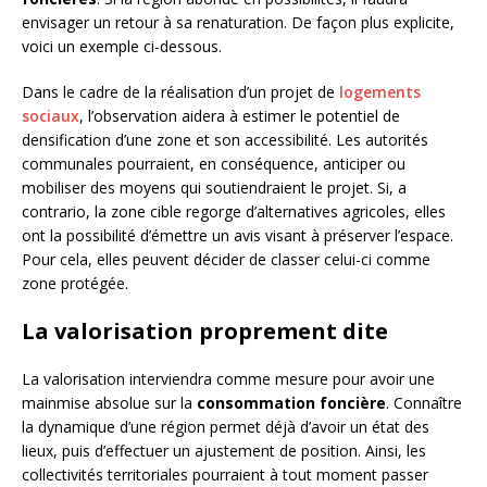
envisager un retour à sa renaturation. De façon plus explicite,
voici un exemple ci-dessous.
Dans le cadre de la réalisation d’un projet de
logements
sociaux
, l’observation aidera à estimer le potentiel de
densification d’une zone et son accessibilité. Les autorités
communales pourraient, en conséquence, anticiper ou
mobiliser des moyens qui soutiendraient le projet. Si, a
contrario, la zone cible regorge d’alternatives agricoles, elles
ont la possibilité d’émettre un avis visant à préserver l’espace.
Pour cela, elles peuvent décider de classer celui-ci comme
zone protégée.
La valorisation proprement dite
La valorisation interviendra comme mesure pour avoir une
mainmise absolue sur la
consommation foncière
. Connaître
la dynamique d’une région permet déjà d’avoir un état des
lieux, puis d’effectuer un ajustement de position. Ainsi, les
collectivités territoriales pourraient à tout moment passer