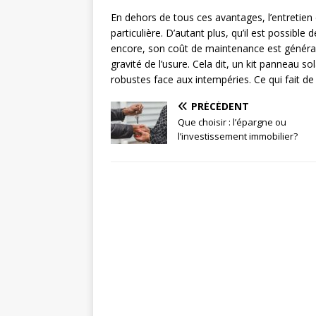
En dehors de tous ces avantages, l’entretien 
particulière. D’autant plus, qu’il est possible 
encore, son coût de maintenance est général
gravité de l’usure. Cela dit, un kit panneau 
robustes face aux intempéries. Ce qui fait de l
PRÉCÉDENT
Que choisir : l’épargne ou
l’investissement immobilier?