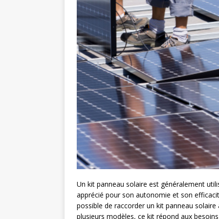
Un kit panneau solaire est généralement util
apprécié pour son autonomie et son efficacité.
possible de raccorder un kit panneau solaire
plusieurs modèles, ce kit répond aux besoins