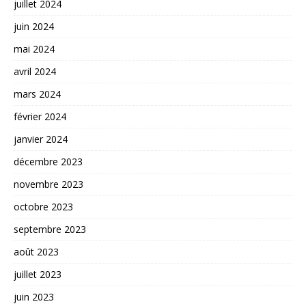
juillet 2024
juin 2024
mai 2024
avril 2024
mars 2024
février 2024
janvier 2024
décembre 2023
novembre 2023
octobre 2023
septembre 2023
août 2023
juillet 2023
juin 2023