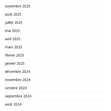
novembre 2025
août 2025
juillet 2025
mai 2025
avril 2025
mars 2025
février 2025
janvier 2025
décembre 2024
novembre 2024
octobre 2024
septembre 2024
août 2024