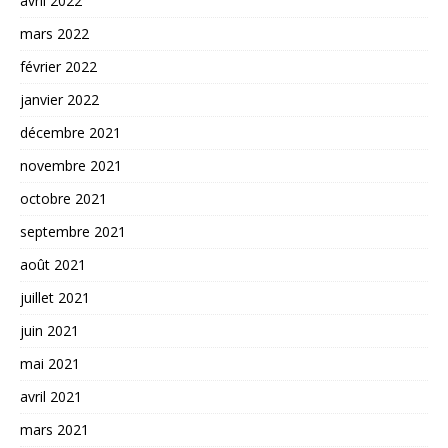
avril 2022
mars 2022
février 2022
janvier 2022
décembre 2021
novembre 2021
octobre 2021
septembre 2021
août 2021
juillet 2021
juin 2021
mai 2021
avril 2021
mars 2021