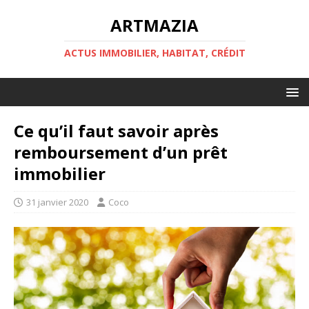
ARTMAZIA
ACTUS IMMOBILIER, HABITAT, CRÉDIT
Ce qu’il faut savoir après
remboursement d’un prêt
immobilier
31 janvier 2020
Coco