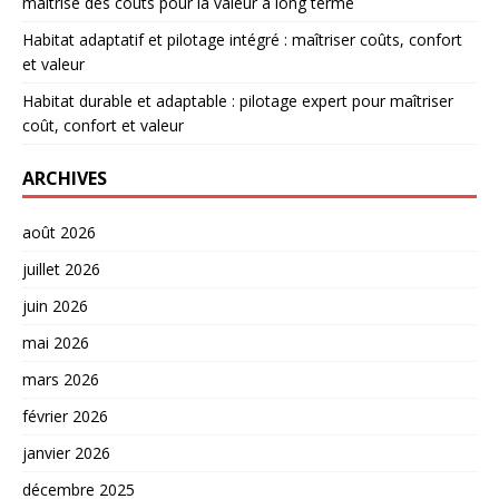
maîtrise des coûts pour la valeur à long terme
Habitat adaptatif et pilotage intégré : maîtriser coûts, confort
et valeur
Habitat durable et adaptable : pilotage expert pour maîtriser
coût, confort et valeur
ARCHIVES
août 2026
juillet 2026
juin 2026
mai 2026
mars 2026
février 2026
janvier 2026
décembre 2025