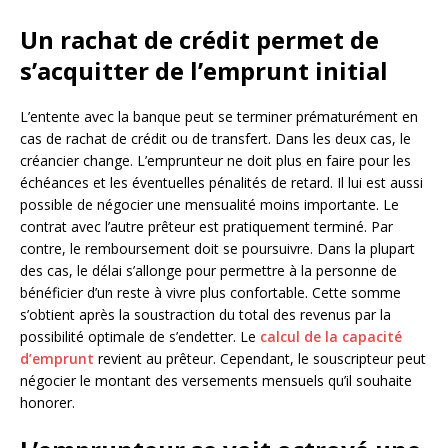
Un rachat de crédit permet de
s’acquitter de l’emprunt initial
L’entente avec la banque peut se terminer prématurément en
cas de rachat de crédit ou de transfert. Dans les deux cas, le
créancier change. L’emprunteur ne doit plus en faire pour les
échéances et les éventuelles pénalités de retard. Il lui est aussi
possible de négocier une mensualité moins importante. Le
contrat avec l’autre prêteur est pratiquement terminé. Par
contre, le remboursement doit se poursuivre. Dans la plupart
des cas, le délai s’allonge pour permettre à la personne de
bénéficier d’un reste à vivre plus confortable. Cette somme
s’obtient après la soustraction du total des revenus par la
possibilité optimale de s’endetter. Le
calcul de la capacité
d’emprunt
revient au prêteur. Cependant, le souscripteur peut
négocier le montant des versements mensuels qu’il souhaite
honorer.