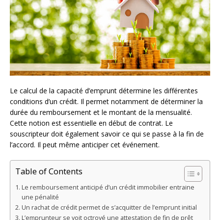
Le calcul de la capacité d’emprunt détermine les différentes
conditions d’un crédit. Il permet notamment de déterminer la
durée du remboursement et le montant de la mensualité.
Cette notion est essentielle en début de contrat. Le
souscripteur doit également savoir ce qui se passe à la fin de
l’accord. Il peut même anticiper cet événement.
Table of Contents
Le remboursement anticipé d’un crédit immobilier entraine
une pénalité
Un rachat de crédit permet de s’acquitter de l’emprunt initial
L’emprunteur se voit octroyé une attestation de fin de prêt