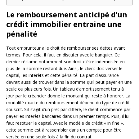
Le remboursement anticipé d’un
crédit immobilier entraine une
pénalité
Tout emprunteur a le droit de rembourser ses dettes avant
termes. Pour cela, il faut en discuter avec le banquier. Ce
dernier réclame notamment son droit d’être indemnisée en
plus de la somme restant due. Ainsi, le client doit verser le
capital, les intérêts et cette pénalité. La part d’assurance
devrait aussi de trouver dans la somme qu’il peut payer en une
seule ou plusieurs fois. Un tableau d’amortissement tenu à
jour par le créancier donne le montant qui reste à honorer. La
modalité exacte du remboursement dépend du type de crédit
souscrit. S’il s’agit d’un prêt par différé, le client commence par
payer les intérêts bancaires dans un premier temps. Puis, il lui
faut restituer le capital. Avec le modèle de crédit « in fine »,
cette somme est à rassembler dans un compte pour être
versée en une seule fois à la fin du contrat.