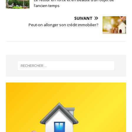
l’ancien temps
SUIVANT
Peut-on allonger son crédit immobilier?