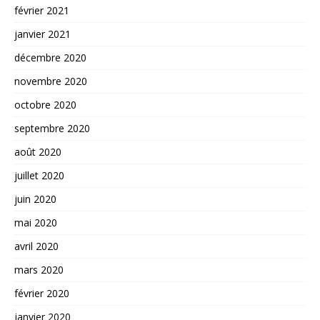
février 2021
janvier 2021
décembre 2020
novembre 2020
octobre 2020
septembre 2020
août 2020
juillet 2020
juin 2020
mai 2020
avril 2020
mars 2020
février 2020
janvier 2020