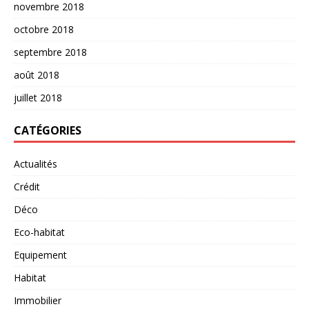
novembre 2018
octobre 2018
septembre 2018
août 2018
juillet 2018
CATÉGORIES
Actualités
Crédit
Déco
Eco-habitat
Equipement
Habitat
Immobilier