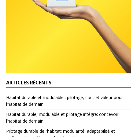
ARTICLES RÉCENTS
Habitat durable et modulable : pilotage, coût et valeur pour
l’habitat de demain
Habitat durable, modulable et pilotage intégré: concevoir
l’habitat de demain
Pilotage durable de l’habitat: modularité, adaptabilité et