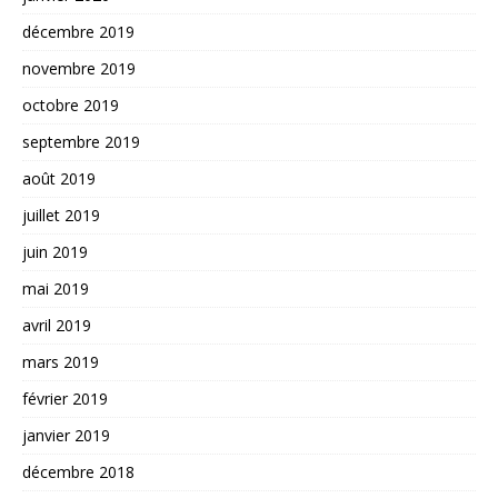
décembre 2019
novembre 2019
octobre 2019
septembre 2019
août 2019
juillet 2019
juin 2019
mai 2019
avril 2019
mars 2019
février 2019
janvier 2019
décembre 2018