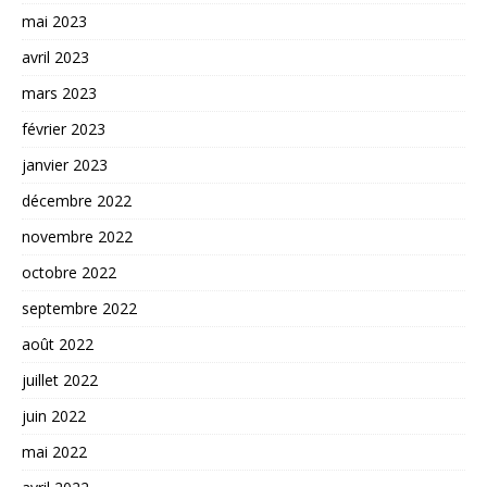
mai 2023
avril 2023
mars 2023
février 2023
janvier 2023
décembre 2022
novembre 2022
octobre 2022
septembre 2022
août 2022
juillet 2022
juin 2022
mai 2022