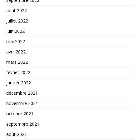
septembre 2022
août 2022
juillet 2022
juin 2022
mai 2022
avril 2022
mars 2022
février 2022
janvier 2022
décembre 2021
novembre 2021
octobre 2021
septembre 2021
août 2021