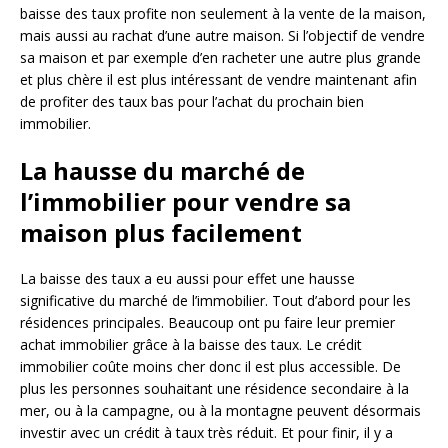
baisse des taux profite non seulement à la vente de la maison,
mais aussi au rachat d’une autre maison. Si l’objectif de vendre
sa maison et par exemple d’en racheter une autre plus grande
et plus chère il est plus intéressant de vendre maintenant afin
de profiter des taux bas pour l’achat du prochain bien
immobilier.
La hausse du marché de
l’immobilier pour vendre sa
maison plus facilement
La baisse des taux a eu aussi pour effet une hausse
significative du marché de l’immobilier. Tout d’abord pour les
résidences principales. Beaucoup ont pu faire leur premier
achat immobilier grâce à la baisse des taux. Le crédit
immobilier coûte moins cher donc il est plus accessible. De
plus les personnes souhaitant une résidence secondaire à la
mer, ou à la campagne, ou à la montagne peuvent désormais
investir avec un crédit à taux très réduit. Et pour finir, il y a