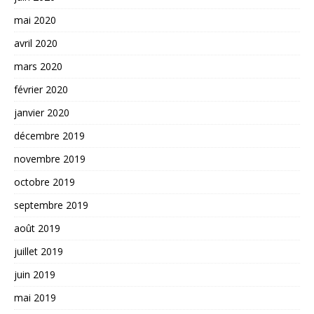
mai 2020
avril 2020
mars 2020
février 2020
janvier 2020
décembre 2019
novembre 2019
octobre 2019
septembre 2019
août 2019
juillet 2019
juin 2019
mai 2019