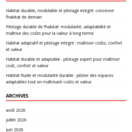
Habitat durable, modulable et pilotage intégré: concevoir
l’habitat de demain
Pilotage durable de l’habitat: modularité, adaptabilité et
maîtrise des coûts pour la valeur à long terme
Habitat adaptatif et pilotage intégré : maîtriser coûts, confort
et valeur
Habitat durable et adaptable : pilotage expert pour maîtriser
coût, confort et valeur
Habitat fluide et modularité durable : piloter des espaces
adaptables tout en maîtrisant coûts et valeur
ARCHIVES
août 2026
juillet 2026
juin 2026