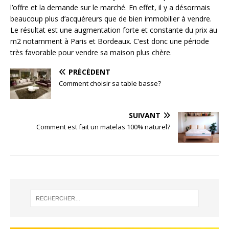
l’offre et la demande sur le marché. En effet, il y a désormais
beaucoup plus d’acquéreurs que de bien immobilier à vendre.
Le résultat est une augmentation forte et constante du prix au
m2 notamment à Paris et Bordeaux. C’est donc une période
très favorable pour vendre sa maison plus chère.
PRÉCÉDENT
Comment choisir sa table basse?
SUIVANT
Comment est fait un matelas 100% naturel?