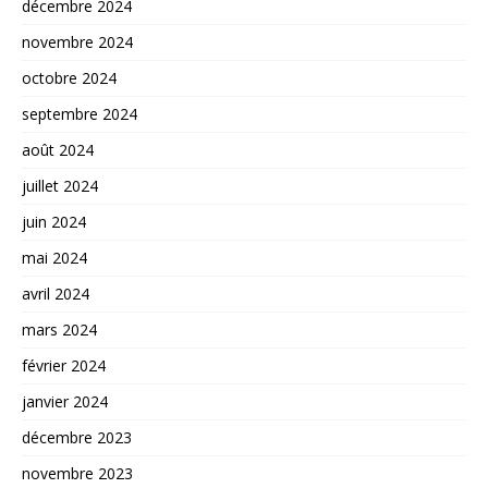
décembre 2024
novembre 2024
octobre 2024
septembre 2024
août 2024
juillet 2024
juin 2024
mai 2024
avril 2024
mars 2024
février 2024
janvier 2024
décembre 2023
novembre 2023