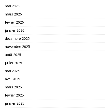
mai 2026
mars 2026
février 2026
janvier 2026
décembre 2025
novembre 2025
août 2025
juillet 2025
mai 2025
avril 2025
mars 2025
février 2025
janvier 2025