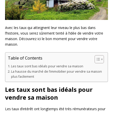
Avec les taux qui atteignent leur niveau le plus bas dans
l’histoire, vous serez sûrement tenté à l’idée de vendre votre
maison. Découvrez ici le bon moment pour vendre votre
maison.
Table of Contents
Les taux sont bas idéals pour vendre sa maison
La hausse du marché de l’immobilier pour vendre sa maison
plus facilement
Les taux sont bas idéals pour
vendre sa maison
Les taux d’intérêt ont longtemps été très rémunérateurs pour