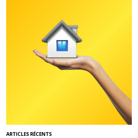
ARTICLES RÉCENTS