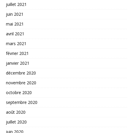
juillet 2021
juin 2021
mai 2021
avril 2021
mars 2021
février 2021
janvier 2021
décembre 2020
novembre 2020
octobre 2020
septembre 2020
août 2020
juillet 2020
juin 2020