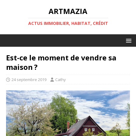
ARTMAZIA
ACTUS IMMOBILIER, HABITAT, CRÉDIT
Est-ce le moment de vendre sa
maison ?
24 septembre 2019
Cathy