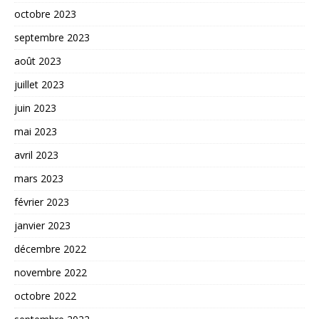
octobre 2023
septembre 2023
août 2023
juillet 2023
juin 2023
mai 2023
avril 2023
mars 2023
février 2023
janvier 2023
décembre 2022
novembre 2022
octobre 2022