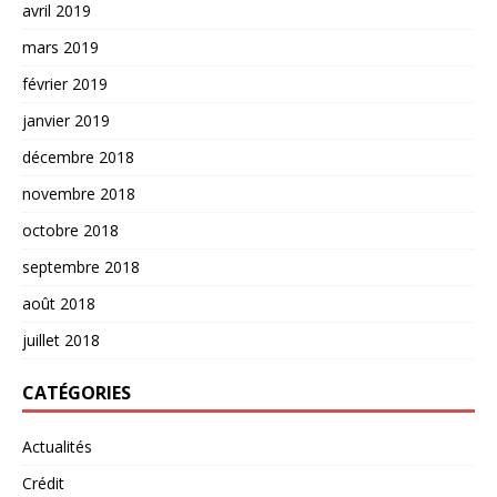
avril 2019
mars 2019
février 2019
janvier 2019
décembre 2018
novembre 2018
octobre 2018
septembre 2018
août 2018
juillet 2018
CATÉGORIES
Actualités
Crédit