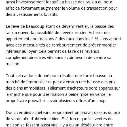
aussi l’investissement locatif. La baisse des taux a eu pour
effet de fortement augmenter le volume de transaction pour
des investissements locatifs.
Le rêve de beaucoup étant de devenir rentier, la baisse des
taux a ouvert la possibilité de devenir rentier. Acheter des
appartements ou maisons à des taux dans les 1 % sans apport
avec des mensualités de remboursement de prêt immobilier
inférieur au loyer. Cela permet de faire des revenus
complémentaires très vite sans avoir besoin de vendre sa
maison.
Tout cela a donc donné pour résultat une forte hausse du
marché de l’immobilier et par extension une hausse des prix
des biens immobiliers. Tellement d’acheteurs sont apparus sur
le marché que pour une maison à peine mise en vente, le
propriétaire pouvait recevoir plusieurs offres d’un coup.
Donc certains acheteurs proposaient un prix au-dessus du prix
de vente afin d’obtenir le bien. Et à force que les ventes de
maison se fassent aussi vite, il y a eu un déséquilibre entre