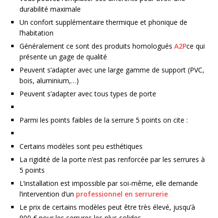
durabilité maximale
Un confort supplémentaire thermique et phonique de
l’habitation
Généralement ce sont des produits homologués
A2P
ce qui
présente un gage de qualité
Peuvent s’adapter avec une large gamme de support (PVC,
bois, aluminium,…)
Peuvent s’adapter avec tous types de porte
Parmi les points faibles de la serrure 5 points on cite :
Certains modèles sont peu esthétiques
La rigidité de la porte n’est pas renforcée par les serrures à
5 points
L’installation est impossible par soi-même, elle demande
l’intervention d’un
professionnel en serrurerie
Le prix de certains modèles peut être très élevé, jusqu’à
900 € pour les serrures les plus solides