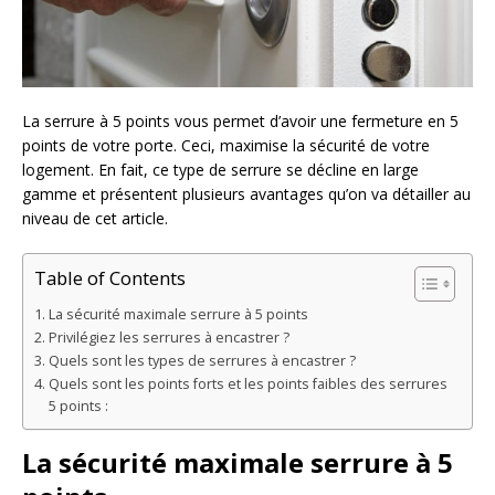
La serrure à 5 points vous permet d’avoir une fermeture en 5
points de votre porte. Ceci, maximise la sécurité de votre
logement. En fait, ce type de serrure se décline en large
gamme et présentent plusieurs avantages qu’on va détailler au
niveau de cet article.
Table of Contents
La sécurité maximale serrure à 5 points
Privilégiez les serrures à encastrer ?
Quels sont les types de serrures à encastrer ?
Quels sont les points forts et les points faibles des serrures
5 points :
La sécurité maximale serrure à 5