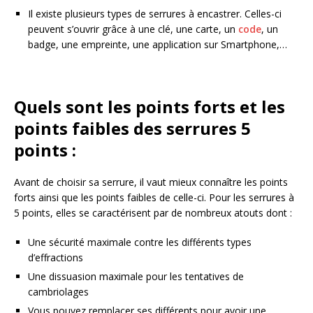
Il existe plusieurs types de serrures à encastrer. Celles-ci
peuvent s’ouvrir grâce à une clé, une carte, un
code
, un
badge, une empreinte, une application sur Smartphone,…
Quels sont les points forts et les
points faibles des serrures 5
points :
Avant de choisir sa serrure, il vaut mieux connaître les points
forts ainsi que les points faibles de celle-ci. Pour les serrures à
5 points, elles se caractérisent par de nombreux atouts dont :
Une sécurité maximale contre les différents types
d’effractions
Une dissuasion maximale pour les tentatives de
cambriolages
Vous pouvez remplacer ses différents pour avoir une