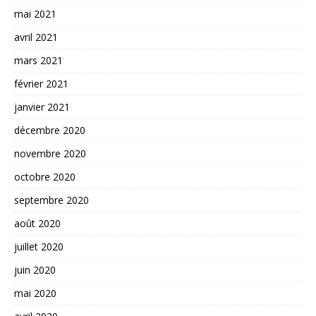
mai 2021
avril 2021
mars 2021
février 2021
janvier 2021
décembre 2020
novembre 2020
octobre 2020
septembre 2020
août 2020
juillet 2020
juin 2020
mai 2020