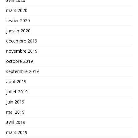
avril 2020
mars 2020
février 2020
janvier 2020
décembre 2019
novembre 2019
octobre 2019
septembre 2019
août 2019
juillet 2019
juin 2019
mai 2019
avril 2019
mars 2019