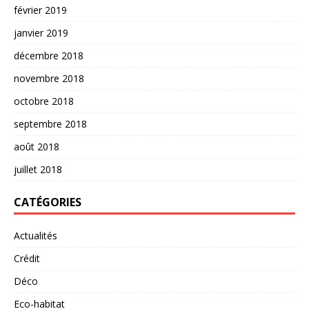
février 2019
janvier 2019
décembre 2018
novembre 2018
octobre 2018
septembre 2018
août 2018
juillet 2018
CATÉGORIES
Actualités
Crédit
Déco
Eco-habitat