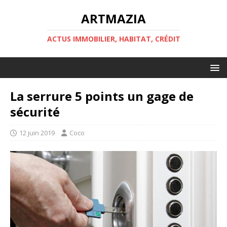
ARTMAZIA
ACTUS IMMOBILIER, HABITAT, CRÉDIT
La serrure 5 points un gage de
sécurité
12 juin 2019
Coco