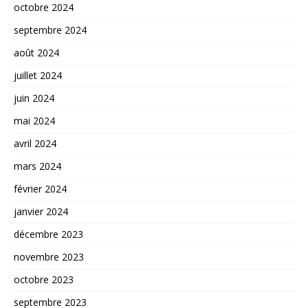
octobre 2024
septembre 2024
août 2024
juillet 2024
juin 2024
mai 2024
avril 2024
mars 2024
février 2024
janvier 2024
décembre 2023
novembre 2023
octobre 2023
septembre 2023