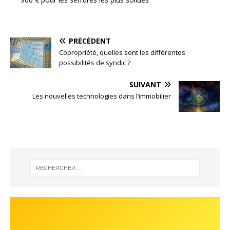
PRÉCÉDENT
Copropriété, quelles sont les différentes
possibilités de syndic ?
SUIVANT
Les nouvelles technologies dans l’immobilier