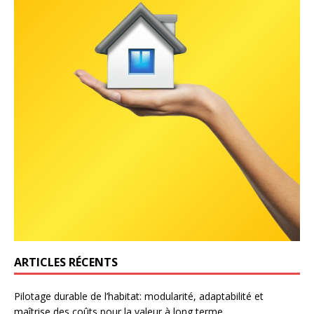
ARTICLES RÉCENTS
Pilotage durable de l’habitat: modularité, adaptabilité et
maîtrise des coûts pour la valeur à long terme