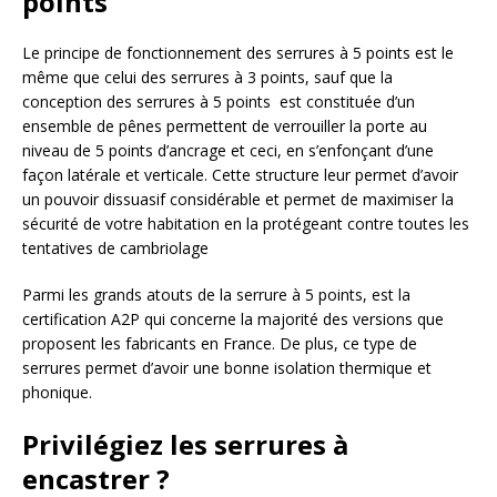
points
Le principe de fonctionnement des serrures à 5 points est le
même que celui des serrures à 3 points, sauf que la
conception des serrures à 5 points est constituée d’un
ensemble de pênes permettent de verrouiller la porte au
niveau de 5 points d’ancrage et ceci, en s’enfonçant d’une
façon latérale et verticale. Cette structure leur permet d’avoir
un pouvoir dissuasif considérable et permet de maximiser la
sécurité de votre habitation en la protégeant contre toutes les
tentatives de cambriolage
Parmi les grands atouts de la serrure à 5 points, est la
certification A2P qui concerne la majorité des versions que
proposent les fabricants en France. De plus, ce type de
serrures permet d’avoir une bonne isolation thermique et
phonique.
Privilégiez les serrures à
encastrer ?