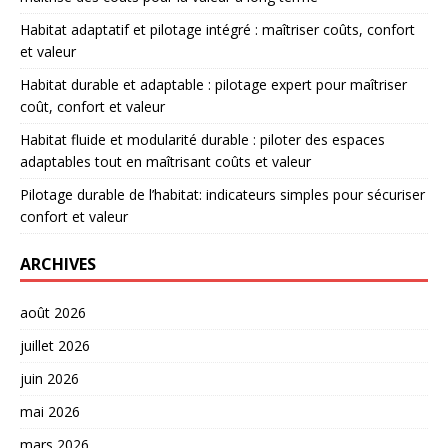
Habitat adaptatif et pilotage intégré : maîtriser coûts, confort
et valeur
Habitat durable et adaptable : pilotage expert pour maîtriser
coût, confort et valeur
Habitat fluide et modularité durable : piloter des espaces
adaptables tout en maîtrisant coûts et valeur
Pilotage durable de l’habitat: indicateurs simples pour sécuriser
confort et valeur
ARCHIVES
août 2026
juillet 2026
juin 2026
mai 2026
mars 2026