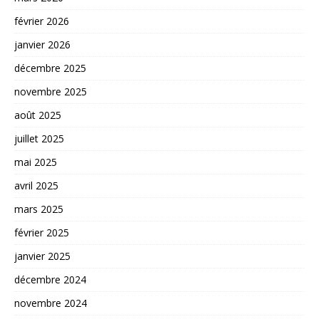
février 2026
janvier 2026
décembre 2025
novembre 2025
août 2025
juillet 2025
mai 2025
avril 2025
mars 2025
février 2025
janvier 2025
décembre 2024
novembre 2024