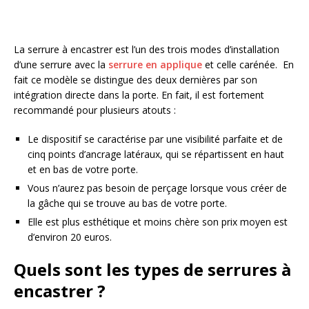
La serrure à encastrer est l’un des trois modes d’installation
d’une serrure avec la
serrure en applique
et celle carénée. En
fait ce modèle se distingue des deux dernières par son
intégration directe dans la porte. En fait, il est fortement
recommandé pour plusieurs atouts :
Le dispositif se caractérise par une visibilité parfaite et de
cinq points d’ancrage latéraux, qui se répartissent en haut
et en bas de votre porte.
Vous n’aurez pas besoin de perçage lorsque vous créer de
la gâche qui se trouve au bas de votre porte.
Elle est plus esthétique et moins chère son prix moyen est
d’environ 20 euros.
Quels sont les types de serrures à
encastrer ?