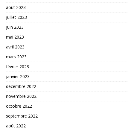
août 2023
juillet 2023
juin 2023
mai 2023
avril 2023
mars 2023
février 2023
janvier 2023
décembre 2022
novembre 2022
octobre 2022
septembre 2022
août 2022