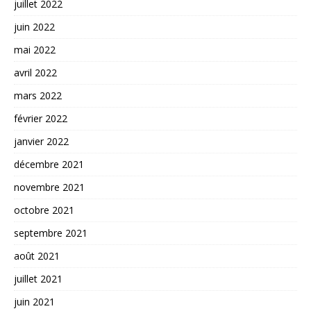
juillet 2022
juin 2022
mai 2022
avril 2022
mars 2022
février 2022
janvier 2022
décembre 2021
novembre 2021
octobre 2021
septembre 2021
août 2021
juillet 2021
juin 2021