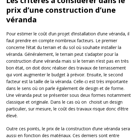
Les critères à considérer dans le
prix d’une construction d’une
véranda
Pour estimer le coût d’un projet d’installation d’une véranda, il
faut prendre en compte nombreux facteurs. Le premier
concerne l’état du terrain et du sol où souhaite installer la
véranda. Généralement, le terrain peut s’adapter pour la
construction d’une véranda mais si le terrain n’est pas en très
bon état, on doit donc réaliser des travaux de terrassement
qui vont augmenter le budget à prévoir. Ensuite, le second
facteur est la taille de la véranda. Celle-ci est très importante
dans le sens où on parle également de design et de forme.
Une véranda peut se présenter sous deux formes notamment
classique et originale. Dans le cas où on choisit un design
particulier, sur mesure, le coût des travaux risque donc d’être
élevé.
Outre ces points, le prix de la construction d’une véranda sera
aussi en fonction des matériaux. Ces derniers sont entre