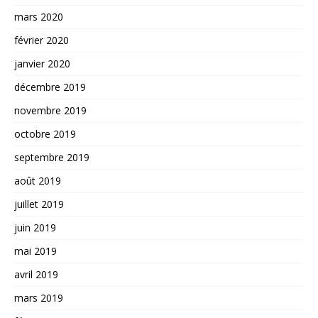
mars 2020
février 2020
janvier 2020
décembre 2019
novembre 2019
octobre 2019
septembre 2019
août 2019
juillet 2019
juin 2019
mai 2019
avril 2019
mars 2019