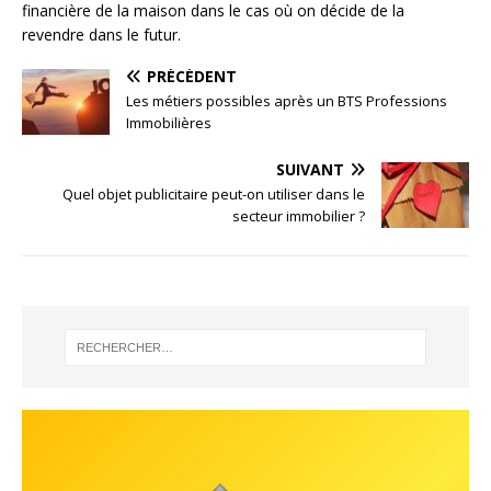
financière de la maison dans le cas où on décide de la
revendre dans le futur.
PRÉCÉDENT
Les métiers possibles après un BTS Professions
Immobilières
SUIVANT
Quel objet publicitaire peut-on utiliser dans le
secteur immobilier ?