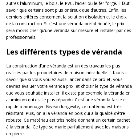
autres l’aluminium, le bois, le PVC, l’acier ou le fer forgé. Il faut
savoir que certains sont plus onéreux que d’autres. Enfin, les
derniers critères concernent la solution d’isolation et le choix
de la construction. Si c’est une véranda préfabriquée, le prix
sera moins cher qu’une véranda sur mesure et installer par des
professionnels.
Les différents types de véranda
La construction d’une véranda est un des travaux les plus
réalisés par les propriétaires de maison individuelle. Il faudrait
savoir que si vous voulez aussi lancer dans ce projet, vous
devriez évaluer votre veranda prix et choisir le type de véranda
que vous souhaite installer. Il existe par exemple la véranda en
aluminium qui est le plus répandu. C’est une véranda facile et
rapide à aménager. Niveau longévité, ce matériau est très
résistant. Puis, on a la véranda en bois qui a la qualité d’être
robuste. Ce matériau est très noble donnant un certain cachet
à la véranda. Ce type se marie parfaitement avec les maisons
en pierre.