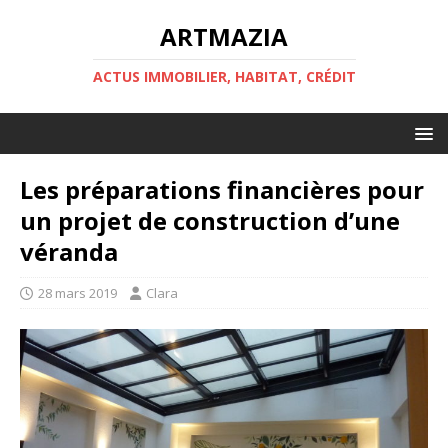
ARTMAZIA
ACTUS IMMOBILIER, HABITAT, CRÉDIT
Les préparations financières pour
un projet de construction d’une
véranda
28 mars 2019
Clara