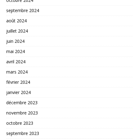
octobre 2024
septembre 2024
août 2024
juillet 2024
juin 2024
mai 2024
avril 2024
mars 2024
février 2024
janvier 2024
décembre 2023
novembre 2023
octobre 2023
septembre 2023