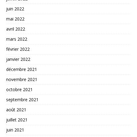
juin 2022
mai 2022
avril 2022
mars 2022
février 2022
janvier 2022
décembre 2021
novembre 2021
octobre 2021
septembre 2021
août 2021
juillet 2021
juin 2021