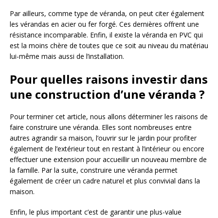
Par ailleurs, comme type de véranda, on peut citer également
les vérandas en acier ou fer forgé. Ces dernières offrent une
résistance incomparable. Enfin, il existe la véranda en PVC qui
est la moins chère de toutes que ce soit au niveau du matériau
lui-même mais aussi de l’installation.
Pour quelles raisons investir dans
une construction d’une véranda ?
Pour terminer cet article, nous allons déterminer les raisons de
faire construire une véranda. Elles sont nombreuses entre
autres agrandir sa maison, l’ouvrir sur le jardin pour profiter
également de l’extérieur tout en restant à l’intérieur ou encore
effectuer une extension pour accueillir un nouveau membre de
la famille. Par la suite, construire une véranda permet
également de créer un cadre naturel et plus convivial dans la
maison.
Enfin, le plus important c’est de garantir une plus-value