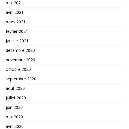
mai 2021
avril 2021
mars 2021
février 2021
janvier 2021
décembre 2020
novembre 2020
octobre 2020
septembre 2020
août 2020
juillet 2020
juin 2020
mai 2020
avril 2020