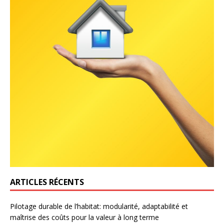
ARTICLES RÉCENTS
Pilotage durable de l’habitat: modularité, adaptabilité et
maîtrise des coûts pour la valeur à long terme