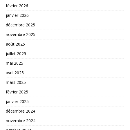
février 2026
janvier 2026
décembre 2025
novembre 2025
août 2025
juillet 2025
mai 2025
avril 2025
mars 2025
février 2025
janvier 2025
décembre 2024
novembre 2024