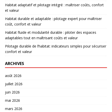
Habitat adaptatif et pilotage intégré : maîtriser coûts, confort
et valeur
Habitat durable et adaptable : pilotage expert pour maîtriser
coût, confort et valeur
Habitat fluide et modularité durable : piloter des espaces
adaptables tout en maîtrisant coûts et valeur
Pilotage durable de l’habitat: indicateurs simples pour sécuriser
confort et valeur
ARCHIVES
août 2026
juillet 2026
juin 2026
mai 2026
mars 2026