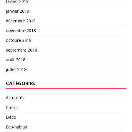
février 2019
janvier 2019
décembre 2018
novembre 2018
octobre 2018
septembre 2018
août 2018
juillet 2018
CATÉGORIES
Actualités
Crédit
Déco
Eco-habitat