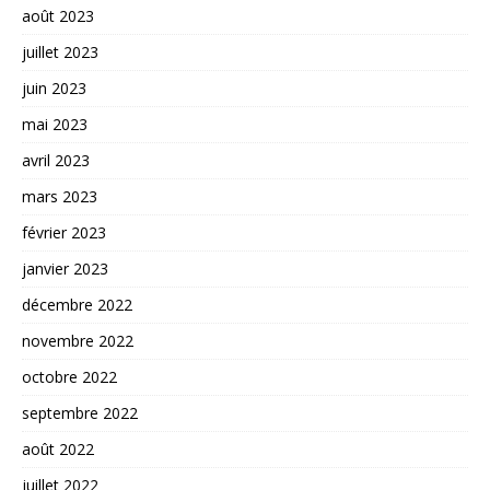
août 2023
juillet 2023
juin 2023
mai 2023
avril 2023
mars 2023
février 2023
janvier 2023
décembre 2022
novembre 2022
octobre 2022
septembre 2022
août 2022
juillet 2022