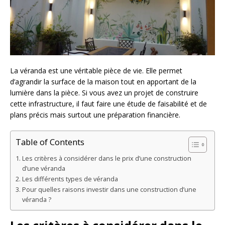
La véranda est une véritable pièce de vie. Elle permet
d’agrandir la surface de la maison tout en apportant de la
lumière dans la pièce. Si vous avez un projet de construire
cette infrastructure, il faut faire une étude de faisabilité et de
plans précis mais surtout une préparation financière.
Table of Contents
Les critères à considérer dans le prix d’une construction
d’une véranda
Les différents types de véranda
Pour quelles raisons investir dans une construction d’une
véranda ?