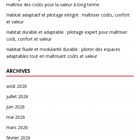
maîtrise des coûts pour la valeur à long terme
Habitat adaptatif et pilotage intégré : maîtriser coûts, confort
et valeur
Habitat durable et adaptable : pilotage expert pour maîtriser
coût, confort et valeur
Habitat fluide et modularité durable : piloter des espaces
adaptables tout en maîtrisant coûts et valeur
ARCHIVES
août 2026
juillet 2026
juin 2026
mai 2026
mars 2026
février 2026