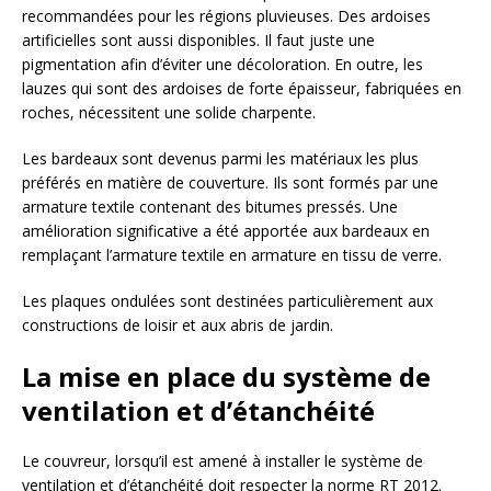
recommandées pour les régions pluvieuses. Des ardoises
artificielles sont aussi disponibles. Il faut juste une
pigmentation afin d’éviter une décoloration. En outre, les
lauzes qui sont des ardoises de forte épaisseur, fabriquées en
roches, nécessitent une solide charpente.
Les bardeaux sont devenus parmi les matériaux les plus
préférés en matière de couverture. Ils sont formés par une
armature textile contenant des bitumes pressés. Une
amélioration significative a été apportée aux bardeaux en
remplaçant l’armature textile en armature en tissu de verre.
Les plaques ondulées sont destinées particulièrement aux
constructions de loisir et aux abris de jardin.
La mise en place du système de
ventilation et d’étanchéité
Le couvreur, lorsqu’il est amené à installer le système de
ventilation et d’étanchéité doit respecter la norme RT 2012.