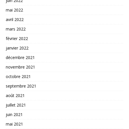
juin 2022
mai 2022
avril 2022
mars 2022
février 2022
janvier 2022
décembre 2021
novembre 2021
octobre 2021
septembre 2021
août 2021
juillet 2021
juin 2021
mai 2021