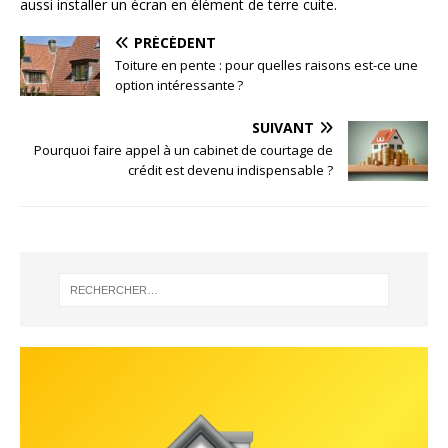
aussi installer un écran en élément de terre cuite.
PRÉCÉDENT
Toiture en pente : pour quelles raisons est-ce une
option intéressante ?
SUIVANT
Pourquoi faire appel à un cabinet de courtage de
crédit est devenu indispensable ?