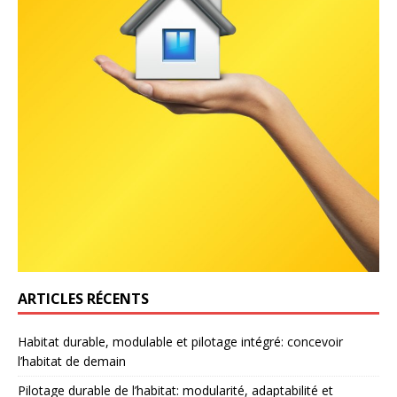
ARTICLES RÉCENTS
Habitat durable, modulable et pilotage intégré: concevoir
l’habitat de demain
Pilotage durable de l’habitat: modularité, adaptabilité et