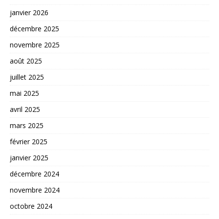
janvier 2026
décembre 2025
novembre 2025
août 2025
juillet 2025
mai 2025
avril 2025
mars 2025
février 2025
janvier 2025
décembre 2024
novembre 2024
octobre 2024