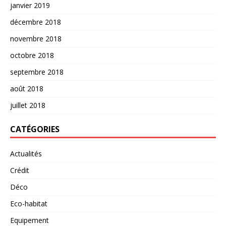
janvier 2019
décembre 2018
novembre 2018
octobre 2018
septembre 2018
août 2018
juillet 2018
CATÉGORIES
Actualités
Crédit
Déco
Eco-habitat
Equipement