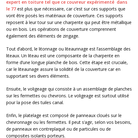
expert en toiture tel que ce couvreur expérimenté dans
le 77
est plus que nécessaire, car c’est sur ces supports que
vont être posés les matériaux de couverture. Ces supports
reposent à leur tour sur une charpente qui peut être métallique
ou en bois. Les opérations de couverture comprennent
également des éléments de zingage.
Tout d’abord, le litonnage ou liteaunnage est l’assemblage des
liteaux. Un liteau est une composante de la charpente en
forme d’une longue planche de bois. Cette étape est cruciale,
car le liteaunage assure la solidité de la couverture car en
supportant ses divers éléments.
Ensuite, le voligeage qui consiste à un assemblage de planches
sur les fermettes ou chevrons. Le voligeage est surtout utilisé
pour la pose des tuiles canal.
Enfin, le platelage est composé de panneaux cloués sur le
chevronnage ou les fermettes. Il peut s’agir, selon vos besoins,
de panneaux en contreplaqué ou de particules ou de
composites isolants porteurs.