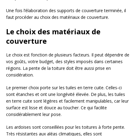
Une fois l’élaboration des supports de couverture terminée, il
faut procéder au choix des matériaux de couverture.
Le choix des matériaux de
couverture
Le choix est fonction de plusieurs facteurs. Il peut dépendre de
vos goûts, votre budget, des styles imposés dans certaines
régions. La pente de la toiture doit être aussi prise en
considération.
Le premier choix porte sur les tuiles en terre cuite. Celles-ci
sont étanches et ont une longévité élevée. De plus, les tuiles
en terre cuite sont légères et facilement manipulables, car leur
surface est lisse et douce au toucher. Ce qui facilite
considérablement leur pose.
Les ardoises sont conseillées pour les toitures à forte pente.
Très résistantes aux aléas climatiques, elles sont