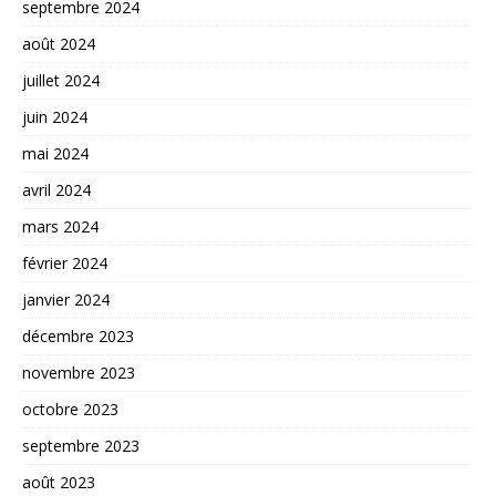
septembre 2024
août 2024
juillet 2024
juin 2024
mai 2024
avril 2024
mars 2024
février 2024
janvier 2024
décembre 2023
novembre 2023
octobre 2023
septembre 2023
août 2023