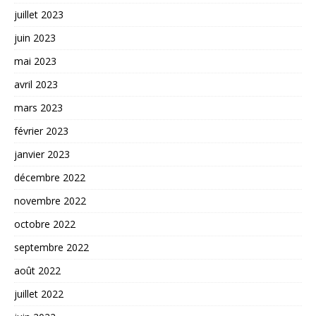
juillet 2023
juin 2023
mai 2023
avril 2023
mars 2023
février 2023
janvier 2023
décembre 2022
novembre 2022
octobre 2022
septembre 2022
août 2022
juillet 2022