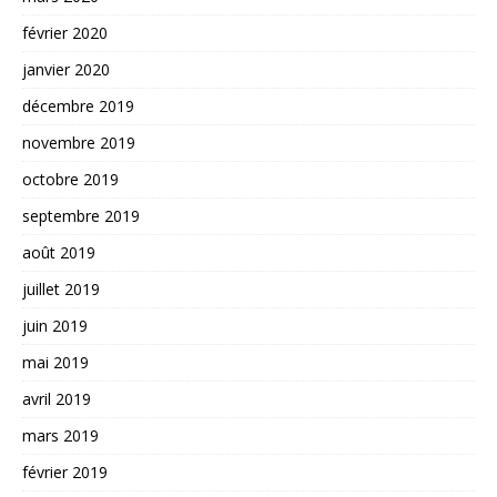
février 2020
janvier 2020
décembre 2019
novembre 2019
octobre 2019
septembre 2019
août 2019
juillet 2019
juin 2019
mai 2019
avril 2019
mars 2019
février 2019