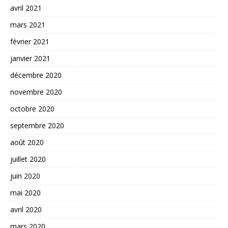
avril 2021
mars 2021
février 2021
janvier 2021
décembre 2020
novembre 2020
octobre 2020
septembre 2020
août 2020
juillet 2020
juin 2020
mai 2020
avril 2020
mars 2020