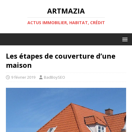
ARTMAZIA
ACTUS IMMOBILIER, HABITAT, CRÉDIT
Les étapes de couverture d’une
maison
9 février 2019
BadBoySEO