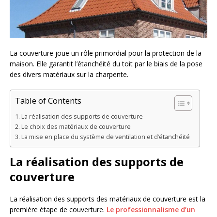
La couverture joue un rôle primordial pour la protection de la
maison. Elle garantit l’étanchéité du toit par le biais de la pose
des divers matériaux sur la charpente.
Table of Contents
La réalisation des supports de couverture
Le choix des matériaux de couverture
La mise en place du système de ventilation et d’étanchéité
La réalisation des supports de
couverture
La réalisation des supports des matériaux de couverture est la
première étape de couverture.
Le professionnalisme d’un