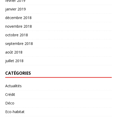
février 2019
janvier 2019
décembre 2018
novembre 2018
octobre 2018
septembre 2018
août 2018
juillet 2018
CATÉGORIES
Actualités
Crédit
Déco
Eco-habitat