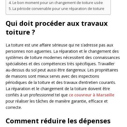
Le bon moment pour un changement de toiture usée
La période convenable pour une réparation de toiture
Qui doit procéder aux travaux
toiture ?
La toiture est une affaire sérieuse qui ne s’adresse pas aux
personnes non aguerries. La réparation et le changement des
systèmes de toiture modernes nécessitent des connaissances
spécialisées et des compétences très spécifiques. Travailler
au-dessus du sol peut aussi être dangereux. Les propriétaires
de maisons sont mieux servis avec des inspections
périodiques de la toiture et des travaux d’entretien courants.
La réparation et le changement de la toiture doivent être
confiés à un professionnel tel que
ce couvreur à Marseille
pour réaliser les tâches de manière garantie, efficace et
correcte.
Comment réduire les dépenses