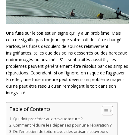
Une fuite sur le toit est un signe qu’il y a un problème. Mais
cela ne signifie pas toujours que votre toit doit être changé.
Parfois, les fuites découlent de sources relativement
insignifiantes, telles que des solins desserrés ou des bardeaux
endommagés ou arrachés. S’ils sont traités aussitôt, ces
problèmes peuvent généralement être résolus par des simples
réparations. Cependant, si on l’ignore, on risque de l’aggraver.
En effet, une fuite mineure peut devenir un problème majeur
qui ne peut être résolu qu’en remplaçant le toit dans son
intégralité.
Table of Contents
Qui doit procéder aux travaux toiture ?
Comment réduire les dépenses pour une réparation ?
De l’entretien de toiture avec des artisans couvreurs