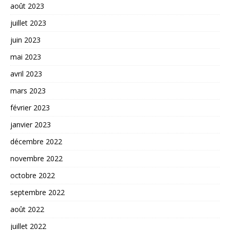
août 2023
juillet 2023
juin 2023
mai 2023
avril 2023
mars 2023
février 2023
janvier 2023
décembre 2022
novembre 2022
octobre 2022
septembre 2022
août 2022
juillet 2022