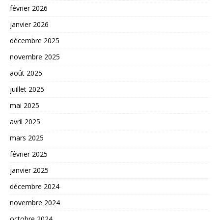
février 2026
janvier 2026
décembre 2025
novembre 2025
août 2025
juillet 2025
mai 2025
avril 2025
mars 2025
février 2025
janvier 2025
décembre 2024
novembre 2024
octobre 2024