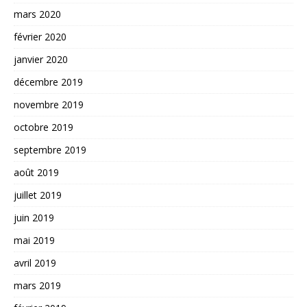
mars 2020
février 2020
janvier 2020
décembre 2019
novembre 2019
octobre 2019
septembre 2019
août 2019
juillet 2019
juin 2019
mai 2019
avril 2019
mars 2019