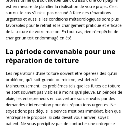
professionnel qu’il soit indépendant ou issu d’une compagnie
est en mesure de planifier la réalisation de votre projet. C’est
surtout le cas s’il n’est pas occupé à faire des réparations
urgentes et aussi si les conditions météorologiques sont plus
favorables pour le retrait et le changement pratique et efficace
de la toiture de votre maison. En tout cas, rien n’empêche de
changer un toit endommagé en été.
La période convenable pour une
réparation de toiture
Les réparations d’une toiture doivent être opérées dès qu’un
problème, qu’il soit grande ou minime, est détecté.
Malheureusement, les problèmes tels que les fuites de toiture
ne sont souvent pas visibles à moins qu’il pleuve. En période de
pluie, les entrepreneurs en couverture sont envahis par des
demandes d’intervention pour des réparations urgentes. Ne
soyez donc pas déçu si le service n’est pas immédiat, bien que
l’entreprise le propose. Si cela devait vous arriver, soyez
patient. Ne vous précipitez pas de contacter une entreprise