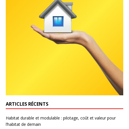
ARTICLES RÉCENTS
Habitat durable et modulable : pilotage, coût et valeur pour
l’habitat de demain