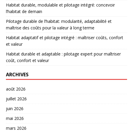
Habitat durable, modulable et pilotage intégré: concevoir
l’habitat de demain
Pilotage durable de l’habitat: modularité, adaptabilité et
maîtrise des coûts pour la valeur à long terme
Habitat adaptatif et pilotage intégré : maîtriser coûts, confort
et valeur
Habitat durable et adaptable : pilotage expert pour maîtriser
coût, confort et valeur
ARCHIVES
août 2026
juillet 2026
juin 2026
mai 2026
mars 2026