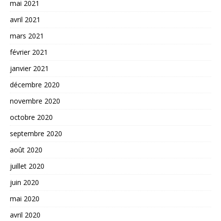
mai 2021
avril 2021
mars 2021
février 2021
janvier 2021
décembre 2020
novembre 2020
octobre 2020
septembre 2020
août 2020
juillet 2020
juin 2020
mai 2020
avril 2020