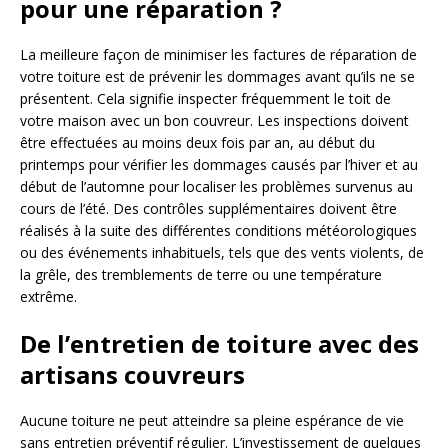
pour une réparation ?
La meilleure façon de minimiser les factures de réparation de
votre toiture est de prévenir les dommages avant qu’ils ne se
présentent. Cela signifie inspecter fréquemment le toit de
votre maison avec un bon couvreur. Les inspections doivent
être effectuées au moins deux fois par an, au début du
printemps pour vérifier les dommages causés par l’hiver et au
début de l’automne pour localiser les problèmes survenus au
cours de l’été. Des contrôles supplémentaires doivent être
réalisés à la suite des différentes conditions météorologiques
ou des événements inhabituels, tels que des vents violents, de
la grêle, des tremblements de terre ou une température
extrême.
De l’entretien de toiture avec des
artisans couvreurs
Aucune toiture ne peut atteindre sa pleine espérance de vie
sans entretien préventif régulier. L’investissement de quelques