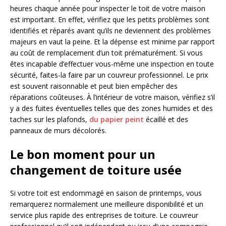
heures chaque année pour inspecter le toit de votre maison
est important. En effet, vérifiez que les petits problèmes sont
identifiés et réparés avant qu’ils ne deviennent des problèmes
majeurs en vaut la peine. Et la dépense est minime par rapport
au coût de remplacement d’un toit prématurément. Si vous
êtes incapable d’effectuer vous-même une inspection en toute
sécurité, faites-la faire par un couvreur professionnel. Le prix
est souvent raisonnable et peut bien empêcher des
réparations coûteuses. À l’intérieur de votre maison, vérifiez s’il
y a des fuites éventuelles telles que des zones humides et des
taches sur les plafonds,
du papier peint
écaillé et des
panneaux de murs décolorés.
Le bon moment pour un
changement de toiture usée
Si votre toit est endommagé en saison de printemps, vous
remarquerez normalement une meilleure disponibilité et un
service plus rapide des entreprises de toiture. Le couvreur