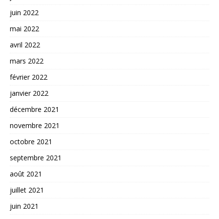
juin 2022
mai 2022
avril 2022
mars 2022
février 2022
janvier 2022
décembre 2021
novembre 2021
octobre 2021
septembre 2021
août 2021
juillet 2021
juin 2021