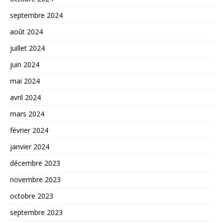
septembre 2024
août 2024
juillet 2024
juin 2024
mai 2024
avril 2024
mars 2024
février 2024
janvier 2024
décembre 2023
novembre 2023
octobre 2023
septembre 2023