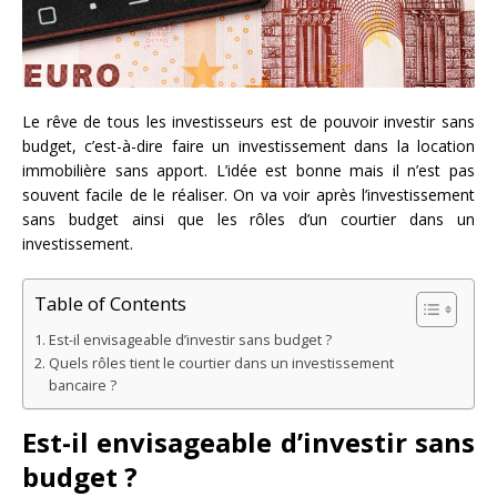
Le rêve de tous les investisseurs est de pouvoir investir sans
budget, c’est-à-dire faire un investissement dans la location
immobilière sans apport. L’idée est bonne mais il n’est pas
souvent facile de le réaliser. On va voir après l’investissement
sans budget ainsi que les rôles d’un courtier dans un
investissement.
Table of Contents
Est-il envisageable d’investir sans budget ?
Quels rôles tient le courtier dans un investissement
bancaire ?
Est-il envisageable d’investir sans
budget ?