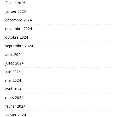
février 2025
janvier 2025
décembre 2024
novembre 2024
octobre 2024
septembre 2024
août 2024
juillet 2024
juin 2024
mai 2024
avril 2024
mars 2024
février 2024
janvier 2024