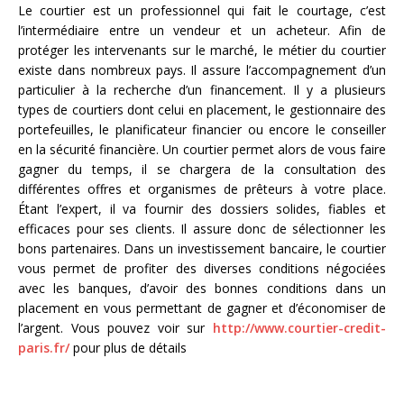
Le courtier est un professionnel qui fait le courtage, c’est
l’intermédiaire entre un vendeur et un acheteur. Afin de
protéger les intervenants sur le marché, le métier du courtier
existe dans nombreux pays. Il assure l’accompagnement d’un
particulier à la recherche d’un financement. Il y a plusieurs
types de courtiers dont celui en placement, le gestionnaire des
portefeuilles, le planificateur financier ou encore le conseiller
en la sécurité financière. Un courtier permet alors de vous faire
gagner du temps, il se chargera de la consultation des
différentes offres et organismes de prêteurs à votre place.
Étant l’expert, il va fournir des dossiers solides, fiables et
efficaces pour ses clients. Il assure donc de sélectionner les
bons partenaires. Dans un investissement bancaire, le courtier
vous permet de profiter des diverses conditions négociées
avec les banques, d’avoir des bonnes conditions dans un
placement en vous permettant de gagner et d’économiser de
l’argent. Vous pouvez voir sur
http://www.courtier-credit-
paris.fr/
pour plus de détails