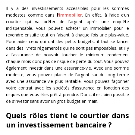
Il y a des investissements accessibles pour les sommes
modestes comme dans
l’
immobilier
. En effet, à l’aide d’un
courtier qui va prêter de l’argent après une enquête
indispensable. Vous pouvez acheter un immobilier pour le
revendre ensuite tout en faisant à chaque fois une plus-value.
Pour aider ceux qui ont des petits budgets, il faut se lancer
dans des livrets réglementés qui ne sont pas imposables, et il y
a l’assurance de pouvoir toucher le minimum rendement
chaque mois donc pas de risque de perte du tout. Vous pouvez
également investir dans une assurance-vie. Avec une somme
modeste, vous pouvez placer de l’argent sur du long terme
avec une assurance-vie plus rentable. Vous pouvez façonner
votre contrat avec les sociétés d’assurance en fonction des
risques que vous êtes prêt à prendre. Donc, il est bien possible
de s’investir sans avoir un gros budget en main.
Quels rôles tient le courtier dans
un investissement bancaire ?