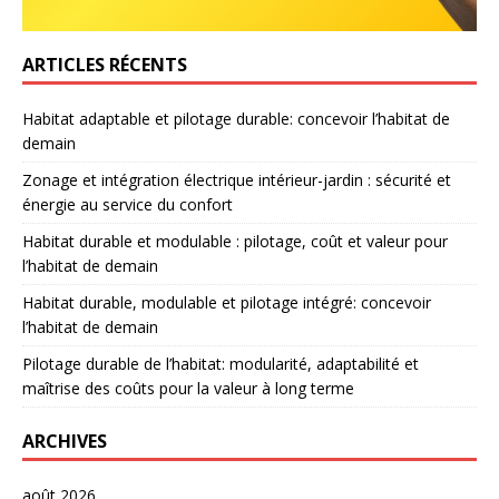
ARTICLES RÉCENTS
Habitat adaptable et pilotage durable: concevoir l’habitat de
demain
Zonage et intégration électrique intérieur-jardin : sécurité et
énergie au service du confort
Habitat durable et modulable : pilotage, coût et valeur pour
l’habitat de demain
Habitat durable, modulable et pilotage intégré: concevoir
l’habitat de demain
Pilotage durable de l’habitat: modularité, adaptabilité et
maîtrise des coûts pour la valeur à long terme
ARCHIVES
août 2026