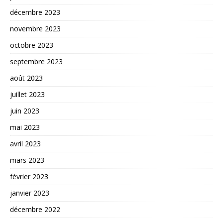
décembre 2023
novembre 2023
octobre 2023
septembre 2023
août 2023
juillet 2023
juin 2023
mai 2023
avril 2023
mars 2023
février 2023
janvier 2023
décembre 2022