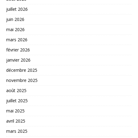
juillet 2026
juin 2026
mai 2026
mars 2026
février 2026
janvier 2026
décembre 2025
novembre 2025
août 2025
juillet 2025
mai 2025
avril 2025
mars 2025