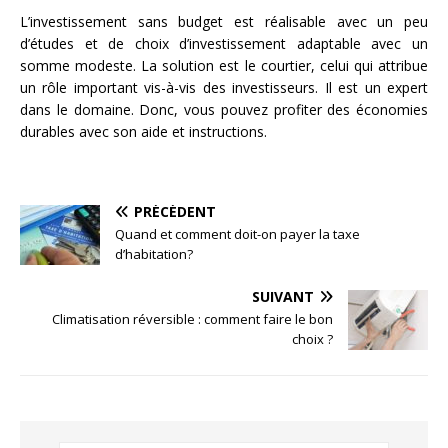
L’investissement sans budget est réalisable avec un peu
d’études et de choix d’investissement adaptable avec un
somme modeste. La solution est le courtier, celui qui attribue
un rôle important vis-à-vis des investisseurs. Il est un expert
dans le domaine. Donc, vous pouvez profiter des économies
durables avec son aide et instructions.
PRÉCÉDENT
Quand et comment doit-on payer la taxe
d’habitation?
SUIVANT
Climatisation réversible : comment faire le bon
choix ?