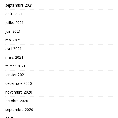
septembre 2021
août 2021
juillet 2021
juin 2021
mai 2021
avril 2021
mars 2021
février 2021
janvier 2021
décembre 2020
novembre 2020
octobre 2020
septembre 2020