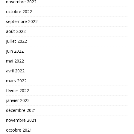
novembre 2022
octobre 2022
septembre 2022
août 2022
juillet 2022
juin 2022
mai 2022
avril 2022
mars 2022
février 2022
janvier 2022
décembre 2021
novembre 2021
octobre 2021