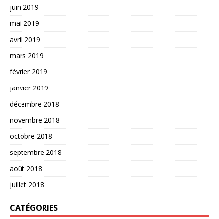
juin 2019
mai 2019
avril 2019
mars 2019
février 2019
janvier 2019
décembre 2018
novembre 2018
octobre 2018
septembre 2018
août 2018
juillet 2018
CATÉGORIES