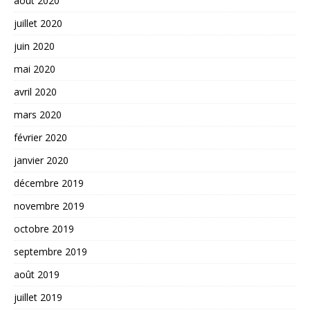
août 2020
juillet 2020
juin 2020
mai 2020
avril 2020
mars 2020
février 2020
janvier 2020
décembre 2019
novembre 2019
octobre 2019
septembre 2019
août 2019
juillet 2019