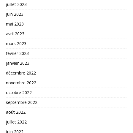
juillet 2023
juin 2023
mai 2023
avril 2023
mars 2023
février 2023
janvier 2023
décembre 2022
novembre 2022
octobre 2022
septembre 2022
août 2022
juillet 2022
juin 2022