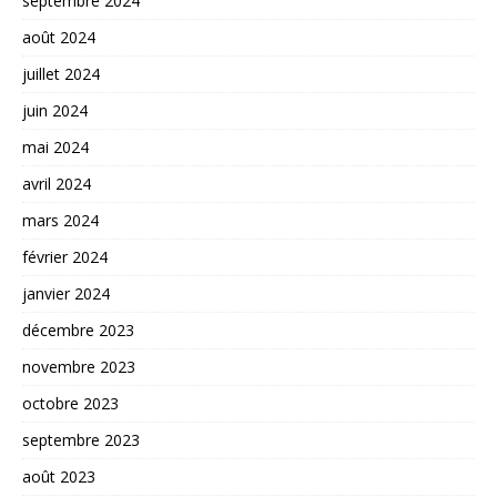
septembre 2024
août 2024
juillet 2024
juin 2024
mai 2024
avril 2024
mars 2024
février 2024
janvier 2024
décembre 2023
novembre 2023
octobre 2023
septembre 2023
août 2023