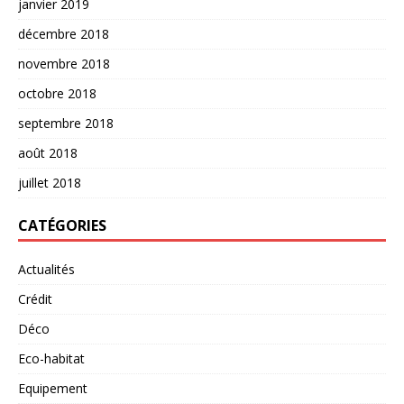
janvier 2019
décembre 2018
novembre 2018
octobre 2018
septembre 2018
août 2018
juillet 2018
CATÉGORIES
Actualités
Crédit
Déco
Eco-habitat
Equipement