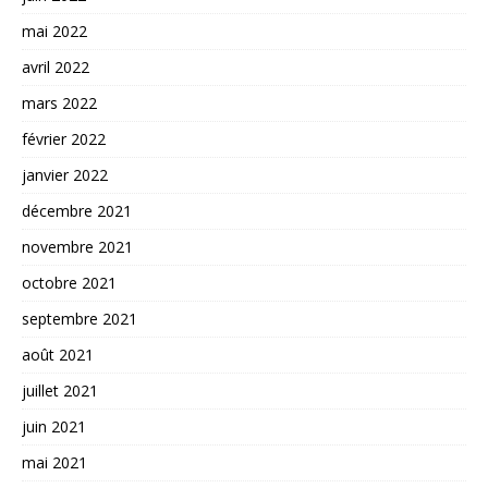
mai 2022
avril 2022
mars 2022
février 2022
janvier 2022
décembre 2021
novembre 2021
octobre 2021
septembre 2021
août 2021
juillet 2021
juin 2021
mai 2021