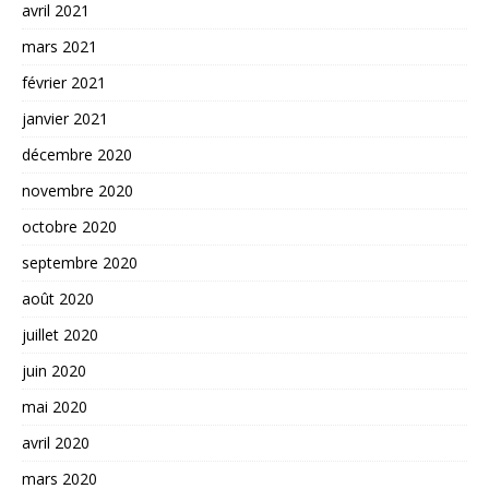
avril 2021
mars 2021
février 2021
janvier 2021
décembre 2020
novembre 2020
octobre 2020
septembre 2020
août 2020
juillet 2020
juin 2020
mai 2020
avril 2020
mars 2020