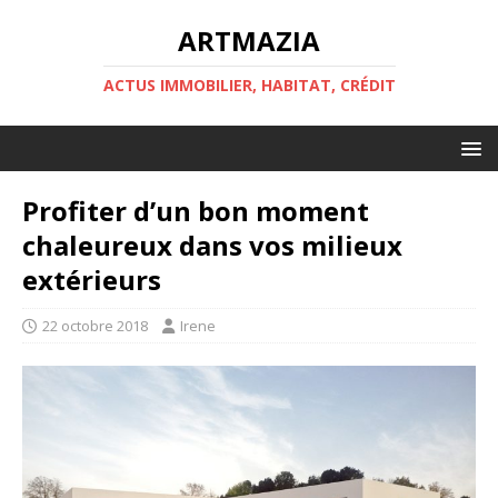
ARTMAZIA
ACTUS IMMOBILIER, HABITAT, CRÉDIT
Profiter d’un bon moment
chaleureux dans vos milieux
extérieurs
22 octobre 2018
Irene