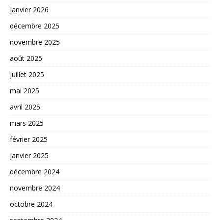
janvier 2026
décembre 2025
novembre 2025
août 2025
juillet 2025
mai 2025
avril 2025
mars 2025
février 2025
janvier 2025
décembre 2024
novembre 2024
octobre 2024