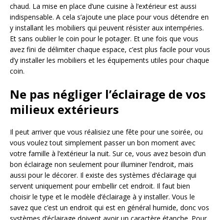
chaud. La mise en place d’une cuisine à l’extérieur est aussi
indispensable. A cela s’ajoute une place pour vous détendre en
y installant les mobiliers qui peuvent résister aux intempéries.
Et sans oublier le coin pour le potager. Et une fois que vous
avez fini de délimiter chaque espace, c’est plus facile pour vous
d’y installer les mobiliers et les équipements utiles pour chaque
coin.
Ne pas négliger l’éclairage de vos
milieux extérieurs
Il peut arriver que vous réalisiez une fête pour une soirée, ou
vous voulez tout simplement passer un bon moment avec
votre famille à l’extérieur la nuit. Sur ce, vous avez besoin d’un
bon éclairage non seulement pour illuminer l’endroit, mais
aussi pour le décorer. Il existe des systèmes d’éclairage qui
servent uniquement pour embellir cet endroit. Il faut bien
choisir le type et le modèle d’éclairage à y installer. Vous le
savez que c’est un endroit qui est en général humide, donc vos
systèmes d’éclairage doivent avoir un caractère étanche. Pour