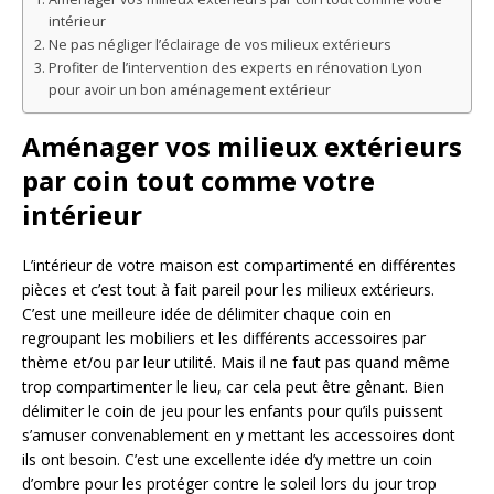
intérieur
Ne pas négliger l’éclairage de vos milieux extérieurs
Profiter de l’intervention des experts en rénovation Lyon
pour avoir un bon aménagement extérieur
Aménager vos milieux extérieurs
par coin tout comme votre
intérieur
L’intérieur de votre maison est compartimenté en différentes
pièces et c’est tout à fait pareil pour les milieux extérieurs.
C’est une meilleure idée de délimiter chaque coin en
regroupant les mobiliers et les différents accessoires par
thème et/ou par leur utilité. Mais il ne faut pas quand même
trop compartimenter le lieu, car cela peut être gênant. Bien
délimiter le coin de jeu pour les enfants pour qu’ils puissent
s’amuser convenablement en y mettant les accessoires dont
ils ont besoin. C’est une excellente idée d’y mettre un coin
d’ombre pour les protéger contre le soleil lors du jour trop