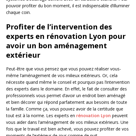
pouvoir profiter du bon moment, il est indispensable d’illuminer
chaque coin.
Profiter de l’intervention des
experts en rénovation Lyon pour
avoir un bon aménagement
extérieur
Peut-être que vous pensez que vous pouvez réaliser vous-
même l’aménagement de vos milieux extérieurs. Or, cela
nécessite quand même le conseil et pourquoi pas l’intervention
des experts dans le domaine. En effet, le fait de consulter des
professionnels vous permet d’avoir un endroit bien aménagé
et bien décorer qui répond parfaitement aux besoins de toute
la famille. Comme ça, vous pouvez avoir de la certitude que
tout est à la norme. Les experts en
rénovation Lyon
peuvent
vous aider dans l’aménagement de vos milieux extérieurs. Une
fois que le travail est bien achevé, vous pouvez profiter de vos
moments de l’extérieur de jour comme de nuit.