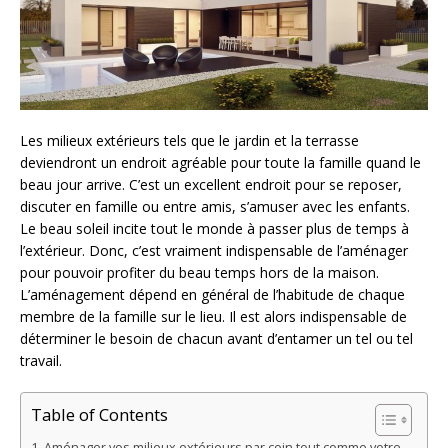
Les milieux extérieurs tels que le jardin et la terrasse
deviendront un endroit agréable pour toute la famille quand le
beau jour arrive. C’est un excellent endroit pour se reposer,
discuter en famille ou entre amis, s’amuser avec les enfants.
Le beau soleil incite tout le monde à passer plus de temps à
l’extérieur. Donc, c’est vraiment indispensable de l’aménager
pour pouvoir profiter du beau temps hors de la maison.
L’aménagement dépend en général de l’habitude de chaque
membre de la famille sur le lieu. Il est alors indispensable de
déterminer le besoin de chacun avant d’entamer un tel ou tel
travail.
Table of Contents
Aménager vos milieux extérieurs par coin tout comme votre