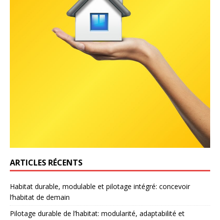
ARTICLES RÉCENTS
Habitat durable, modulable et pilotage intégré: concevoir
l’habitat de demain
Pilotage durable de l’habitat: modularité, adaptabilité et