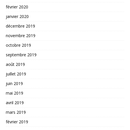
février 2020
janvier 2020
décembre 2019
novembre 2019
octobre 2019
septembre 2019
août 2019
juillet 2019
juin 2019
mai 2019
avril 2019
mars 2019
février 2019