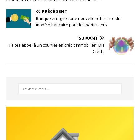
PRÉCÉDENT
Banque en ligne : une nouvelle référence du
modèle bancaire pour les particuliers
SUIVANT
Faites appel à un courtier en crédit immobilier : DH
Crédit