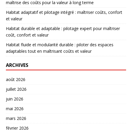
maîtrise des coûts pour la valeur à long terme
Habitat adaptatif et pilotage intégré : maîtriser coûts, confort
et valeur
Habitat durable et adaptable : pilotage expert pour maîtriser
coût, confort et valeur
Habitat fluide et modularité durable : piloter des espaces
adaptables tout en maîtrisant coûts et valeur
ARCHIVES
août 2026
juillet 2026
juin 2026
mai 2026
mars 2026
février 2026