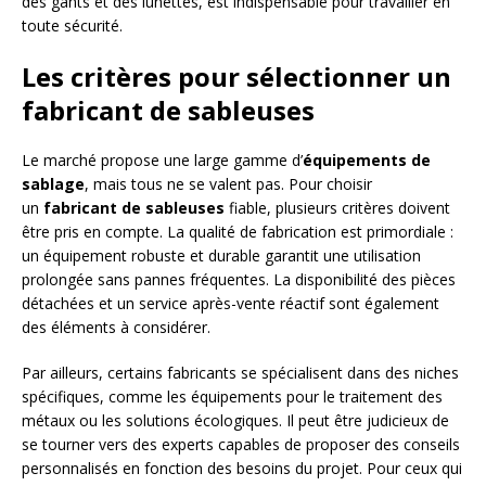
des gants et des lunettes, est indispensable pour travailler en
toute sécurité.
Les critères pour sélectionner un
fabricant de sableuses
Le marché propose une large gamme d’
équipements de
sablage
, mais tous ne se valent pas. Pour choisir
un
fabricant de sableuses
fiable, plusieurs critères doivent
être pris en compte. La qualité de fabrication est primordiale :
un équipement robuste et durable garantit une utilisation
prolongée sans pannes fréquentes. La disponibilité des pièces
détachées et un service après-vente réactif sont également
des éléments à considérer.
Par ailleurs, certains fabricants se spécialisent dans des niches
spécifiques, comme les équipements pour le traitement des
métaux ou les solutions écologiques. Il peut être judicieux de
se tourner vers des experts capables de proposer des conseils
personnalisés en fonction des besoins du projet. Pour ceux qui