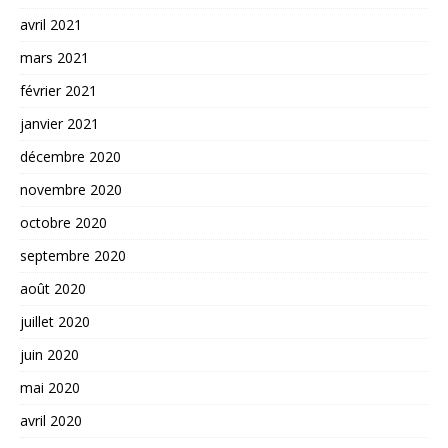
avril 2021
mars 2021
février 2021
janvier 2021
décembre 2020
novembre 2020
octobre 2020
septembre 2020
août 2020
juillet 2020
juin 2020
mai 2020
avril 2020