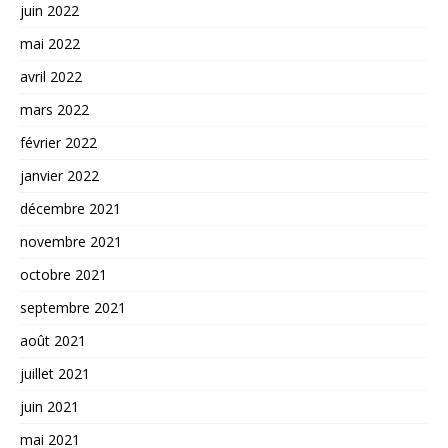
juin 2022
mai 2022
avril 2022
mars 2022
février 2022
janvier 2022
décembre 2021
novembre 2021
octobre 2021
septembre 2021
août 2021
juillet 2021
juin 2021
mai 2021