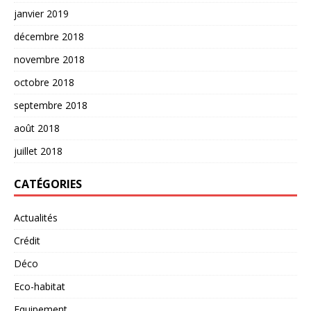
janvier 2019
décembre 2018
novembre 2018
octobre 2018
septembre 2018
août 2018
juillet 2018
CATÉGORIES
Actualités
Crédit
Déco
Eco-habitat
Equipement