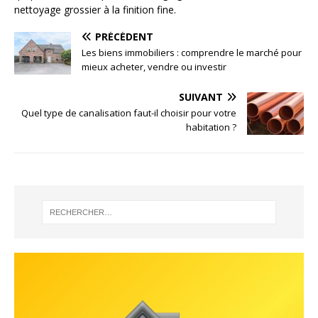
nettoyage grossier à la finition fine.
PRÉCÉDENT
Les biens immobiliers : comprendre le marché pour
mieux acheter, vendre ou investir
SUIVANT
Quel type de canalisation faut-il choisir pour votre
habitation ?