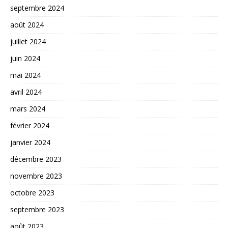
septembre 2024
août 2024
juillet 2024
juin 2024
mai 2024
avril 2024
mars 2024
février 2024
janvier 2024
décembre 2023
novembre 2023
octobre 2023
septembre 2023
août 2023