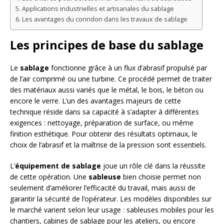
Applications industrielles et artisanales du sablage
Les avantages du corindon dans les travaux de sablage
Les principes de base du sablage
Le
sablage
fonctionne grâce à un flux d’abrasif propulsé par
de l’air comprimé ou une turbine. Ce procédé permet de traiter
des matériaux aussi variés que le métal, le bois, le béton ou
encore le verre. L’un des avantages majeurs de cette
technique réside dans sa capacité à s’adapter à différentes
exigences : nettoyage, préparation de surface, ou même
finition esthétique. Pour obtenir des résultats optimaux, le
choix de l’abrasif et la maîtrise de la pression sont essentiels.
L’
équipement de sablage
joue un rôle clé dans la réussite
de cette opération. Une
sableuse
bien choisie permet non
seulement d’améliorer l’efficacité du travail, mais aussi de
garantir la sécurité de l’opérateur. Les modèles disponibles sur
le marché varient selon leur usage : sableuses mobiles pour les
chantiers, cabines de sablage pour les ateliers, ou encore