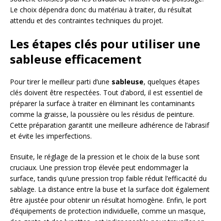
Le choix dépendra donc du matériau à traiter, du résultat
attendu et des contraintes techniques du projet.
Les étapes clés pour utiliser une
sableuse efficacement
Pour tirer le meilleur parti d’une
sableuse
, quelques étapes
clés doivent être respectées. Tout d’abord, il est essentiel de
préparer la surface à traiter en éliminant les contaminants
comme la graisse, la poussière ou les résidus de peinture.
Cette préparation garantit une meilleure adhérence de l’abrasif
et évite les imperfections.
Ensuite, le réglage de la pression et le choix de la buse sont
cruciaux. Une pression trop élevée peut endommager la
surface, tandis qu’une pression trop faible réduit l’efficacité du
sablage. La distance entre la buse et la surface doit également
être ajustée pour obtenir un résultat homogène. Enfin, le port
d’équipements de protection individuelle, comme un masque,