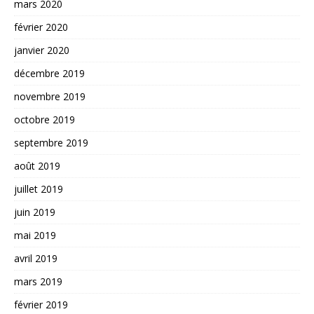
mars 2020
février 2020
janvier 2020
décembre 2019
novembre 2019
octobre 2019
septembre 2019
août 2019
juillet 2019
juin 2019
mai 2019
avril 2019
mars 2019
février 2019