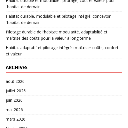
Habitat durable et modulable : pilotage, coût et valeur pour
l’habitat de demain
Habitat durable, modulable et pilotage intégré: concevoir
l’habitat de demain
Pilotage durable de l’habitat: modularité, adaptabilité et
maîtrise des coûts pour la valeur à long terme
Habitat adaptatif et pilotage intégré : maîtriser coûts, confort
et valeur
ARCHIVES
août 2026
juillet 2026
juin 2026
mai 2026
mars 2026