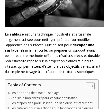
Le
sablage
est une technique industrielle et artisanale
largement utilisée pour nettoyer, préparer ou modifier
l’apparence des surfaces. Que ce soit pour
décaper une
surface
, éliminer la rouille, ou préparer un support avant
peinture, cette méthode offre des résultats précis et durables.
Son efficacité repose sur la projection d’abrasifs à haute
vitesse, qui permettent d’atteindre des objectifs variés, allant
du simple nettoyage à la création de textures spécifiques.
Table of Contents
Les principes de base du sablage
Choisir le bon abrasif pour chaque application
Les étapes clés pour utiliser une sableuse efficacement
Les critères pour sélectionner un fabricant de sableuses