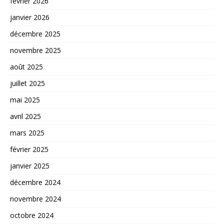
février 2026
janvier 2026
décembre 2025
novembre 2025
août 2025
juillet 2025
mai 2025
avril 2025
mars 2025
février 2025
janvier 2025
décembre 2024
novembre 2024
octobre 2024