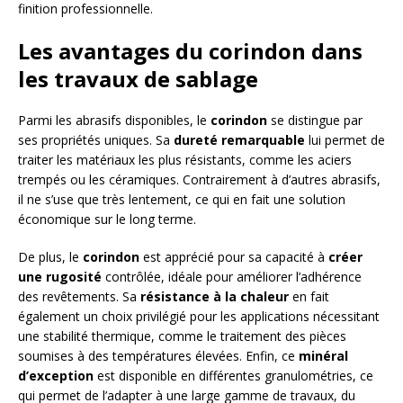
finition professionnelle.
Les avantages du corindon dans
les travaux de sablage
Parmi les abrasifs disponibles, le
corindon
se distingue par
ses propriétés uniques. Sa
dureté remarquable
lui permet de
traiter les matériaux les plus résistants, comme les aciers
trempés ou les céramiques. Contrairement à d’autres abrasifs,
il ne s’use que très lentement, ce qui en fait une solution
économique sur le long terme.
De plus, le
corindon
est apprécié pour sa capacité à
créer
une rugosité
contrôlée, idéale pour améliorer l’adhérence
des revêtements. Sa
résistance à la chaleur
en fait
également un choix privilégié pour les applications nécessitant
une stabilité thermique, comme le traitement des pièces
soumises à des températures élevées. Enfin, ce
minéral
d’exception
est disponible en différentes granulométries, ce
qui permet de l’adapter à une large gamme de travaux, du