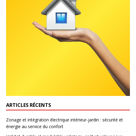
ARTICLES RÉCENTS
Zonage et intégration électrique intérieur-jardin : sécurité et
énergie au service du confort