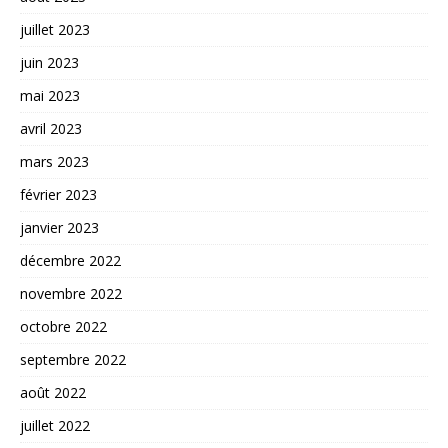
juillet 2023
juin 2023
mai 2023
avril 2023
mars 2023
février 2023
janvier 2023
décembre 2022
novembre 2022
octobre 2022
septembre 2022
août 2022
juillet 2022