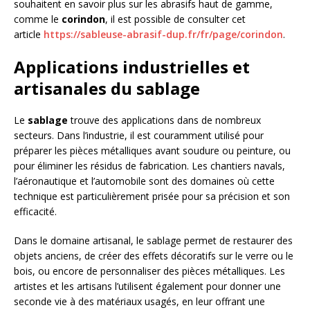
souhaitent en savoir plus sur les abrasifs haut de gamme,
comme le
corindon
, il est possible de consulter cet
article
https://sableuse-abrasif-dup.fr/fr/page/corindon
.
Applications industrielles et
artisanales du sablage
Le
sablage
trouve des applications dans de nombreux
secteurs. Dans l’industrie, il est couramment utilisé pour
préparer les pièces métalliques avant soudure ou peinture, ou
pour éliminer les résidus de fabrication. Les chantiers navals,
l’aéronautique et l’automobile sont des domaines où cette
technique est particulièrement prisée pour sa précision et son
efficacité.
Dans le domaine artisanal, le sablage permet de restaurer des
objets anciens, de créer des effets décoratifs sur le verre ou le
bois, ou encore de personnaliser des pièces métalliques. Les
artistes et les artisans l’utilisent également pour donner une
seconde vie à des matériaux usagés, en leur offrant une