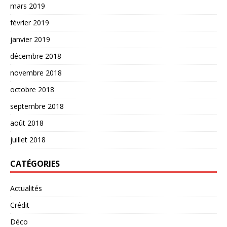
mars 2019
février 2019
janvier 2019
décembre 2018
novembre 2018
octobre 2018
septembre 2018
août 2018
juillet 2018
CATÉGORIES
Actualités
Crédit
Déco