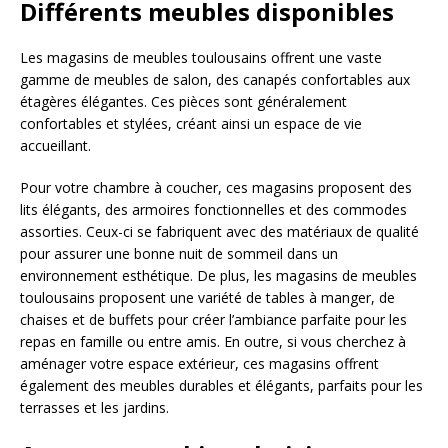
Différents meubles disponibles
Les magasins de meubles toulousains offrent une vaste
gamme de meubles de salon, des canapés confortables aux
étagères élégantes. Ces pièces sont généralement
confortables et stylées, créant ainsi un espace de vie
accueillant.
Pour votre chambre à coucher, ces magasins proposent des
lits élégants, des armoires fonctionnelles et des commodes
assorties. Ceux-ci se fabriquent avec des matériaux de qualité
pour assurer une bonne nuit de sommeil dans un
environnement esthétique. De plus, les magasins de meubles
toulousains proposent une variété de tables à manger, de
chaises et de buffets pour créer l’ambiance parfaite pour les
repas en famille ou entre amis. En outre, si vous cherchez à
aménager votre espace extérieur, ces magasins offrent
également des meubles durables et élégants, parfaits pour les
terrasses et les jardins.