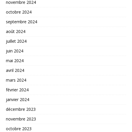
novembre 2024
octobre 2024
septembre 2024
août 2024
juillet 2024
juin 2024
mai 2024
avril 2024
mars 2024
février 2024
janvier 2024
décembre 2023
novembre 2023
octobre 2023