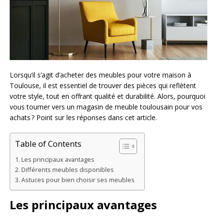
Lorsqu’il s’agit d’acheter des meubles pour votre maison à
Toulouse, il est essentiel de trouver des pièces qui reflètent
votre style, tout en offrant qualité et durabilité. Alors, pourquoi
vous tourner vers un magasin de meuble toulousain pour vos
achats ? Point sur les réponses dans cet article.
Table of Contents
Les principaux avantages
Différents meubles disponibles
Astuces pour bien choisir ses meubles
Les principaux avantages