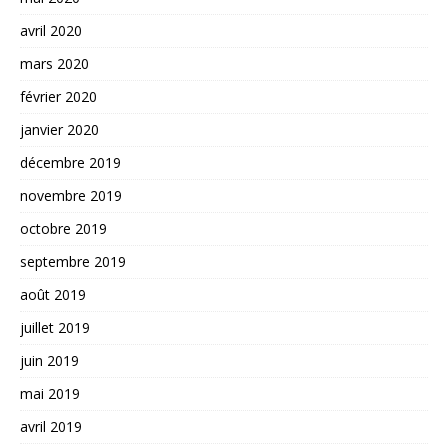
avril 2020
mars 2020
février 2020
janvier 2020
décembre 2019
novembre 2019
octobre 2019
septembre 2019
août 2019
juillet 2019
juin 2019
mai 2019
avril 2019