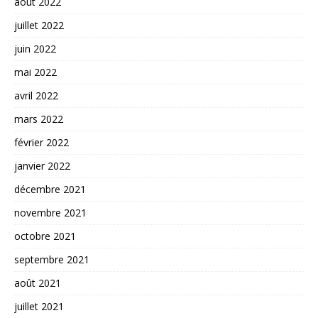
août 2022
juillet 2022
juin 2022
mai 2022
avril 2022
mars 2022
février 2022
janvier 2022
décembre 2021
novembre 2021
octobre 2021
septembre 2021
août 2021
juillet 2021