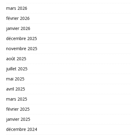
mars 2026
février 2026
janvier 2026
décembre 2025
novembre 2025
août 2025
juillet 2025
mai 2025
avril 2025
mars 2025
février 2025
janvier 2025
décembre 2024