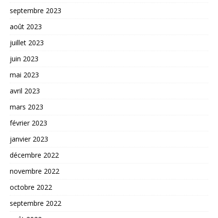
septembre 2023
août 2023
juillet 2023
juin 2023
mai 2023
avril 2023
mars 2023
février 2023
janvier 2023
décembre 2022
novembre 2022
octobre 2022
septembre 2022