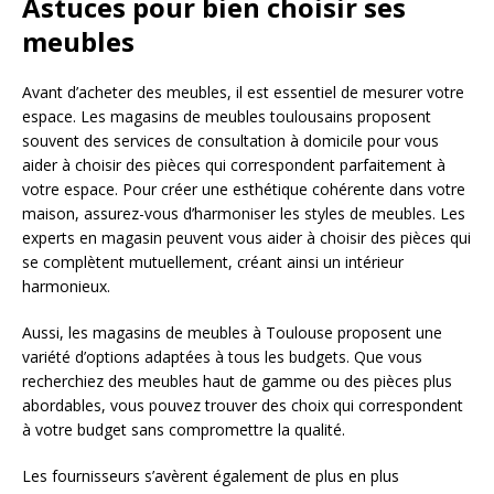
Astuces pour bien choisir ses
meubles
Avant d’acheter des meubles, il est essentiel de mesurer votre
espace. Les magasins de meubles toulousains proposent
souvent des services de consultation à domicile pour vous
aider à choisir des pièces qui correspondent parfaitement à
votre espace. Pour créer une esthétique cohérente dans votre
maison, assurez-vous d’harmoniser les styles de meubles. Les
experts en magasin peuvent vous aider à choisir des pièces qui
se complètent mutuellement, créant ainsi un intérieur
harmonieux.
Aussi, les magasins de meubles à Toulouse proposent une
variété d’options adaptées à tous les budgets. Que vous
recherchiez des meubles haut de gamme ou des pièces plus
abordables, vous pouvez trouver des choix qui correspondent
à votre budget sans compromettre la qualité.
Les fournisseurs s’avèrent également de plus en plus