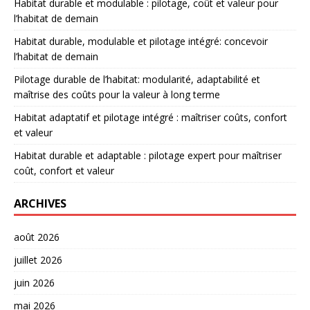
Habitat durable et modulable : pilotage, coût et valeur pour
l’habitat de demain
Habitat durable, modulable et pilotage intégré: concevoir
l’habitat de demain
Pilotage durable de l’habitat: modularité, adaptabilité et
maîtrise des coûts pour la valeur à long terme
Habitat adaptatif et pilotage intégré : maîtriser coûts, confort
et valeur
Habitat durable et adaptable : pilotage expert pour maîtriser
coût, confort et valeur
ARCHIVES
août 2026
juillet 2026
juin 2026
mai 2026