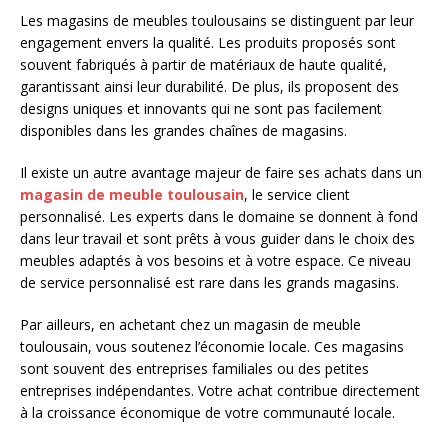
Les magasins de meubles toulousains se distinguent par leur
engagement envers la qualité. Les produits proposés sont
souvent fabriqués à partir de matériaux de haute qualité,
garantissant ainsi leur durabilité. De plus, ils proposent des
designs uniques et innovants qui ne sont pas facilement
disponibles dans les grandes chaînes de magasins.
Il existe un autre avantage majeur de faire ses achats dans un
magasin de meuble toulousain
, le service client
personnalisé. Les experts dans le domaine se donnent à fond
dans leur travail et sont prêts à vous guider dans le choix des
meubles adaptés à vos besoins et à votre espace. Ce niveau
de service personnalisé est rare dans les grands magasins.
Par ailleurs, en achetant chez un magasin de meuble
toulousain, vous soutenez l’économie locale. Ces magasins
sont souvent des entreprises familiales ou des petites
entreprises indépendantes. Votre achat contribue directement
à la croissance économique de votre communauté locale.