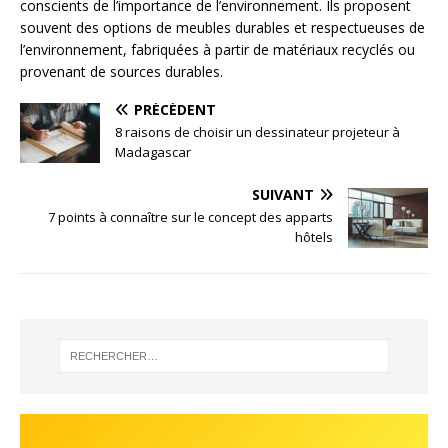
conscients de l’importance de l’environnement. Ils proposent
souvent des options de meubles durables et respectueuses de
l’environnement, fabriquées à partir de matériaux recyclés ou
provenant de sources durables.
PRÉCÉDENT
8 raisons de choisir un dessinateur projeteur à
Madagascar
SUIVANT
7 points à connaître sur le concept des apparts
hôtels