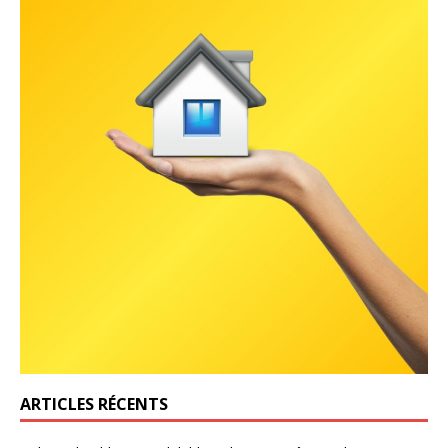
ARTICLES RÉCENTS