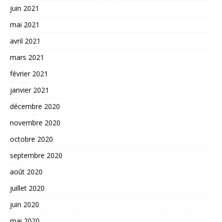
juin 2021
mai 2021
avril 2021
mars 2021
février 2021
janvier 2021
décembre 2020
novembre 2020
octobre 2020
septembre 2020
août 2020
juillet 2020
juin 2020
mai 2020