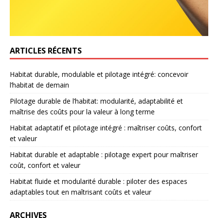
ARTICLES RÉCENTS
Habitat durable, modulable et pilotage intégré: concevoir
l’habitat de demain
Pilotage durable de l’habitat: modularité, adaptabilité et
maîtrise des coûts pour la valeur à long terme
Habitat adaptatif et pilotage intégré : maîtriser coûts, confort
et valeur
Habitat durable et adaptable : pilotage expert pour maîtriser
coût, confort et valeur
Habitat fluide et modularité durable : piloter des espaces
adaptables tout en maîtrisant coûts et valeur
ARCHIVES