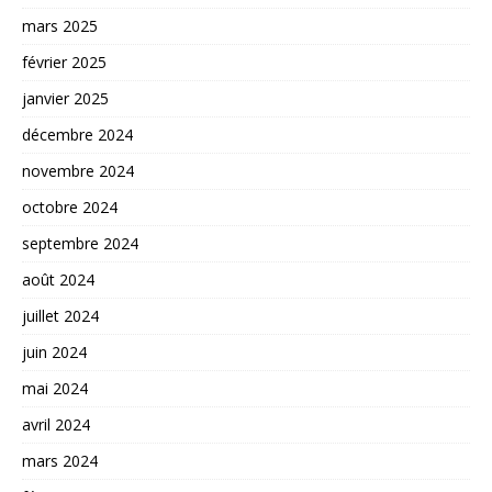
mars 2025
février 2025
janvier 2025
décembre 2024
novembre 2024
octobre 2024
septembre 2024
août 2024
juillet 2024
juin 2024
mai 2024
avril 2024
mars 2024