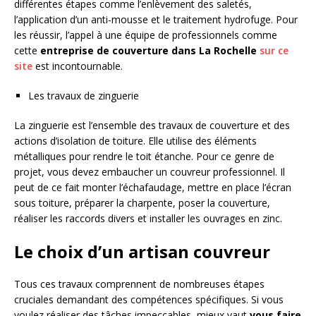
différentes étapes comme l’enlèvement des saletés,
l’application d’un anti-mousse et le traitement hydrofuge. Pour
les réussir, l’appel à une équipe de professionnels comme
cette
entreprise de couverture dans La Rochelle
sur ce
site
est incontournable.
Les travaux de zinguerie
La zinguerie est l’ensemble des travaux de couverture et des
actions d’isolation de toiture. Elle utilise des éléments
métalliques pour rendre le toit étanche. Pour ce genre de
projet, vous devez embaucher un couvreur professionnel. Il
peut de ce fait monter l’échafaudage, mettre en place l’écran
sous toiture, préparer la charpente, poser la couverture,
réaliser les raccords divers et installer les ouvrages en zinc.
Le choix d’un artisan couvreur
Tous ces travaux comprennent de nombreuses étapes
cruciales demandant des compétences spécifiques. Si vous
voulez réaliser des tâches impeccables, mieux vaut
vous faire