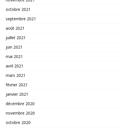
octobre 2021
septembre 2021
août 2021
juillet 2021
juin 2021
mai 2021
avril 2021
mars 2021
février 2021
janvier 2021
décembre 2020
novembre 2020
octobre 2020