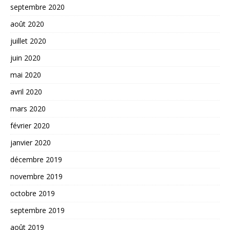
septembre 2020
août 2020
juillet 2020
juin 2020
mai 2020
avril 2020
mars 2020
février 2020
janvier 2020
décembre 2019
novembre 2019
octobre 2019
septembre 2019
août 2019