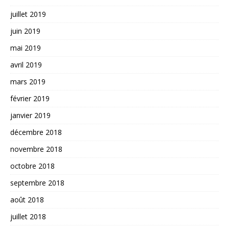
juillet 2019
juin 2019
mai 2019
avril 2019
mars 2019
février 2019
janvier 2019
décembre 2018
novembre 2018
octobre 2018
septembre 2018
août 2018
juillet 2018