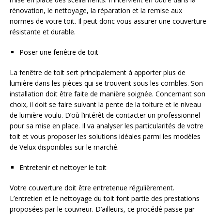
rénovation, le nettoyage, la réparation et la remise aux
normes de votre toit. Il peut donc vous assurer une couverture
résistante et durable.
Poser une fenêtre de toit
La fenêtre de toit sert principalement à apporter plus de
lumière dans les pièces qui se trouvent sous les combles. Son
installation doit être faite de manière soignée. Concernant son
choix, il doit se faire suivant la pente de la toiture et le niveau
de lumière voulu. D’où l’intérêt de contacter un professionnel
pour sa mise en place. Il va analyser les particularités de votre
toit et vous proposer les solutions idéales parmi les modèles
de Velux disponibles sur le marché.
Entretenir et nettoyer le toit
Votre couverture doit être entretenue régulièrement.
L’entretien et le nettoyage du toit font partie des prestations
proposées par le couvreur. D’ailleurs, ce procédé passe par