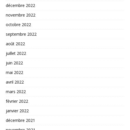
décembre 2022
novembre 2022
octobre 2022
septembre 2022
août 2022
juillet 2022
juin 2022
mai 2022
avril 2022
mars 2022
février 2022
janvier 2022
décembre 2021
novembre 2021