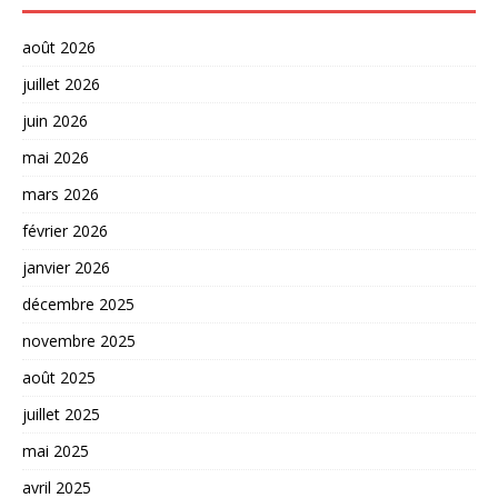
août 2026
juillet 2026
juin 2026
mai 2026
mars 2026
février 2026
janvier 2026
décembre 2025
novembre 2025
août 2025
juillet 2025
mai 2025
avril 2025