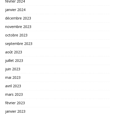
février 2024
janvier 2024
décembre 2023
novembre 2023
octobre 2023
septembre 2023
août 2023
juillet 2023
juin 2023
mai 2023
avril 2023
mars 2023
février 2023
janvier 2023