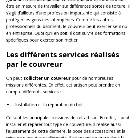
être en mesure de travailler sur différentes sortes de toiture. Il
s’agit d’ailleurs d’une profession importante qui consiste à
protéger les gens des intempéries. Comme les autres
professionnels du bâtiment, le couvreur peut exercer seul ou
en entreprise. Quoi qu’il en soit, il doit suivre des formations
spécifiques pour exercer son métier.
Les différents services réalisés
par le couvreur
On peut
solliciter un couvreur
pour de nombreuses
missions différentes. En effet, cet artisan peut prendre en
compte différents services :
L’installation et la réparation du toit
Ce sont les principales missions de cet artisan. En effet, il peut
installer et réparer tout type de couverture. Il réalise aussi
l’ajustement de cette dernière, la pose des accessoires et la
mise en place des scellements. Il intervient en outre dans la