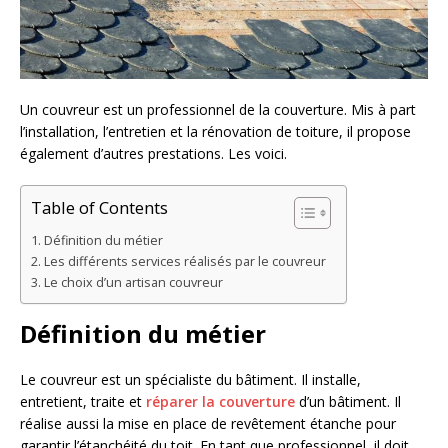
Un couvreur est un professionnel de la couverture. Mis à part
l’installation, l’entretien et la rénovation de toiture, il propose
également d’autres prestations. Les voici.
Table of Contents
Définition du métier
Les différents services réalisés par le couvreur
Le choix d’un artisan couvreur
Définition du métier
Le couvreur est un spécialiste du bâtiment. Il installe,
entretient, traite et
réparer la couverture
d’un bâtiment. Il
réalise aussi la mise en place de revêtement étanche pour
garantir l’étanchéité du toit. En tant que professionnel, il doit