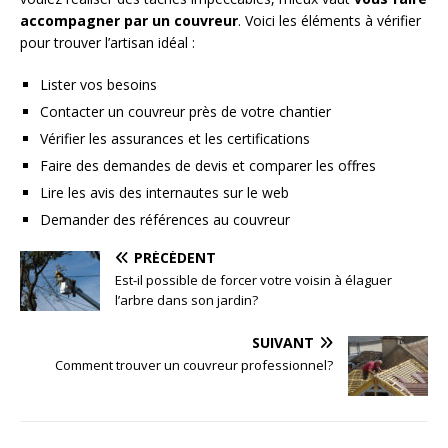
accompagner par un couvreur
. Voici les éléments à vérifier
pour trouver l’artisan idéal :
Lister vos besoins
Contacter un couvreur près de votre chantier
Vérifier les assurances et les certifications
Faire des demandes de devis et comparer les offres
Lire les avis des internautes sur le web
Demander des références au couvreur
PRÉCÉDENT
Est-il possible de forcer votre voisin à élaguer
l’arbre dans son jardin?
SUIVANT
Comment trouver un couvreur professionnel?