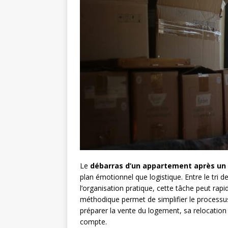
Le
débarras d’un appartement après un
plan émotionnel que logistique. Entre le tri d
l’organisation pratique, cette tâche peut ra
méthodique permet de simplifier le processu
préparer la vente du logement, sa relocation
compte.