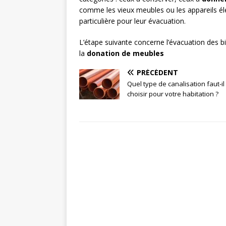
comme les vieux meubles ou les appareils él
particulière pour leur évacuation.
L’étape suivante concerne l’évacuation des bie
la
donation de meubles
PRÉCÉDENT
Quel type de canalisation faut-il
choisir pour votre habitation ?