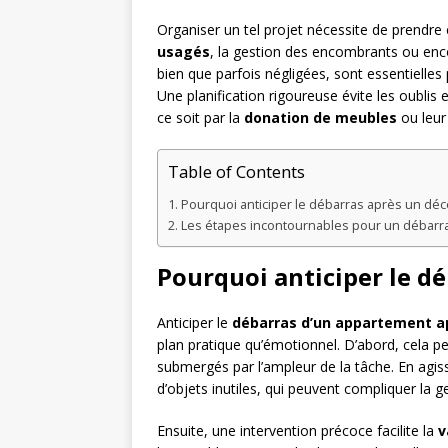
Organiser un tel projet nécessite de prendre
usagés
, la gestion des encombrants ou enc
bien que parfois négligées, sont essentielle
Une planification rigoureuse évite les oublis
ce soit par la
donation de meubles
ou leur
Table of Contents
Pourquoi anticiper le débarras après un déc
Les étapes incontournables pour un débarra
Pourquoi anticiper le dé
Anticiper le
débarras d’un appartement a
plan pratique qu’émotionnel. D’abord, cela 
submergés par l’ampleur de la tâche. En agiss
d’objets inutiles, qui peuvent compliquer la g
Ensuite, une intervention précoce facilite la
v