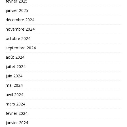
février 2025
janvier 2025
décembre 2024
novembre 2024
octobre 2024
septembre 2024
août 2024
juillet 2024
juin 2024
mai 2024
avril 2024
mars 2024
février 2024
janvier 2024