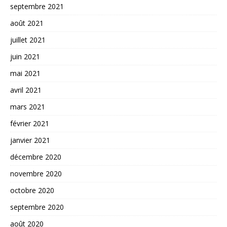
septembre 2021
août 2021
juillet 2021
juin 2021
mai 2021
avril 2021
mars 2021
février 2021
janvier 2021
décembre 2020
novembre 2020
octobre 2020
septembre 2020
août 2020