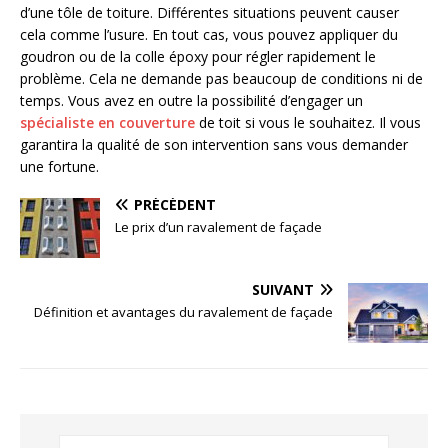
d’une tôle de toiture. Différentes situations peuvent causer
cela comme l’usure. En tout cas, vous pouvez appliquer du
goudron ou de la colle époxy pour régler rapidement le
problème. Cela ne demande pas beaucoup de conditions ni de
temps. Vous avez en outre la possibilité d’engager un
spécialiste en couverture
de toit si vous le souhaitez. Il vous
garantira la qualité de son intervention sans vous demander
une fortune.
PRÉCÉDENT
Le prix d’un ravalement de façade
SUIVANT
Définition et avantages du ravalement de façade