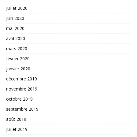
juillet 2020
juin 2020
mai 2020
avril 2020
mars 2020
février 2020
janvier 2020
décembre 2019
novembre 2019
octobre 2019
septembre 2019
août 2019
juillet 2019