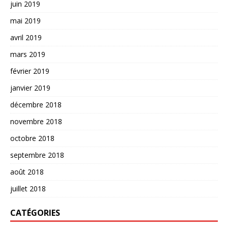
juin 2019
mai 2019
avril 2019
mars 2019
février 2019
janvier 2019
décembre 2018
novembre 2018
octobre 2018
septembre 2018
août 2018
juillet 2018
CATÉGORIES