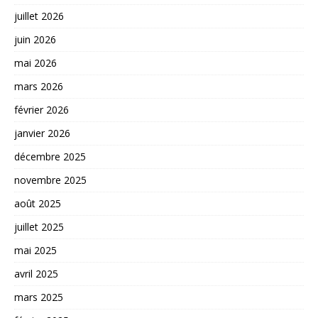
juillet 2026
juin 2026
mai 2026
mars 2026
février 2026
janvier 2026
décembre 2025
novembre 2025
août 2025
juillet 2025
mai 2025
avril 2025
mars 2025