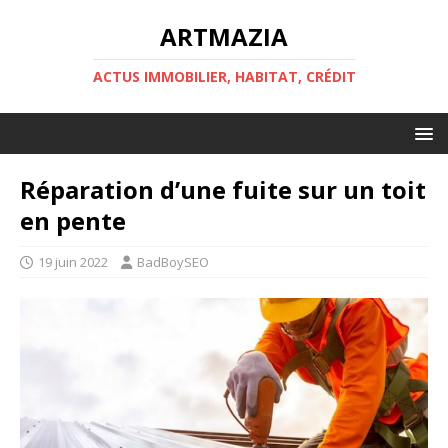
ARTMAZIA
ACTUS IMMOBILIER, HABITAT, CRÉDIT
Réparation d’une fuite sur un toit
en pente
19 juin 2022
BadBoySEO