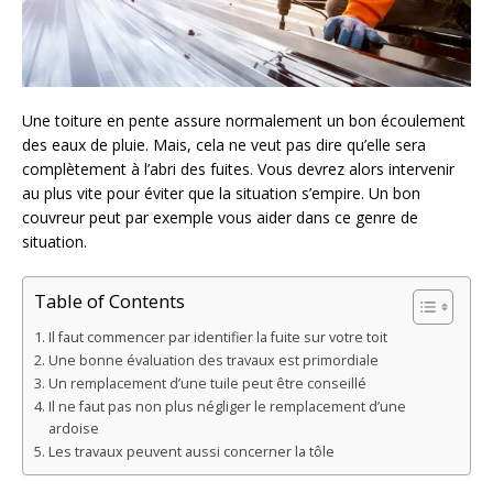
Une toiture en pente assure normalement un bon écoulement
des eaux de pluie. Mais, cela ne veut pas dire qu’elle sera
complètement à l’abri des fuites. Vous devrez alors intervenir
au plus vite pour éviter que la situation s’empire. Un bon
couvreur peut par exemple vous aider dans ce genre de
situation.
Table of Contents
Il faut commencer par identifier la fuite sur votre toit
Une bonne évaluation des travaux est primordiale
Un remplacement d’une tuile peut être conseillé
Il ne faut pas non plus négliger le remplacement d’une
ardoise
Les travaux peuvent aussi concerner la tôle