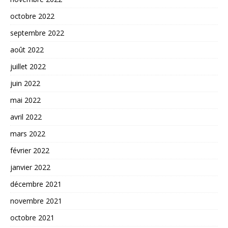
octobre 2022
septembre 2022
août 2022
juillet 2022
juin 2022
mai 2022
avril 2022
mars 2022
février 2022
janvier 2022
décembre 2021
novembre 2021
octobre 2021