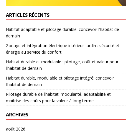
ARTICLES RÉCENTS
Habitat adaptable et pilotage durable: concevoir l’habitat de
demain
Zonage et intégration électrique intérieur-jardin : sécurité et
énergie au service du confort
Habitat durable et modulable : pilotage, coût et valeur pour
l’habitat de demain
Habitat durable, modulable et pilotage intégré: concevoir
l’habitat de demain
Pilotage durable de l’habitat: modularité, adaptabilité et
maîtrise des coûts pour la valeur à long terme
ARCHIVES
août 2026