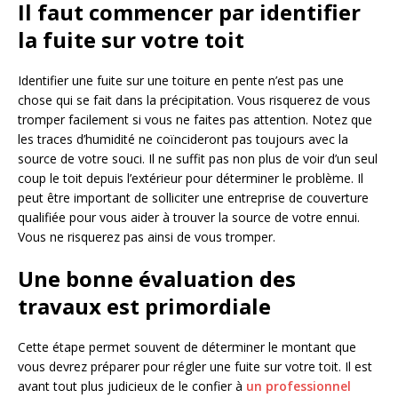
Il faut commencer par identifier
la fuite sur votre toit
Identifier une fuite sur une toiture en pente n’est pas une
chose qui se fait dans la précipitation. Vous risquerez de vous
tromper facilement si vous ne faites pas attention. Notez que
les traces d’humidité ne coïncideront pas toujours avec la
source de votre souci. Il ne suffit pas non plus de voir d’un seul
coup le toit depuis l’extérieur pour déterminer le problème. Il
peut être important de solliciter une entreprise de couverture
qualifiée pour vous aider à trouver la source de votre ennui.
Vous ne risquerez pas ainsi de vous tromper.
Une bonne évaluation des
travaux est primordiale
Cette étape permet souvent de déterminer le montant que
vous devrez préparer pour régler une fuite sur votre toit. Il est
avant tout plus judicieux de le confier à
un professionnel