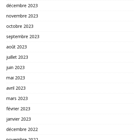
décembre 2023
novembre 2023
octobre 2023
septembre 2023
août 2023
juillet 2023
juin 2023
mai 2023
avril 2023
mars 2023
février 2023
janvier 2023
décembre 2022
novembre 2022