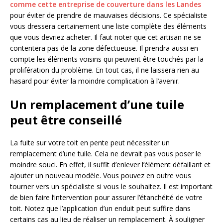
comme cette entreprise de couverture dans les Landes
pour éviter de prendre de mauvaises décisions. Ce spécialiste
vous dressera certainement une liste complète des éléments
que vous devriez acheter. Il faut noter que cet artisan ne se
contentera pas de la zone défectueuse. Il prendra aussi en
compte les éléments voisins qui peuvent être touchés par la
prolifération du problème. En tout cas, il ne laissera rien au
hasard pour éviter la moindre complication à l’avenir.
Un remplacement d’une tuile
peut être conseillé
La fuite sur votre toit en pente peut nécessiter un
remplacement d’une tuile. Cela ne devrait pas vous poser le
moindre souci. En effet, il suffit d’enlever l’élément défaillant et
ajouter un nouveau modèle. Vous pouvez en outre vous
tourner vers un spécialiste si vous le souhaitez. Il est important
de bien faire l’intervention pour assurer l’étanchéité de votre
toit. Notez que l’application d’un enduit peut suffire dans
certains cas au lieu de réaliser un remplacement. À souligner