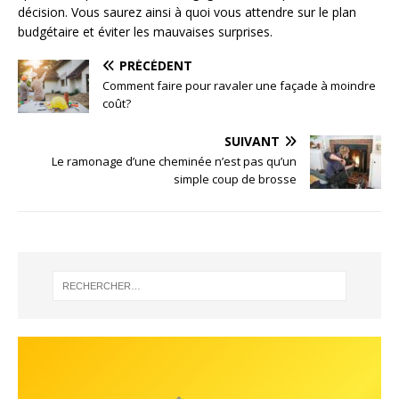
décision. Vous saurez ainsi à quoi vous attendre sur le plan
budgétaire et éviter les mauvaises surprises.
PRÉCÉDENT
Comment faire pour ravaler une façade à moindre
coût?
SUIVANT
Le ramonage d’une cheminée n’est pas qu’un
simple coup de brosse