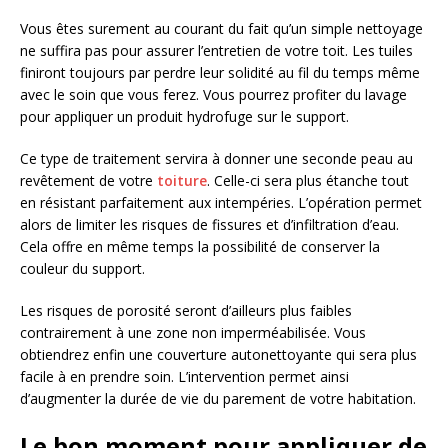
Vous êtes surement au courant du fait qu’un simple nettoyage
ne suffira pas pour assurer l’entretien de votre toit. Les tuiles
finiront toujours par perdre leur solidité au fil du temps même
avec le soin que vous ferez. Vous pourrez profiter du lavage
pour appliquer un produit hydrofuge sur le support.
Ce type de traitement servira à donner une seconde peau au
revêtement de votre
toiture
. Celle-ci sera plus étanche tout
en résistant parfaitement aux intempéries. L’opération permet
alors de limiter les risques de fissures et d’infiltration d’eau.
Cela offre en même temps la possibilité de conserver la
couleur du support.
Les risques de porosité seront d’ailleurs plus faibles
contrairement à une zone non imperméabilisée. Vous
obtiendrez enfin une couverture autonettoyante qui sera plus
facile à en prendre soin. L’intervention permet ainsi
d’augmenter la durée de vie du parement de votre habitation.
Le bon moment pour appliquer de