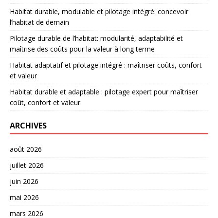
Habitat durable, modulable et pilotage intégré: concevoir
l’habitat de demain
Pilotage durable de l’habitat: modularité, adaptabilité et
maîtrise des coûts pour la valeur à long terme
Habitat adaptatif et pilotage intégré : maîtriser coûts, confort
et valeur
Habitat durable et adaptable : pilotage expert pour maîtriser
coût, confort et valeur
ARCHIVES
août 2026
juillet 2026
juin 2026
mai 2026
mars 2026