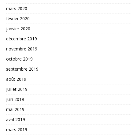
mars 2020
février 2020
janvier 2020
décembre 2019
novembre 2019
octobre 2019
septembre 2019
août 2019
juillet 2019
juin 2019
mai 2019
avril 2019
mars 2019