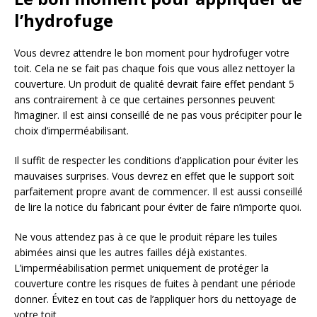
l’hydrofuge
Vous devrez attendre le bon moment pour hydrofuger votre
toit. Cela ne se fait pas chaque fois que vous allez nettoyer la
couverture. Un produit de qualité devrait faire effet pendant 5
ans contrairement à ce que certaines personnes peuvent
l’imaginer. Il est ainsi conseillé de ne pas vous précipiter pour le
choix d’imperméabilisant.
Il suffit de respecter les conditions d’application pour éviter les
mauvaises surprises. Vous devrez en effet que le support soit
parfaitement propre avant de commencer. Il est aussi conseillé
de lire la notice du fabricant pour éviter de faire n’importe quoi.
Ne vous attendez pas à ce que le produit répare les tuiles
abimées ainsi que les autres failles déjà existantes.
L’imperméabilisation permet uniquement de protéger la
couverture contre les risques de fuites à pendant une période
donner. Évitez en tout cas de l’appliquer hors du nettoyage de
votre toit.