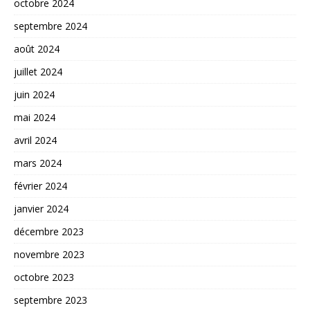
octobre 2024
septembre 2024
août 2024
juillet 2024
juin 2024
mai 2024
avril 2024
mars 2024
février 2024
janvier 2024
décembre 2023
novembre 2023
octobre 2023
septembre 2023