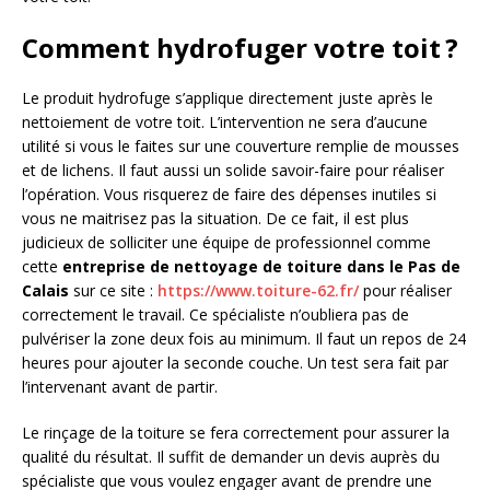
Comment hydrofuger votre toit ?
Le produit hydrofuge s’applique directement juste après le
nettoiement de votre toit. L’intervention ne sera d’aucune
utilité si vous le faites sur une couverture remplie de mousses
et de lichens. Il faut aussi un solide savoir-faire pour réaliser
l’opération. Vous risquerez de faire des dépenses inutiles si
vous ne maitrisez pas la situation. De ce fait, il est plus
judicieux de solliciter une équipe de professionnel comme
cette
entreprise de nettoyage de toiture dans le Pas de
Calais
sur ce site :
https://www.toiture-62.fr/
pour réaliser
correctement le travail. Ce spécialiste n’oubliera pas de
pulvériser la zone deux fois au minimum. Il faut un repos de 24
heures pour ajouter la seconde couche. Un test sera fait par
l’intervenant avant de partir.
Le rinçage de la toiture se fera correctement pour assurer la
qualité du résultat. Il suffit de demander un devis auprès du
spécialiste que vous voulez engager avant de prendre une