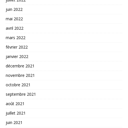
juin 2022
mai 2022
avril 2022
mars 2022
février 2022
janvier 2022
décembre 2021
novembre 2021
octobre 2021
septembre 2021
août 2021
juillet 2021
juin 2021