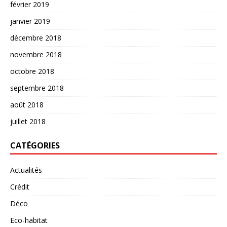
février 2019
janvier 2019
décembre 2018
novembre 2018
octobre 2018
septembre 2018
août 2018
juillet 2018
CATÉGORIES
Actualités
Crédit
Déco
Eco-habitat