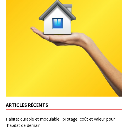
ARTICLES RÉCENTS
Habitat durable et modulable : pilotage, coût et valeur pour
l’habitat de demain