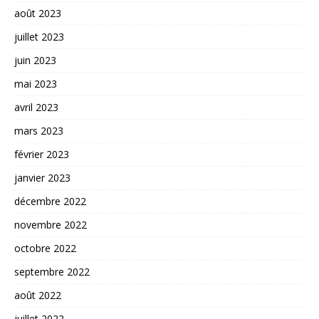
août 2023
juillet 2023
juin 2023
mai 2023
avril 2023
mars 2023
février 2023
janvier 2023
décembre 2022
novembre 2022
octobre 2022
septembre 2022
août 2022
juillet 2022