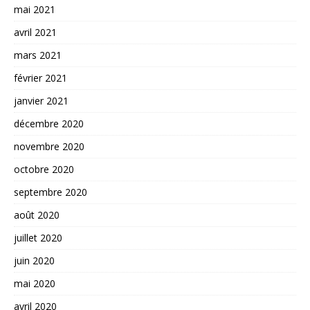
mai 2021
avril 2021
mars 2021
février 2021
janvier 2021
décembre 2020
novembre 2020
octobre 2020
septembre 2020
août 2020
juillet 2020
juin 2020
mai 2020
avril 2020