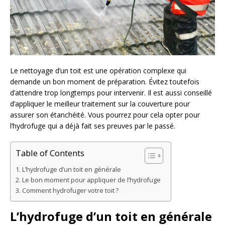
Le nettoyage d’un toit est une opération complexe qui
demande un bon moment de préparation. Évitez toutefois
d’attendre trop longtemps pour intervenir. Il est aussi conseillé
d’appliquer le meilleur traitement sur la couverture pour
assurer son étanchéité. Vous pourrez pour cela opter pour
l’hydrofuge qui a déjà fait ses preuves par le passé.
Table of Contents
L’hydrofuge d’un toit en générale
Le bon moment pour appliquer de l’hydrofuge
Comment hydrofuger votre toit ?
L’hydrofuge d’un toit en générale