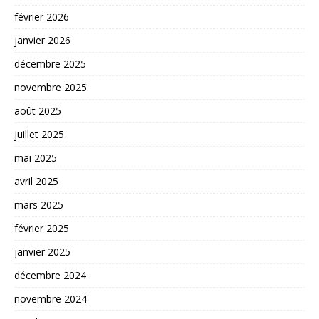
février 2026
janvier 2026
décembre 2025
novembre 2025
août 2025
juillet 2025
mai 2025
avril 2025
mars 2025
février 2025
janvier 2025
décembre 2024
novembre 2024