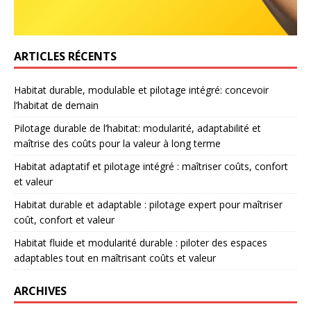
ARTICLES RÉCENTS
Habitat durable, modulable et pilotage intégré: concevoir
l’habitat de demain
Pilotage durable de l’habitat: modularité, adaptabilité et
maîtrise des coûts pour la valeur à long terme
Habitat adaptatif et pilotage intégré : maîtriser coûts, confort
et valeur
Habitat durable et adaptable : pilotage expert pour maîtriser
coût, confort et valeur
Habitat fluide et modularité durable : piloter des espaces
adaptables tout en maîtrisant coûts et valeur
ARCHIVES