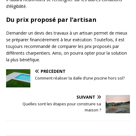
d’éligibilité.
Du prix proposé par l’artisan
Demander un devis des travaux à un artisan permet de mieux
se préparer financièrement à leur exécution. Toutefois, il est
toujours recommandé de comparer les prix proposés par
différents charpentiers. Ainsi, on pourra opter pour la solution
la plus bénéfique.
PRÉCÉDENT
Comment réaliser la dalle d’une piscine hors sol?
SUIVANT
Quelles sont les étapes pour construire sa
maison ?