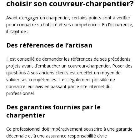
choisir son couvreur-charpentier?
Avant d’engager un charpentier, certains points sont à vérifier
pour connaitre sa fiabilité et ses compétences. En l’occurrence,
il s’agit de :
Des références de l’artisan
Il est conseillé de demander les références de ses précédents
projets avant d’embaucher un couvreur-charpentier. Poser des
questions à ses anciens clients est en effet un moyen de
valider ses compétences. Il est également possible de
connaitre leur avis en passant par le site internet du
professionnel.
Des garanties fournies par le
charpentier
Ce professionnel doit impérativement souscrire à une garantie
décennale et à une assurance responsabilité civile