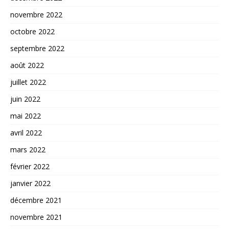
novembre 2022
octobre 2022
septembre 2022
août 2022
juillet 2022
juin 2022
mai 2022
avril 2022
mars 2022
février 2022
janvier 2022
décembre 2021
novembre 2021