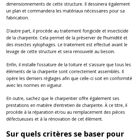
dimensionnements de cette structure. Il dessinera également
un plan et commandera les matériaux nécessaires pour sa
fabrication.
D’autre part, il procède au traitement fongicide et insecticide
de la charpente. Cela permet de la préserver de l’humidité et
des insectes xylophages. Le traitement est effectué avant le
levage de cette structure et sera renouvelé au besoin.
Enfin, il installe l’ossature de la toiture et s’assure que tous les
éléments de la charpente sont correctement assemblés. Il
opère les derniers réglages afin que celle-ci soit en conformité
avec les normes en vigueur.
En outre, sachez que le charpentier offre également ses
prestations en matière d’entretien de charpente. À ce titre, il
procède à la réparation et/ou au remplacement des pièces
défectueuses et à la rénovation de cet élément.
Sur quels critères se baser pour