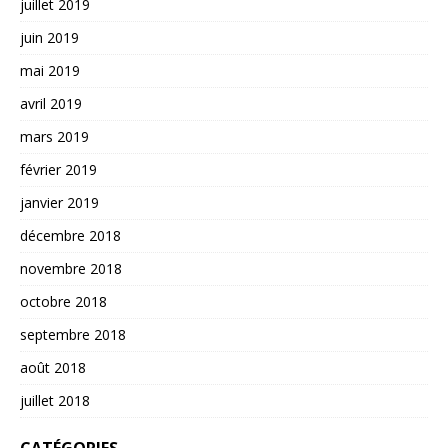
juillet 2019
juin 2019
mai 2019
avril 2019
mars 2019
février 2019
janvier 2019
décembre 2018
novembre 2018
octobre 2018
septembre 2018
août 2018
juillet 2018