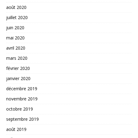
août 2020
juillet 2020
juin 2020
mai 2020
avril 2020
mars 2020
février 2020
janvier 2020
décembre 2019
novembre 2019
octobre 2019
septembre 2019
août 2019