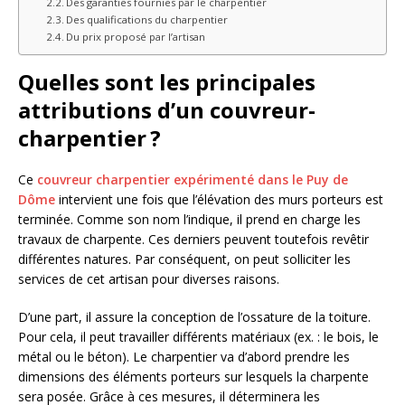
Des garanties fournies par le charpentier
Des qualifications du charpentier
Du prix proposé par l’artisan
Quelles sont les principales
attributions d’un couvreur-
charpentier ?
Ce
couvreur charpentier expérimenté dans le Puy de
Dôme
intervient une fois que l’élévation des murs porteurs est
terminée. Comme son nom l’indique, il prend en charge les
travaux de charpente. Ces derniers peuvent toutefois revêtir
différentes natures. Par conséquent, on peut solliciter les
services de cet artisan pour diverses raisons.
D’une part, il assure la conception de l’ossature de la toiture.
Pour cela, il peut travailler différents matériaux (ex. : le bois, le
métal ou le béton). Le charpentier va d’abord prendre les
dimensions des éléments porteurs sur lesquels la charpente
sera posée. Grâce à ces mesures, il déterminera les