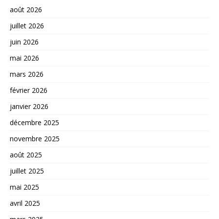
août 2026
juillet 2026
juin 2026
mai 2026
mars 2026
février 2026
janvier 2026
décembre 2025
novembre 2025
août 2025
juillet 2025
mai 2025
avril 2025