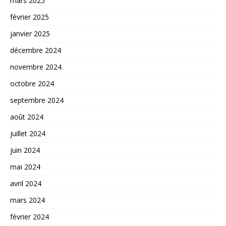
mars 2025
février 2025
janvier 2025
décembre 2024
novembre 2024
octobre 2024
septembre 2024
août 2024
juillet 2024
juin 2024
mai 2024
avril 2024
mars 2024
février 2024