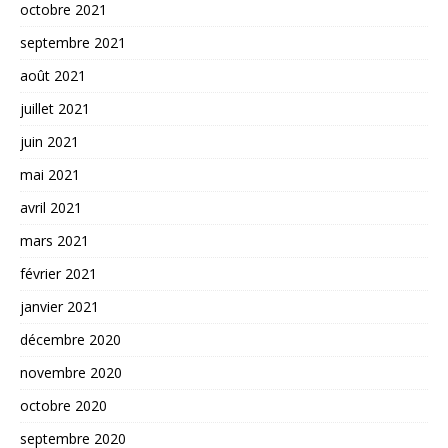
octobre 2021
septembre 2021
août 2021
juillet 2021
juin 2021
mai 2021
avril 2021
mars 2021
février 2021
janvier 2021
décembre 2020
novembre 2020
octobre 2020
septembre 2020