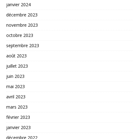
janvier 2024
décembre 2023
novembre 2023
octobre 2023
septembre 2023
août 2023
juillet 2023
juin 2023
mai 2023
avril 2023
mars 2023
février 2023
janvier 2023
décembre 2022