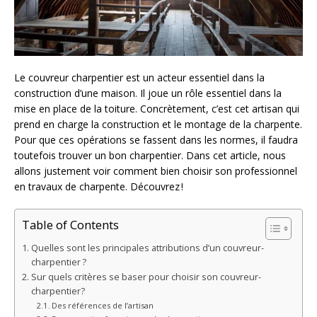
Le couvreur charpentier est un acteur essentiel dans la
construction d’une maison. Il joue un rôle essentiel dans la
mise en place de la toiture. Concrètement, c’est cet artisan qui
prend en charge la construction et le montage de la charpente.
Pour que ces opérations se fassent dans les normes, il faudra
toutefois trouver un bon charpentier. Dans cet article, nous
allons justement voir comment bien choisir son professionnel
en travaux de charpente. Découvrez !
Table of Contents
Quelles sont les principales attributions d’un couvreur-
charpentier ?
Sur quels critères se baser pour choisir son couvreur-
charpentier?
Des références de l’artisan