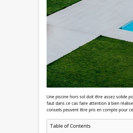
Une piscine hors sol doit être assez solide pou
faut dans ce cas faire attention à bien réalis
conseils peuvent être pris en compte pour cel
Table of Contents