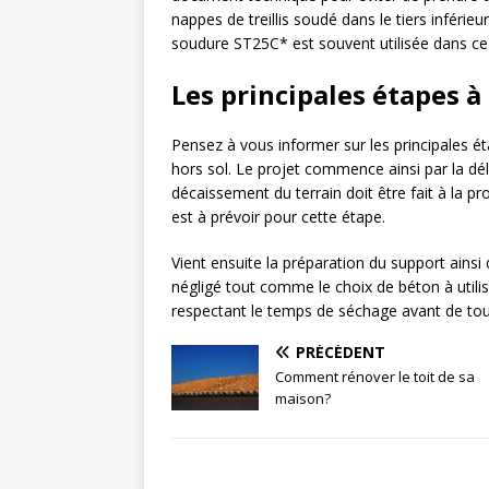
nappes de treillis soudé dans le tiers inférieu
soudure ST25C* est souvent utilisée dans ce 
Les principales étapes à 
Pensez à vous informer sur les principales éta
hors sol. Le projet commence ainsi par la dél
décaissement du terrain doit être fait à la
est à prévoir pour cette étape.
Vient ensuite la préparation du support ainsi q
négligé tout comme le choix de béton à utili
respectant le temps de séchage avant de tou
PRÉCÉDENT
Comment rénover le toit de sa
maison?