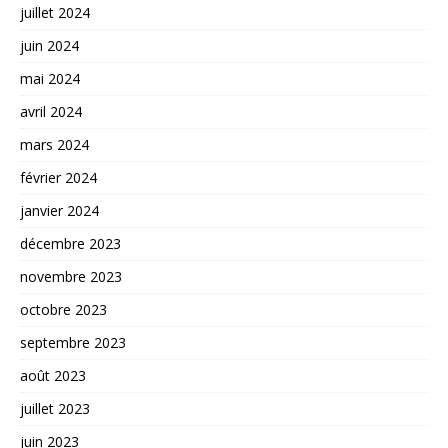
juillet 2024
juin 2024
mai 2024
avril 2024
mars 2024
février 2024
janvier 2024
décembre 2023
novembre 2023
octobre 2023
septembre 2023
août 2023
juillet 2023
juin 2023