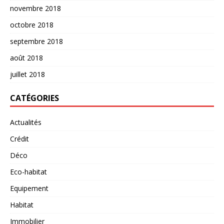
novembre 2018
octobre 2018
septembre 2018
août 2018
juillet 2018
CATÉGORIES
Actualités
Crédit
Déco
Eco-habitat
Equipement
Habitat
Immobilier