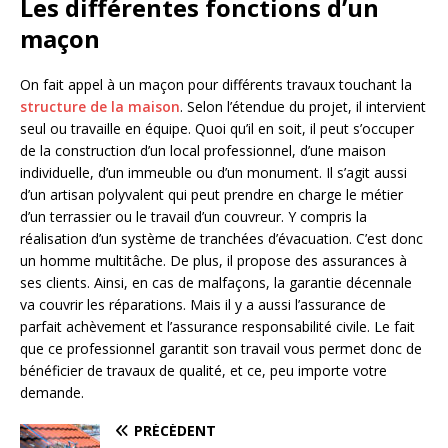
Les différentes fonctions d’un
maçon
On fait appel à un maçon pour différents travaux touchant la
structure de la maison
. Selon l’étendue du projet, il intervient
seul ou travaille en équipe. Quoi qu’il en soit, il peut s’occuper
de la construction d’un local professionnel, d’une maison
individuelle, d’un immeuble ou d’un monument. Il s’agit aussi
d’un artisan polyvalent qui peut prendre en charge le métier
d’un terrassier ou le travail d’un couvreur. Y compris la
réalisation d’un système de tranchées d’évacuation. C’est donc
un homme multitâche. De plus, il propose des assurances à
ses clients. Ainsi, en cas de malfaçons, la garantie décennale
va couvrir les réparations. Mais il y a aussi l’assurance de
parfait achèvement et l’assurance responsabilité civile. Le fait
que ce professionnel garantit son travail vous permet donc de
bénéficier de travaux de qualité, et ce, peu importe votre
demande.
PRÉCÉDENT