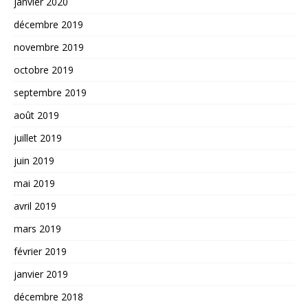
janvier 2020
décembre 2019
novembre 2019
octobre 2019
septembre 2019
août 2019
juillet 2019
juin 2019
mai 2019
avril 2019
mars 2019
février 2019
janvier 2019
décembre 2018