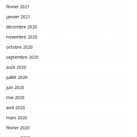
février 2021
janvier 2021
décembre 2020
novembre 2020
octobre 2020
septembre 2020
août 2020
juillet 2020
juin 2020
mai 2020
avril 2020
mars 2020
février 2020