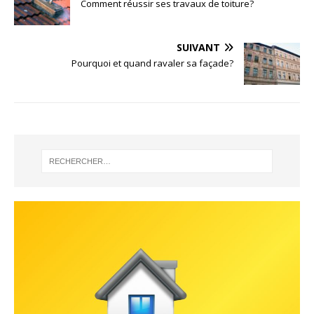
Comment réussir ses travaux de toiture?
SUIVANT
Pourquoi et quand ravaler sa façade?