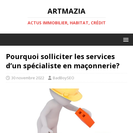
ARTMAZIA
ACTUS IMMOBILIER, HABITAT, CRÉDIT
Pourquoi solliciter les services
d’un spécialiste en maçonnerie?
30 novembre 2022
BadBoySEO