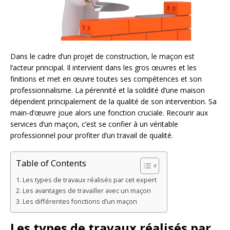
Dans le cadre d’un projet de construction, le maçon est
l’acteur principal. Il intervient dans les gros œuvres et les
finitions et met en œuvre toutes ses compétences et son
professionnalisme. La pérennité et la solidité d’une maison
dépendent principalement de la qualité de son intervention. Sa
main-d’œuvre joue alors une fonction cruciale. Recourir aux
services d’un maçon, c’est se confier à un véritable
professionnel pour profiter d’un travail de qualité.
Table of Contents
Les types de travaux réalisés par cet expert
Les avantages de travailler avec un maçon
Les différentes fonctions d’un maçon
Les types de travaux réalisés par