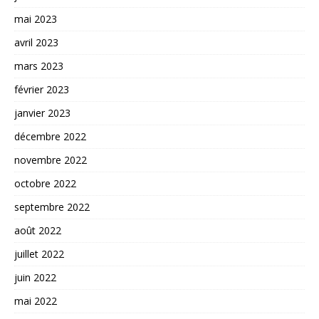
mai 2023
avril 2023
mars 2023
février 2023
janvier 2023
décembre 2022
novembre 2022
octobre 2022
septembre 2022
août 2022
juillet 2022
juin 2022
mai 2022