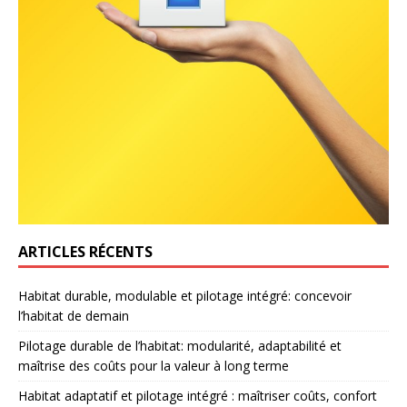
ARTICLES RÉCENTS
Habitat durable, modulable et pilotage intégré: concevoir
l’habitat de demain
Pilotage durable de l’habitat: modularité, adaptabilité et
maîtrise des coûts pour la valeur à long terme
Habitat adaptatif et pilotage intégré : maîtriser coûts, confort