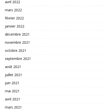
avril 2022
mars 2022
février 2022
janvier 2022
décembre 2021
novembre 2021
octobre 2021
septembre 2021
août 2021
juillet 2021
juin 2021
mai 2021
avril 2021
mars 2021