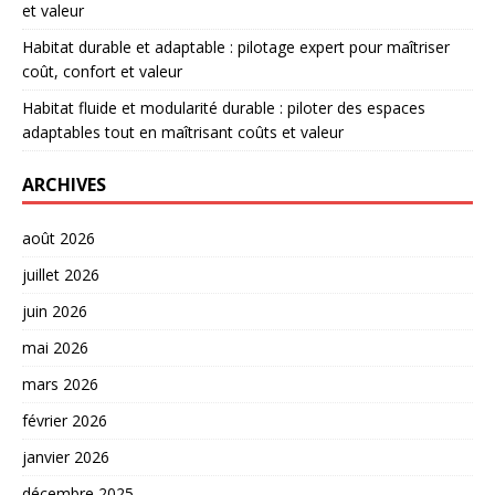
et valeur
Habitat durable et adaptable : pilotage expert pour maîtriser
coût, confort et valeur
Habitat fluide et modularité durable : piloter des espaces
adaptables tout en maîtrisant coûts et valeur
ARCHIVES
août 2026
juillet 2026
juin 2026
mai 2026
mars 2026
février 2026
janvier 2026
décembre 2025