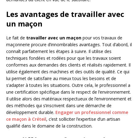
Les avantages de travailler avec
un maçon
Le fait de
travailler avec un maçon
pour vos travaux de
maçonnerie procure d’innombrables avantages. Tout d’abord, il
connaît parfaitement les étapes à suivre. Il utilise des
techniques fondées et rodées pour que les travaux soient
conformes aux demandes des clients et réalisés rapidement. Il
utilise également des machines et des outils de qualité. Ce qui
lui permet de satisfaire au mieux tous les besoins et de
s’adapter à toutes les situations. Outre cela, le professionnel a
une certification spécifique dans le respect de l’environnement.
Il utilise alors des matériaux respectueux de l’environnement et
des méthodes qui s’inscrivent dans une démarche de
développement durable.
Engager un professionnel comme
ce maçon à Créteil
, c’est solliciter l’expertise d’un artisan
qualifié dans le domaine de la construction.