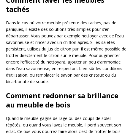
tachés
Dans le cas où votre meuble présente des taches, pas de
paniques, il existe des solutions très simples pour s’en
débarrasser. Vous pouvez par exemple nettoyer avec de l’eau
savonneuse et rincer avec un chiffon après. Si les saletés
persistent, utilisez du jus de citron pur. Il est même possible de
frotter directement le citron sur le meuble. Pour augmenter
encore l’efficacité du nettoyant, ajouter un peu d’ammoniac
dans l’eau savonneuse, en respectant bien-sûr les conditions
d’utilisation, ou remplacer le savon par des cristaux ou du
bicarbonate de soude.
Comment redonner sa brillance
au meuble de bois
Quand le meuble gagne de l’âge ou des coups de soleil
répétés, ou quand vous lavez le meuble, il perd souvent son
éclat. Ce que vous pourrez faire alors c’est de frotter le bois