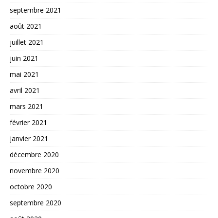
septembre 2021
août 2021
juillet 2021
juin 2021
mai 2021
avril 2021
mars 2021
février 2021
janvier 2021
décembre 2020
novembre 2020
octobre 2020
septembre 2020