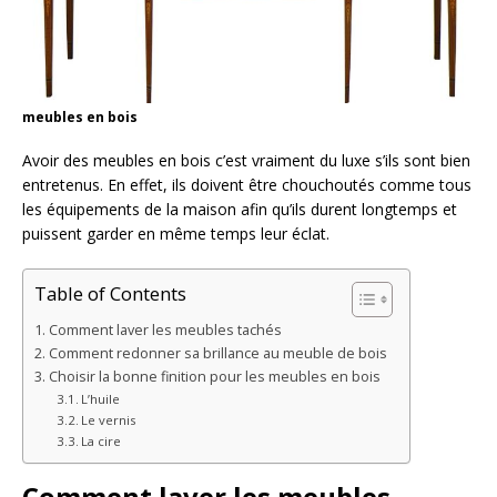
meubles en bois
Avoir des meubles en bois c’est vraiment du luxe s’ils sont bien
entretenus. En effet, ils doivent être chouchoutés comme tous
les équipements de la maison afin qu’ils durent longtemps et
puissent garder en même temps leur éclat.
Table of Contents
Comment laver les meubles tachés
Comment redonner sa brillance au meuble de bois
Choisir la bonne finition pour les meubles en bois
L’huile
Le vernis
La cire
Comment laver les meubles