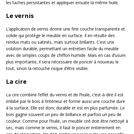
les taches persistantes et appliquer ensuite la même huile.
Le vernis
L’application de vernis donne une fine couche transparente et
solide qui protège le meuble en surface. Il en résulte des
rendus mats ou satinés, mais surtout brillants. C’est une
solution durable, permettant un entretien facile du meuble
avec de simples coups de chiffon humide. Mais en cas d’usure
plus importante, il sera nécessaire de poncer à nouveau le
tout, sinon la retouche risque d’être visible.
La
cire
La cire combine l’effet du vernis et de l’huile, c’est-à-dire il est
imbibé par le bois à l’intérieur et forme aussi une couche dure
à la surface. Elle est donc durable et est en plus parfumée. Le
bois gagne souvent un peu de brillance et parfois un peu de
couleur. Comme pour l’huile, un meuble ciré doit être nettoyé à
sec, mais comme le vernis, il faut le poncer entièrement en