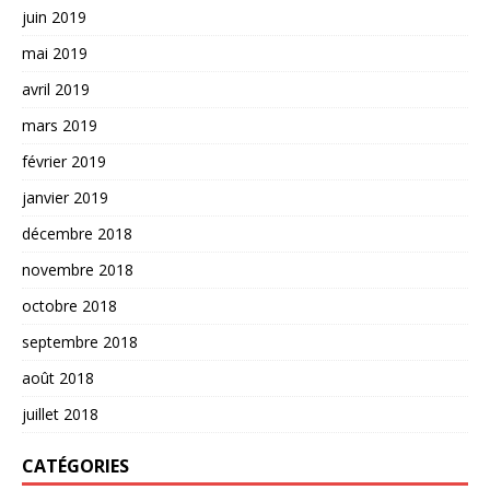
juin 2019
mai 2019
avril 2019
mars 2019
février 2019
janvier 2019
décembre 2018
novembre 2018
octobre 2018
septembre 2018
août 2018
juillet 2018
CATÉGORIES