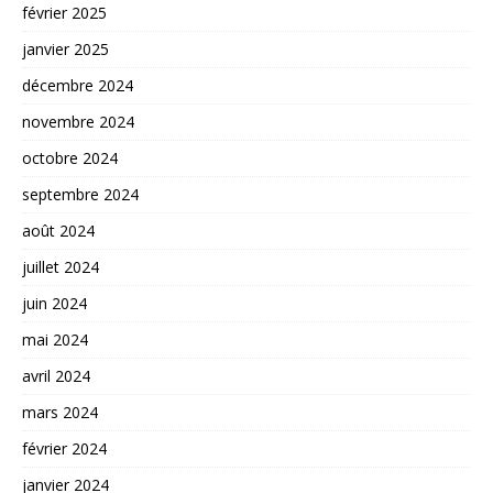
février 2025
janvier 2025
décembre 2024
novembre 2024
octobre 2024
septembre 2024
août 2024
juillet 2024
juin 2024
mai 2024
avril 2024
mars 2024
février 2024
janvier 2024