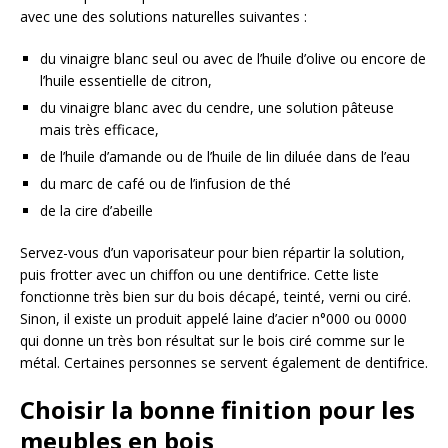
avec une des solutions naturelles suivantes :
du vinaigre blanc seul ou avec de l’huile d’olive ou encore de
l’huile essentielle de citron,
du vinaigre blanc avec du cendre, une solution pâteuse
mais très efficace,
de l’huile d’amande ou de l’huile de lin diluée dans de l’eau
du marc de café ou de l’infusion de thé
de la cire d’abeille
Servez-vous d’un vaporisateur pour bien répartir la solution,
puis frotter avec un chiffon ou une dentifrice. Cette liste
fonctionne très bien sur du bois décapé, teinté, verni ou ciré.
Sinon, il existe un produit appelé laine d’acier n°000 ou 0000
qui donne un très bon résultat sur le bois ciré comme sur le
métal. Certaines personnes se servent également de dentifrice.
Choisir la bonne finition pour les
meubles en bois