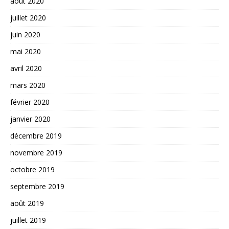
août 2020
juillet 2020
juin 2020
mai 2020
avril 2020
mars 2020
février 2020
janvier 2020
décembre 2019
novembre 2019
octobre 2019
septembre 2019
août 2019
juillet 2019