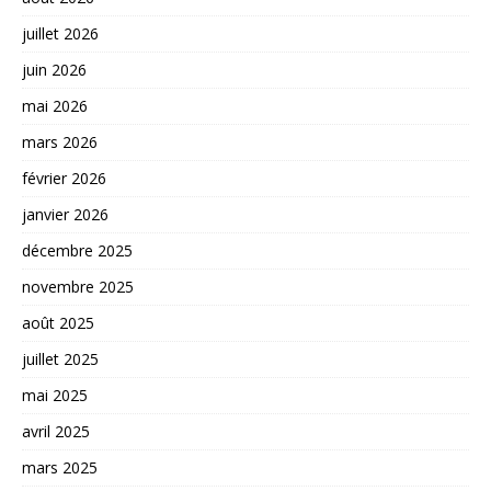
juillet 2026
juin 2026
mai 2026
mars 2026
février 2026
janvier 2026
décembre 2025
novembre 2025
août 2025
juillet 2025
mai 2025
avril 2025
mars 2025