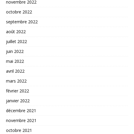
novembre 2022
octobre 2022
septembre 2022
août 2022
juillet 2022
juin 2022
mai 2022
avril 2022
mars 2022
février 2022
janvier 2022
décembre 2021
novembre 2021
octobre 2021