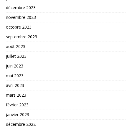
décembre 2023
novembre 2023
octobre 2023
septembre 2023
août 2023
juillet 2023
juin 2023
mai 2023
avril 2023
mars 2023
février 2023
janvier 2023
décembre 2022