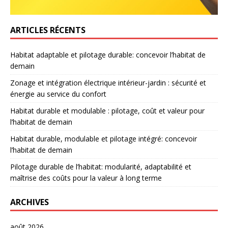
ARTICLES RÉCENTS
Habitat adaptable et pilotage durable: concevoir l’habitat de
demain
Zonage et intégration électrique intérieur-jardin : sécurité et
énergie au service du confort
Habitat durable et modulable : pilotage, coût et valeur pour
l’habitat de demain
Habitat durable, modulable et pilotage intégré: concevoir
l’habitat de demain
Pilotage durable de l’habitat: modularité, adaptabilité et
maîtrise des coûts pour la valeur à long terme
ARCHIVES
août 2026