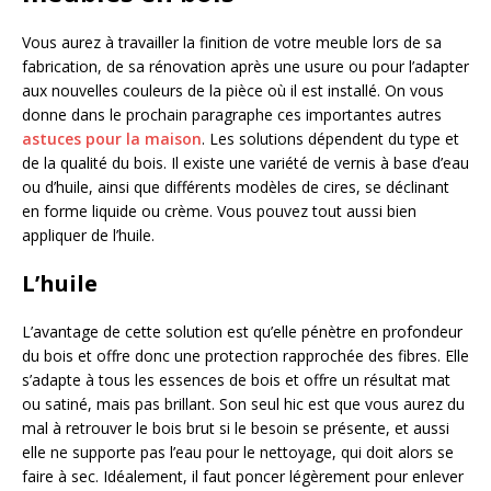
Vous aurez à travailler la finition de votre meuble lors de sa
fabrication, de sa rénovation après une usure ou pour l’adapter
aux nouvelles couleurs de la pièce où il est installé. On vous
donne dans le prochain paragraphe ces importantes autres
astuces pour la maison
. Les solutions dépendent du type et
de la qualité du bois. Il existe une variété de vernis à base d’eau
ou d’huile, ainsi que différents modèles de cires, se déclinant
en forme liquide ou crème. Vous pouvez tout aussi bien
appliquer de l’huile.
L’huile
L’avantage de cette solution est qu’elle pénètre en profondeur
du bois et offre donc une protection rapprochée des fibres. Elle
s’adapte à tous les essences de bois et offre un résultat mat
ou satiné, mais pas brillant. Son seul hic est que vous aurez du
mal à retrouver le bois brut si le besoin se présente, et aussi
elle ne supporte pas l’eau pour le nettoyage, qui doit alors se
faire à sec. Idéalement, il faut poncer légèrement pour enlever