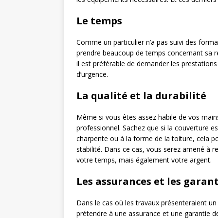
Le temps
Comme un particulier n’a pas suivi des format
prendre beaucoup de temps concernant sa réal
il est préférable de demander les prestations 
d’urgence.
La qualité et la durabilité
Même si vous êtes assez habile de vos mains,
professionnel. Sachez que si la couverture e
charpente ou à la forme de la toiture, cela 
stabilité. Dans ce cas, vous serez amené à re
votre temps, mais également votre argent.
Les assurances et les garant
Dans le cas où les travaux présenteraient un
prétendre à une assurance et une garantie de s