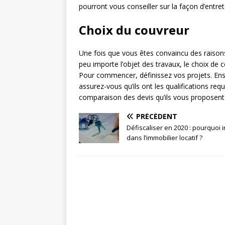
pourront vous conseiller sur la façon d’entret
Choix du couvreur
Une fois que vous êtes convaincu des raisons 
peu importe l’objet des travaux, le choix de 
Pour commencer, définissez vos projets. Ensu
assurez-vous qu’ils ont les qualifications re
comparaison des devis qu’ils vous proposent a
PRÉCÉDENT
Défiscaliser en 2020 : pourquoi i
dans l’immobilier locatif ?