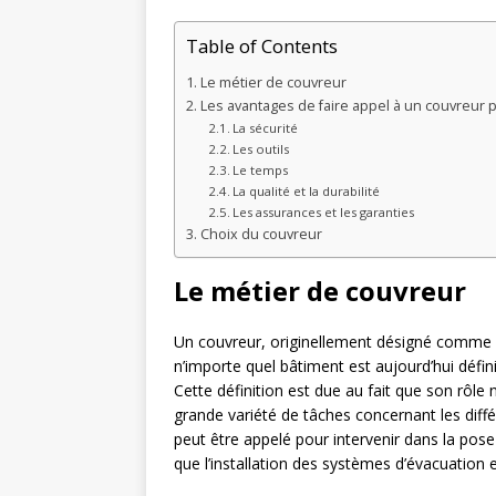
Table of Contents
Le métier de couvreur
Les avantages de faire appel à un couvreur 
La sécurité
Les outils
Le temps
La qualité et la durabilité
Les assurances et les garanties
Choix du couvreur
Le métier de couvreur
Un couvreur, originellement désigné comme u
n’importe quel bâtiment est aujourd’hui défi
Cette définition est due au fait que son rôle
grande variété de tâches concernant les diffé
peut être appelé pour intervenir dans la pose 
que l’installation des systèmes d’évacuation 