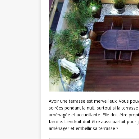
Avoir une terrasse est merveilleux. Vous pou
soirées pendant la nuit, surtout si la terrasse
aménagée et accueillante. Elle doit être prop
famille. L’endroit doit être aussi parfait pou
aménager et embellir sa terrasse ?