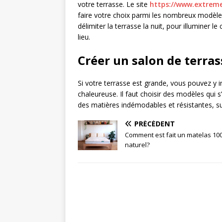
votre terrasse. Le site
https://www.extreme
faire votre choix parmi les nombreux modèle
délimiter la terrasse la nuit, pour illuminer 
lieu.
Créer un salon de terras
Si votre terrasse est grande, vous pouvez y in
chaleureuse. Il faut choisir des modèles qui
des matières indémodables et résistantes, sur
PRÉCÉDENT
Comment est fait un matelas 10
naturel?