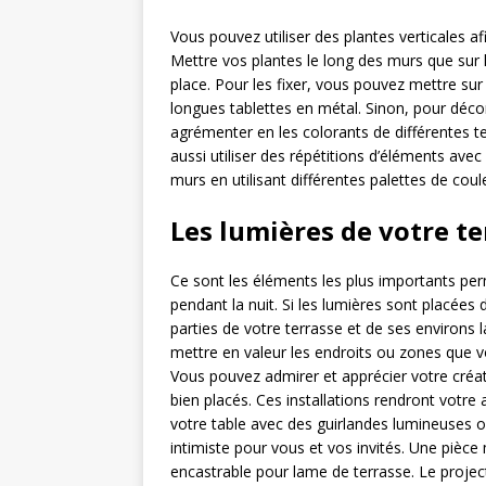
Vous pouvez utiliser des plantes verticales af
Mettre vos plantes le long des murs que sur
place. Pour les fixer, vous pouvez mettre sur
longues tablettes en métal. Sinon, pour déco
agrémenter en les colorants de différentes 
aussi utiliser des répétitions d’éléments avec
murs en utilisant différentes palettes de cou
Les lumières de votre te
Ce sont les éléments les plus importants per
pendant la nuit. Si les lumières sont placées 
parties de votre terrasse et de ses environs l
mettre en valeur les endroits ou zones que vou
Vous pouvez admirer et apprécier votre créat
bien placés. Ces installations rendront vot
votre table avec des guirlandes lumineuses o
intimiste pour vous et vos invités. Une pièc
encastrable pour lame de terrasse. Le projec