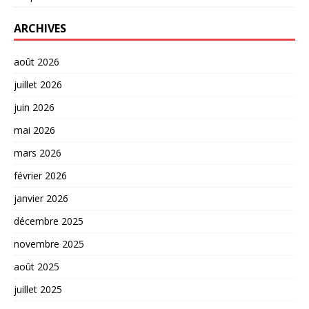
ARCHIVES
août 2026
juillet 2026
juin 2026
mai 2026
mars 2026
février 2026
janvier 2026
décembre 2025
novembre 2025
août 2025
juillet 2025