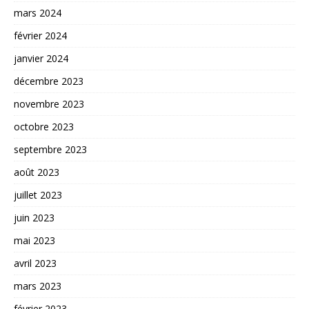
mars 2024
février 2024
janvier 2024
décembre 2023
novembre 2023
octobre 2023
septembre 2023
août 2023
juillet 2023
juin 2023
mai 2023
avril 2023
mars 2023
février 2023