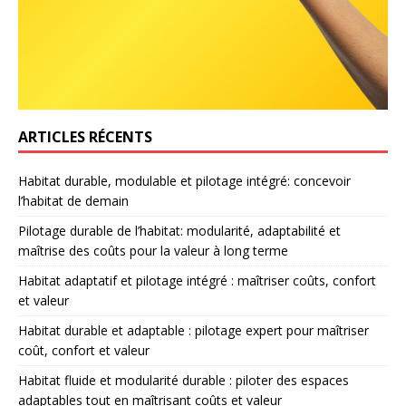
ARTICLES RÉCENTS
Habitat durable, modulable et pilotage intégré: concevoir
l’habitat de demain
Pilotage durable de l’habitat: modularité, adaptabilité et
maîtrise des coûts pour la valeur à long terme
Habitat adaptatif et pilotage intégré : maîtriser coûts, confort
et valeur
Habitat durable et adaptable : pilotage expert pour maîtriser
coût, confort et valeur
Habitat fluide et modularité durable : piloter des espaces
adaptables tout en maîtrisant coûts et valeur