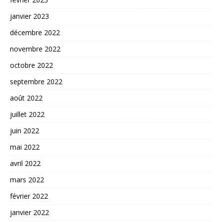
janvier 2023
décembre 2022
novembre 2022
octobre 2022
septembre 2022
août 2022
juillet 2022
juin 2022
mai 2022
avril 2022
mars 2022
février 2022
janvier 2022