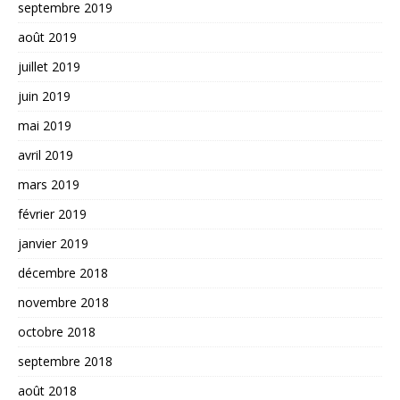
septembre 2019
août 2019
juillet 2019
juin 2019
mai 2019
avril 2019
mars 2019
février 2019
janvier 2019
décembre 2018
novembre 2018
octobre 2018
septembre 2018
août 2018