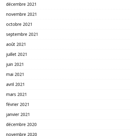
décembre 2021
novembre 2021
octobre 2021
septembre 2021
août 2021
juillet 2021
juin 2021
mai 2021
avril 2021
mars 2021
février 2021
janvier 2021
décembre 2020
novembre 2020