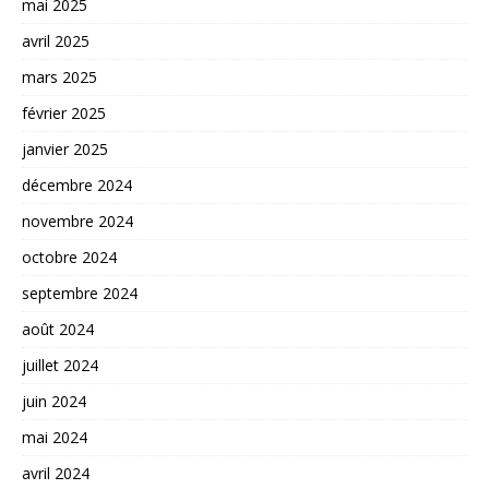
mai 2025
avril 2025
mars 2025
février 2025
janvier 2025
décembre 2024
novembre 2024
octobre 2024
septembre 2024
août 2024
juillet 2024
juin 2024
mai 2024
avril 2024