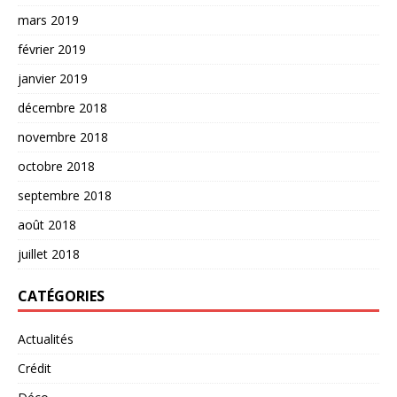
mars 2019
février 2019
janvier 2019
décembre 2018
novembre 2018
octobre 2018
septembre 2018
août 2018
juillet 2018
CATÉGORIES
Actualités
Crédit