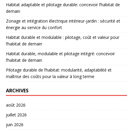
Habitat adaptable et pilotage durable: concevoir l’habitat de
demain
Zonage et intégration électrique intérieur-jardin : sécurité et
énergie au service du confort
Habitat durable et modulable : pilotage, coût et valeur pour
l’habitat de demain
Habitat durable, modulable et pilotage intégré: concevoir
l’habitat de demain
Pilotage durable de l’habitat: modularité, adaptabilité et
maîtrise des coûts pour la valeur à long terme
ARCHIVES
août 2026
juillet 2026
juin 2026