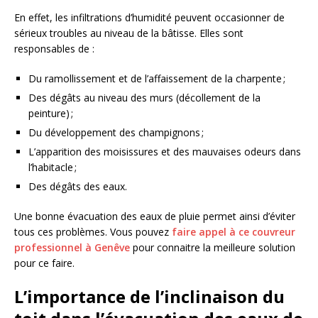
En effet, les infiltrations d’humidité peuvent occasionner de
sérieux troubles au niveau de la bâtisse. Elles sont
responsables de :
Du ramollissement et de l’affaissement de la charpente ;
Des dégâts au niveau des murs (décollement de la
peinture) ;
Du développement des champignons ;
L’apparition des moisissures et des mauvaises odeurs dans
l’habitacle ;
Des dégâts des eaux.
Une bonne évacuation des eaux de pluie permet ainsi d’éviter
tous ces problèmes. Vous pouvez
faire appel à ce couvreur
professionnel à Genêve
pour connaitre la meilleure solution
pour ce faire.
L’importance de l’inclinaison du