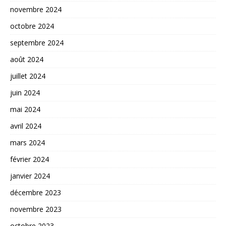
novembre 2024
octobre 2024
septembre 2024
août 2024
juillet 2024
juin 2024
mai 2024
avril 2024
mars 2024
février 2024
janvier 2024
décembre 2023
novembre 2023
octobre 2023