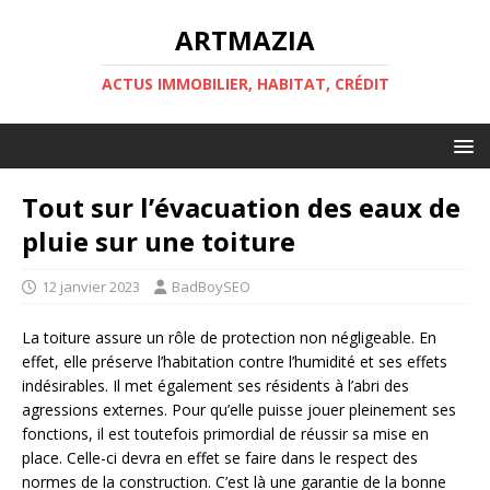
ARTMAZIA
ACTUS IMMOBILIER, HABITAT, CRÉDIT
Tout sur l’évacuation des eaux de
pluie sur une toiture
12 janvier 2023
BadBoySEO
La toiture assure un rôle de protection non négligeable. En
effet, elle préserve l’habitation contre l’humidité et ses effets
indésirables. Il met également ses résidents à l’abri des
agressions externes. Pour qu’elle puisse jouer pleinement ses
fonctions, il est toutefois primordial de réussir sa mise en
place. Celle-ci devra en effet se faire dans le respect des
normes de la construction. C’est là une garantie de la bonne