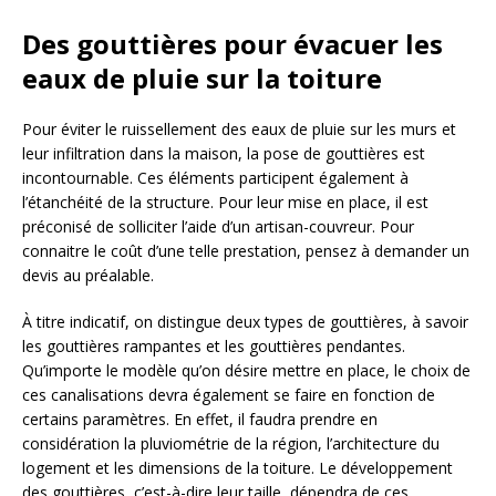
Des gouttières pour évacuer les
eaux de pluie sur la toiture
Pour éviter le ruissellement des eaux de pluie sur les murs et
leur infiltration dans la maison, la pose de gouttières est
incontournable. Ces éléments participent également à
l’étanchéité de la structure. Pour leur mise en place, il est
préconisé de solliciter l’aide d’un artisan-couvreur. Pour
connaitre le coût d’une telle prestation, pensez à demander un
devis au préalable.
À titre indicatif, on distingue deux types de gouttières, à savoir
les gouttières rampantes et les gouttières pendantes.
Qu’importe le modèle qu’on désire mettre en place, le choix de
ces canalisations devra également se faire en fonction de
certains paramètres. En effet, il faudra prendre en
considération la pluviométrie de la région, l’architecture du
logement et les dimensions de la toiture. Le développement
des gouttières, c’est-à-dire leur taille, dépendra de ces