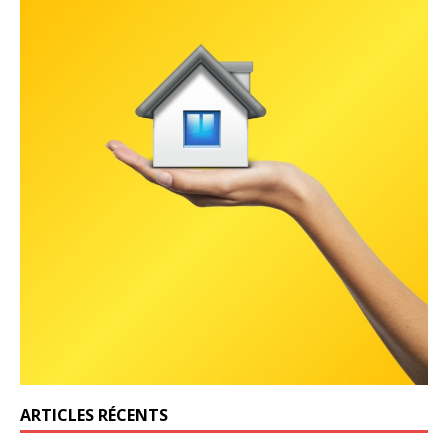
ARTICLES RÉCENTS