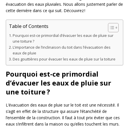
évacuation des eaux pluviales. Nous allons justement parler de
cette dernière dans ce qui suit. Découvrez !
Table of Contents
Pourquoi est-ce primordial d’évacuer les eaux de pluie sur
une toiture ?
L’importance de l’inclinaison du toit dans l’évacuation des
eaux de pluie
Des gouttières pour évacuer les eaux de pluie sur la toiture
Pourquoi est-ce primordial
d’évacuer les eaux de pluie sur
une toiture ?
L’évacuation des eaux de pluie sur le toit est une nécessité. Il
s’agit en effet de la structure qui assure l’étanchéité de
l’ensemble de la construction. Il faut à tout prix éviter que ces
eaux s’infiltrent dans la maison ou qu’elles touchent les murs.