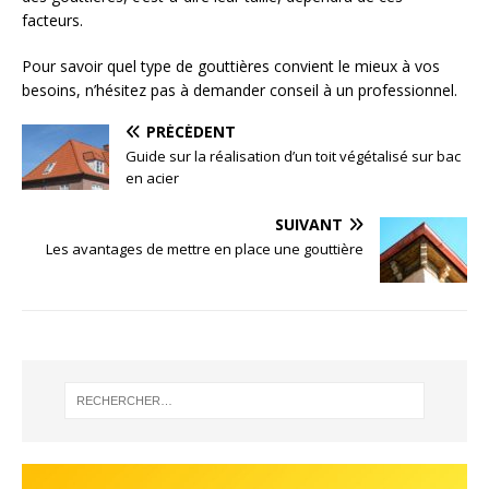
facteurs.
Pour savoir quel type de gouttières convient le mieux à vos
besoins, n’hésitez pas à demander conseil à un professionnel.
PRÉCÉDENT
Guide sur la réalisation d’un toit végétalisé sur bac
en acier
SUIVANT
Les avantages de mettre en place une gouttière