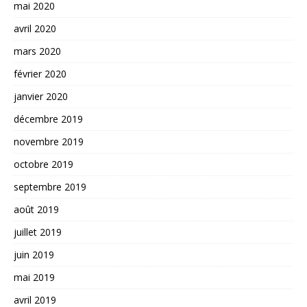
mai 2020
avril 2020
mars 2020
février 2020
janvier 2020
décembre 2019
novembre 2019
octobre 2019
septembre 2019
août 2019
juillet 2019
juin 2019
mai 2019
avril 2019