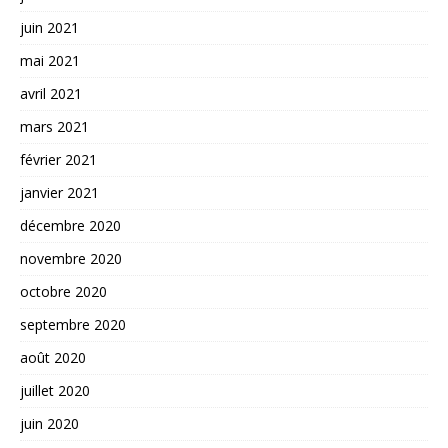
juin 2021
mai 2021
avril 2021
mars 2021
février 2021
janvier 2021
décembre 2020
novembre 2020
octobre 2020
septembre 2020
août 2020
juillet 2020
juin 2020