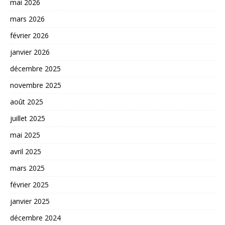
mai 2026
mars 2026
février 2026
janvier 2026
décembre 2025
novembre 2025
août 2025
juillet 2025
mai 2025
avril 2025
mars 2025
février 2025
janvier 2025
décembre 2024