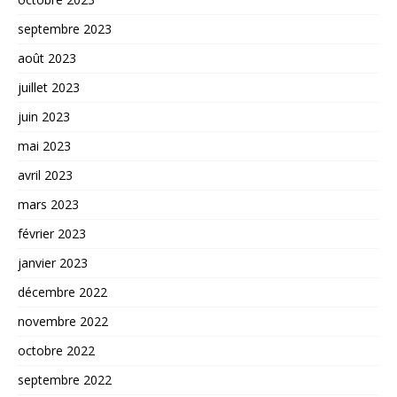
septembre 2023
août 2023
juillet 2023
juin 2023
mai 2023
avril 2023
mars 2023
février 2023
janvier 2023
décembre 2022
novembre 2022
octobre 2022
septembre 2022