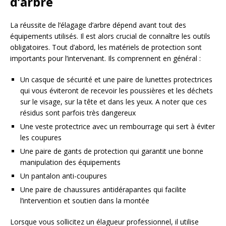
d’arbre
La réussite de l’élagage d’arbre dépend avant tout des
équipements utilisés. Il est alors crucial de connaître les outils
obligatoires. Tout d’abord, les matériels de protection sont
importants pour l’intervenant. Ils comprennent en général :
Un casque de sécurité et une paire de lunettes protectrices
qui vous éviteront de recevoir les poussières et les déchets
sur le visage, sur la tête et dans les yeux. A noter que ces
résidus sont parfois très dangereux
Une veste protectrice avec un rembourrage qui sert à éviter
les coupures
Une paire de gants de protection qui garantit une bonne
manipulation des équipements
Un pantalon anti-coupures
Une paire de chaussures antidérapantes qui facilite
l’intervention et soutien dans la montée
Lorsque vous sollicitez un élagueur professionnel, il utilise