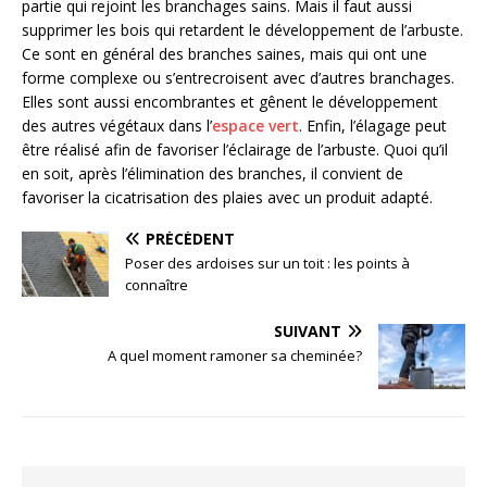
partie qui rejoint les branchages sains. Mais il faut aussi
supprimer les bois qui retardent le développement de l’arbuste.
Ce sont en général des branches saines, mais qui ont une
forme complexe ou s’entrecroisent avec d’autres branchages.
Elles sont aussi encombrantes et gênent le développement
des autres végétaux dans l’
espace vert
. Enfin, l’élagage peut
être réalisé afin de favoriser l’éclairage de l’arbuste. Quoi qu’il
en soit, après l’élimination des branches, il convient de
favoriser la cicatrisation des plaies avec un produit adapté.
PRÉCÉDENT
Poser des ardoises sur un toit : les points à
connaître
SUIVANT
A quel moment ramoner sa cheminée?