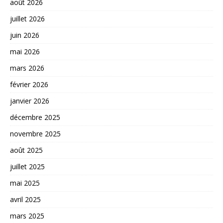
août 2026
juillet 2026
juin 2026
mai 2026
mars 2026
février 2026
janvier 2026
décembre 2025
novembre 2025
août 2025
juillet 2025
mai 2025
avril 2025
mars 2025