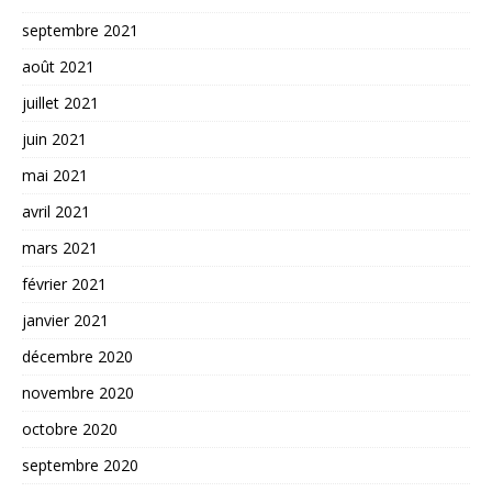
septembre 2021
août 2021
juillet 2021
juin 2021
mai 2021
avril 2021
mars 2021
février 2021
janvier 2021
décembre 2020
novembre 2020
octobre 2020
septembre 2020