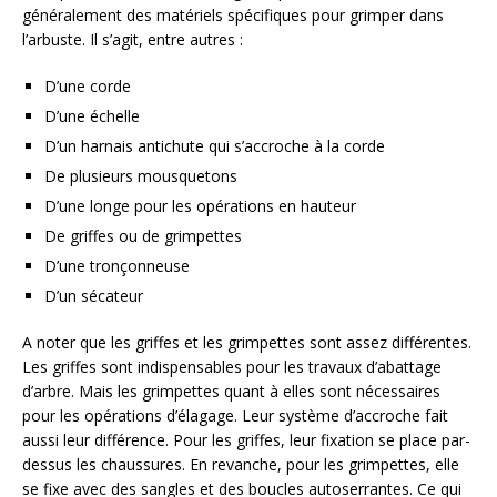
généralement des matériels spécifiques pour grimper dans
l’arbuste. Il s’agit, entre autres :
D’une corde
D’une échelle
D’un harnais antichute qui s’accroche à la corde
De plusieurs mousquetons
D’une longe pour les opérations en hauteur
De griffes ou de grimpettes
D’une tronçonneuse
D’un sécateur
A noter que les griffes et les grimpettes sont assez différentes.
Les griffes sont indispensables pour les travaux d’abattage
d’arbre. Mais les grimpettes quant à elles sont nécessaires
pour les opérations d’élagage. Leur système d’accroche fait
aussi leur différence. Pour les griffes, leur fixation se place par-
dessus les chaussures. En revanche, pour les grimpettes, elle
se fixe avec des sangles et des boucles autoserrantes. Ce qui