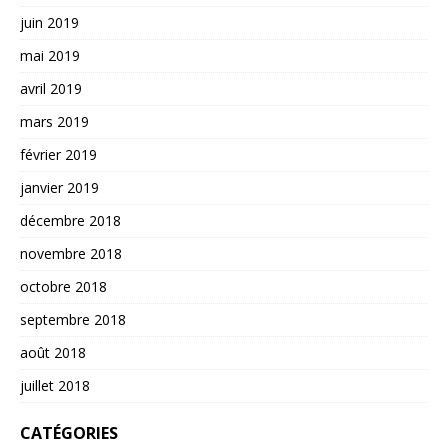
juin 2019
mai 2019
avril 2019
mars 2019
février 2019
janvier 2019
décembre 2018
novembre 2018
octobre 2018
septembre 2018
août 2018
juillet 2018
CATÉGORIES