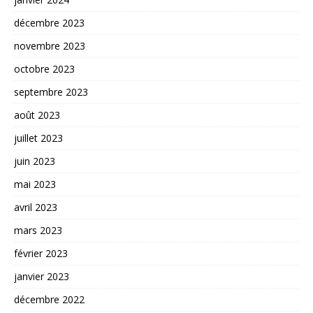
décembre 2023
novembre 2023
octobre 2023
septembre 2023
août 2023
juillet 2023
juin 2023
mai 2023
avril 2023
mars 2023
février 2023
janvier 2023
décembre 2022