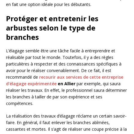
en fait une option idéale pour les débutants.
Protéger et entretenir les
arbustes selon le type de
branches
L’élagage semble être une tâche facile à entreprendre et
réalisable par tout le monde. Toutefois, il y a des règles
particulières à respecter et des connaissances spécifiques à
avoir pour le réaliser convenablement. De ce fait, il est
recommandé de
recourir aux services de cette entreprise
d’élagage expérimentée
en Allier
par exemple, qui saura
réaliser les travaux. En effet, le professionnel saura déterminer
les branches à tailler de par son expérience et ses
compétences.
La réalisation des travaux d’élagage réclame un certain savoir-
faire. En général, il faut enlever les branches abîmées,
cassantes et mortes. Il s’agit de réaliser une coupe précise à la