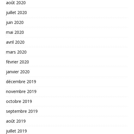
août 2020
juillet 2020
juin 2020
mai 2020
avril 2020
mars 2020
février 2020
janvier 2020
décembre 2019
novembre 2019
octobre 2019
septembre 2019
août 2019
juillet 2019