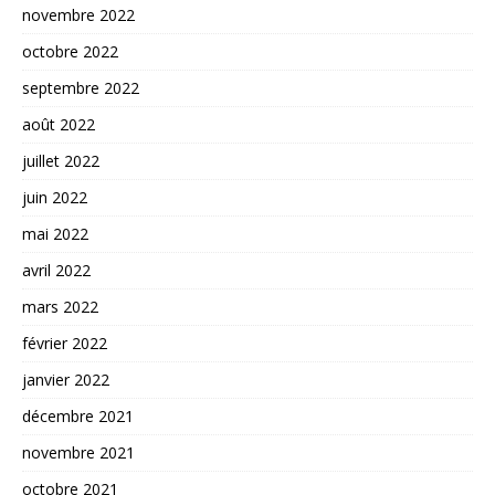
novembre 2022
octobre 2022
septembre 2022
août 2022
juillet 2022
juin 2022
mai 2022
avril 2022
mars 2022
février 2022
janvier 2022
décembre 2021
novembre 2021
octobre 2021