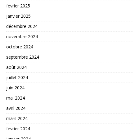
février 2025
janvier 2025
décembre 2024
novembre 2024
octobre 2024
septembre 2024
août 2024
juillet 2024
juin 2024
mai 2024
avril 2024
mars 2024
février 2024
janvier 2024