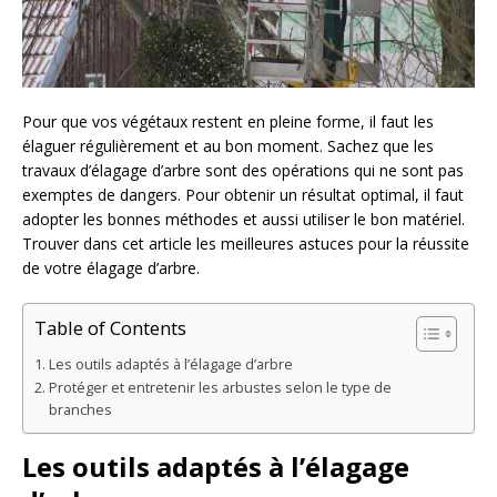
Pour que vos végétaux restent en pleine forme, il faut les
élaguer régulièrement et au bon moment. Sachez que les
travaux d’élagage d’arbre sont des opérations qui ne sont pas
exemptes de dangers. Pour obtenir un résultat optimal, il faut
adopter les bonnes méthodes et aussi utiliser le bon matériel.
Trouver dans cet article les meilleures astuces pour la réussite
de votre élagage d’arbre.
Table of Contents
Les outils adaptés à l’élagage d’arbre
Protéger et entretenir les arbustes selon le type de
branches
Les outils adaptés à l’élagage