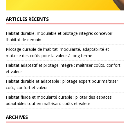
ARTICLES RÉCENTS
Habitat durable, modulable et pilotage intégré: concevoir
l’habitat de demain
Pilotage durable de l’habitat: modularité, adaptabilité et
maîtrise des coûts pour la valeur à long terme
Habitat adaptatif et pilotage intégré : maîtriser coûts, confort
et valeur
Habitat durable et adaptable : pilotage expert pour maîtriser
coût, confort et valeur
Habitat fluide et modularité durable : piloter des espaces
adaptables tout en maîtrisant coûts et valeur
ARCHIVES