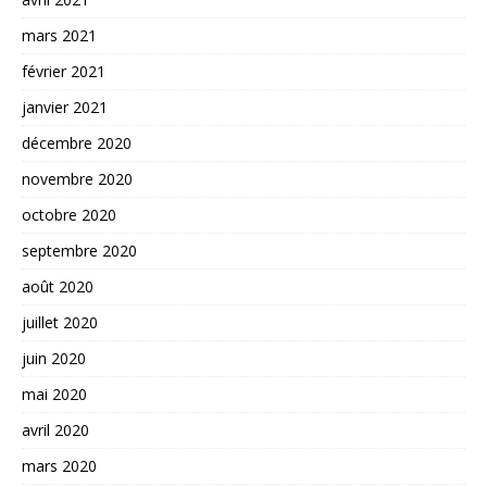
mars 2021
février 2021
janvier 2021
décembre 2020
novembre 2020
octobre 2020
septembre 2020
août 2020
juillet 2020
juin 2020
mai 2020
avril 2020
mars 2020