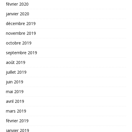
février 2020
janvier 2020
décembre 2019
novembre 2019
octobre 2019
septembre 2019
août 2019
juillet 2019
juin 2019
mai 2019
avril 2019
mars 2019
février 2019
janvier 2019