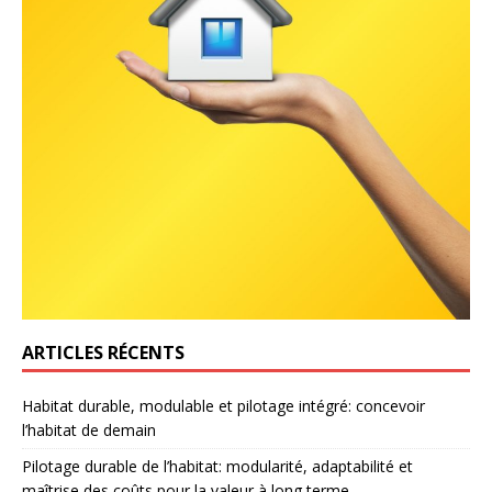
ARTICLES RÉCENTS
Habitat durable, modulable et pilotage intégré: concevoir
l’habitat de demain
Pilotage durable de l’habitat: modularité, adaptabilité et
maîtrise des coûts pour la valeur à long terme