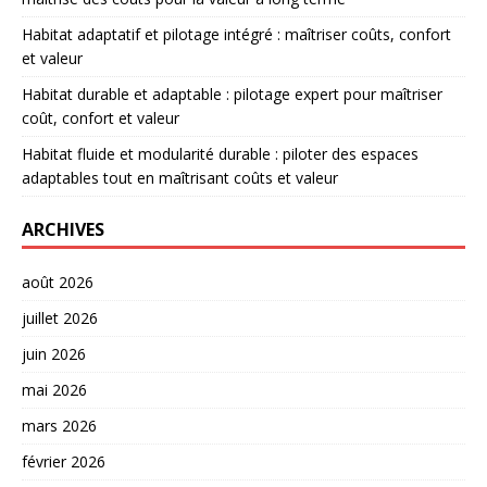
Habitat adaptatif et pilotage intégré : maîtriser coûts, confort
et valeur
Habitat durable et adaptable : pilotage expert pour maîtriser
coût, confort et valeur
Habitat fluide et modularité durable : piloter des espaces
adaptables tout en maîtrisant coûts et valeur
ARCHIVES
août 2026
juillet 2026
juin 2026
mai 2026
mars 2026
février 2026