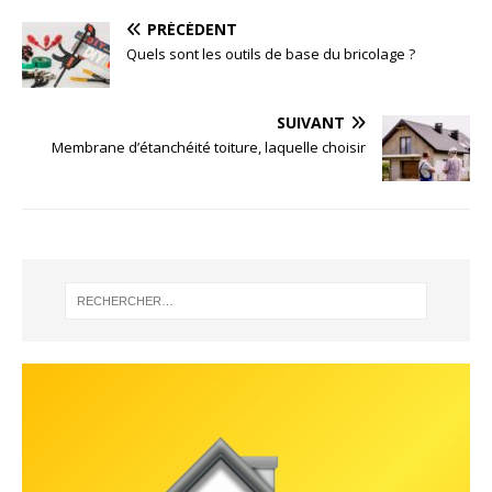
PRÉCÉDENT
Quels sont les outils de base du bricolage ?
SUIVANT
Membrane d’étanchéité toiture, laquelle choisir