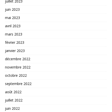
juillet 2023
juin 2023
mai 2023
avril 2023
mars 2023
février 2023
janvier 2023
décembre 2022
novembre 2022
octobre 2022
septembre 2022
août 2022
juillet 2022
juin 2022