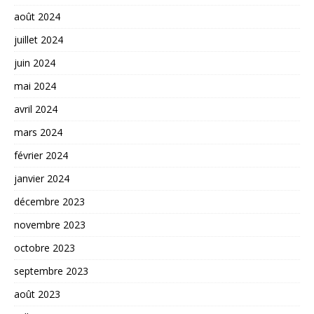
août 2024
juillet 2024
juin 2024
mai 2024
avril 2024
mars 2024
février 2024
janvier 2024
décembre 2023
novembre 2023
octobre 2023
septembre 2023
août 2023