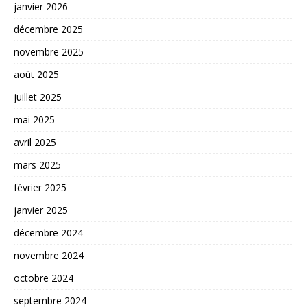
janvier 2026
décembre 2025
novembre 2025
août 2025
juillet 2025
mai 2025
avril 2025
mars 2025
février 2025
janvier 2025
décembre 2024
novembre 2024
octobre 2024
septembre 2024