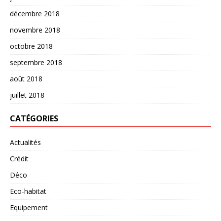
décembre 2018
novembre 2018
octobre 2018
septembre 2018
août 2018
juillet 2018
CATÉGORIES
Actualités
Crédit
Déco
Eco-habitat
Equipement