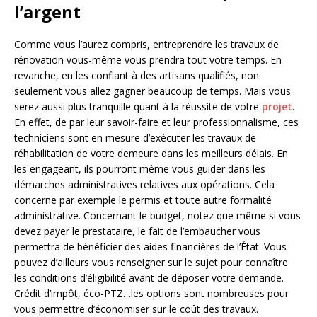
l’argent
Comme vous l’aurez compris, entreprendre les travaux de
rénovation vous-même vous prendra tout votre temps. En
revanche, en les confiant à des artisans qualifiés, non
seulement vous allez gagner beaucoup de temps. Mais vous
serez aussi plus tranquille quant à la réussite de votre
projet
.
En effet, de par leur savoir-faire et leur professionnalisme, ces
techniciens sont en mesure d’exécuter les travaux de
réhabilitation de votre demeure dans les meilleurs délais. En
les engageant, ils pourront même vous guider dans les
démarches administratives relatives aux opérations. Cela
concerne par exemple le permis et toute autre formalité
administrative. Concernant le budget, notez que même si vous
devez payer le prestataire, le fait de l’embaucher vous
permettra de bénéficier des aides financières de l’État. Vous
pouvez d’ailleurs vous renseigner sur le sujet pour connaître
les conditions d’éligibilité avant de déposer votre demande.
Crédit d’impôt, éco-PTZ…les options sont nombreuses pour
vous permettre d’économiser sur le coût des travaux.