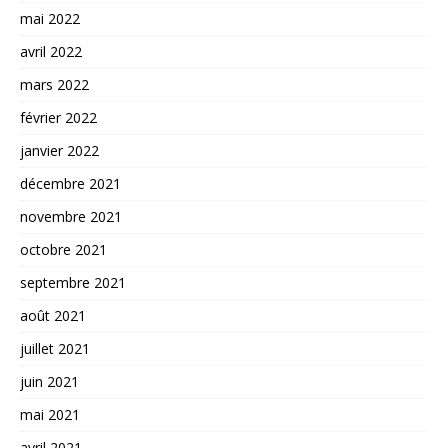
mai 2022
avril 2022
mars 2022
février 2022
janvier 2022
décembre 2021
novembre 2021
octobre 2021
septembre 2021
août 2021
juillet 2021
juin 2021
mai 2021
avril 2021