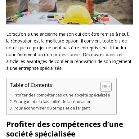
Lorsqu’on a une ancienne maison qui doit être remise à neuf,
la rénovation est la meilleure option. Il convient toutefois de
noter que ce projet ne peut pas être entrepris seul. Il faudra
donc l’intervention d’un professionnel. Découvrez dans cet
article les avantages de confier la rénovation de son logement
à une entreprise spécialisée.
Table of Contents
Profiter des compétences d’une société spécialisée
Pour garantir la faisabilité de la rénovation
Pour économiser du temps et de l’argent
Profiter des compétences d’une
société spécialisée