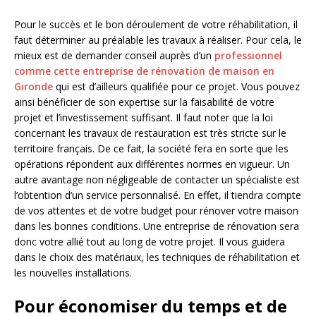
Pour le succès et le bon déroulement de votre réhabilitation, il
faut déterminer au préalable les travaux à réaliser. Pour cela, le
mieux est de demander conseil auprès d’un
professionnel
comme cette entreprise de rénovation de maison en
Gironde
qui est d’ailleurs qualifiée pour ce projet. Vous pouvez
ainsi bénéficier de son expertise sur la faisabilité de votre
projet et l’investissement suffisant. Il faut noter que la loi
concernant les travaux de restauration est très stricte sur le
territoire français. De ce fait, la société fera en sorte que les
opérations répondent aux différentes normes en vigueur. Un
autre avantage non négligeable de contacter un spécialiste est
l’obtention d’un service personnalisé. En effet, il tiendra compte
de vos attentes et de votre budget pour rénover votre maison
dans les bonnes conditions. Une entreprise de rénovation sera
donc votre allié tout au long de votre projet. Il vous guidera
dans le choix des matériaux, les techniques de réhabilitation et
les nouvelles installations.
Pour économiser du temps et de