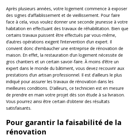
Après plusieurs années, votre logement commence à exposer
des signes d’affaiblissement et de vieillissement. Pour faire
face à cela, vous voulez donner une seconde jeunesse à votre
habitation en effectuant des travaux de réhabilitation. Bien que
certains travaux puissent être effectués par vous-même,
d’autres opérations exigent l’intervention d’un expert. Il
convient donc d’embaucher une entreprise de rénovation de
maison. En effet, la restauration d’un logement nécessite de
gros chantiers et un certain savoir-faire. À moins d’être un
expert dans le monde du bâtiment, vous devez recouvrir aux
prestations d’un artisan professionnel. Il est d’ailleurs le plus
indiqué pour assurer les travaux de rénovation dans les
meilleures conditions. D’ailleurs, ce technicien est en mesure
de prendre en main votre projet dès son étude à sa livraison.
Vous pourrez ainsi être certain d’obtenir des résultats
satisfaisants.
Pour garantir la faisabilité de la
rénovation