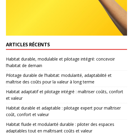
ARTICLES RÉCENTS
Habitat durable, modulable et pilotage intégré: concevoir
l’habitat de demain
Pilotage durable de l’habitat: modularité, adaptabilité et
maîtrise des coûts pour la valeur à long terme
Habitat adaptatif et pilotage intégré : maîtriser coûts, confort
et valeur
Habitat durable et adaptable : pilotage expert pour maîtriser
coût, confort et valeur
Habitat fluide et modularité durable : piloter des espaces
adaptables tout en maîtrisant coûts et valeur