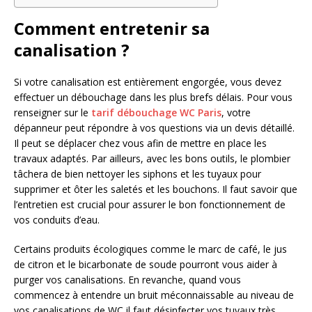
Comment entretenir sa
canalisation ?
Si votre canalisation est entièrement engorgée, vous devez
effectuer un débouchage dans les plus brefs délais. Pour vous
renseigner sur le
tarif débouchage WC Paris
, votre
dépanneur peut répondre à vos questions via un devis détaillé.
Il peut se déplacer chez vous afin de mettre en place les
travaux adaptés. Par ailleurs, avec les bons outils, le plombier
tâchera de bien nettoyer les siphons et les tuyaux pour
supprimer et ôter les saletés et les bouchons. Il faut savoir que
l’entretien est crucial pour assurer le bon fonctionnement de
vos conduits d’eau.
Certains produits écologiques comme le marc de café, le jus
de citron et le bicarbonate de soude pourront vous aider à
purger vos canalisations. En revanche, quand vous
commencez à entendre un bruit méconnaissable au niveau de
vos canalisations de WC il faut désinfecter vos tuyaux très