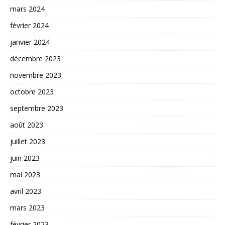
mars 2024
février 2024
janvier 2024
décembre 2023
novembre 2023
octobre 2023
septembre 2023
août 2023
juillet 2023
juin 2023
mai 2023
avril 2023
mars 2023
février 2023