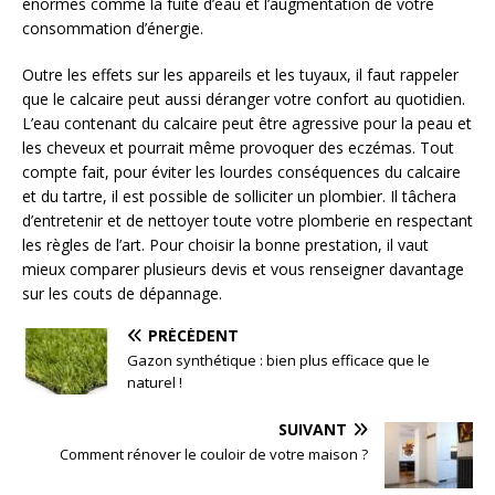
énormes comme la fuite d’eau et l’augmentation de votre
consommation d’énergie.
Outre les effets sur les appareils et les tuyaux, il faut rappeler
que le calcaire peut aussi déranger votre confort au quotidien.
L’eau contenant du calcaire peut être agressive pour la peau et
les cheveux et pourrait même provoquer des eczémas. Tout
compte fait, pour éviter les lourdes conséquences du calcaire
et du tartre, il est possible de solliciter un plombier. Il tâchera
d’entretenir et de nettoyer toute votre plomberie en respectant
les règles de l’art. Pour choisir la bonne prestation, il vaut
mieux comparer plusieurs devis et vous renseigner davantage
sur les couts de dépannage.
PRÉCÉDENT
Gazon synthétique : bien plus efficace que le
naturel !
SUIVANT
Comment rénover le couloir de votre maison ?