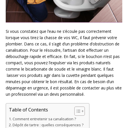
Si vous constatez que l’eau ne s’écoule pas correctement
lorsque vous tirez la chasse de vos WC, il faut prévenir votre
plombier. Dans ce cas, il s’agit d’un problème d’obstruction de
canalisation. Pour le résoudre, l’artisan doit effectuer un
débouchage rapide et efficace. En fait, si le bouchon n’est pas
compact, vous pouvez l’expulser via les produits naturels
comme le bicarbonate de soude et le vinaigre blanc. Il faut
laisser vos produits agir dans la cuvette pendant quelques
minutes pour obtenir le bon résultat. En cas de besoin d’un
dépannage en urgence, il est possible de contacter au plus vite
un professionnel via un devis personnalisé.
Table of Contents
Comment entretenir sa canalisation ?
Dépôt de tartre : quelles conséquences ?