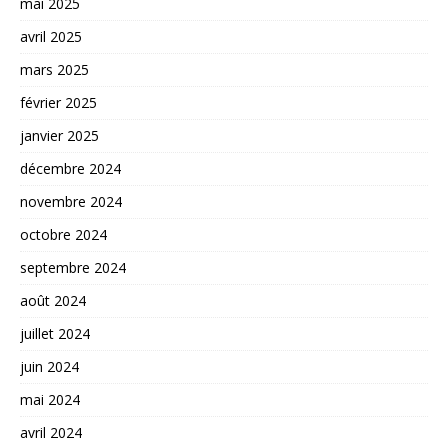
mai 2025
avril 2025
mars 2025
février 2025
janvier 2025
décembre 2024
novembre 2024
octobre 2024
septembre 2024
août 2024
juillet 2024
juin 2024
mai 2024
avril 2024