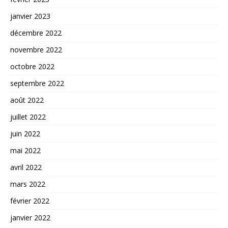
janvier 2023
décembre 2022
novembre 2022
octobre 2022
septembre 2022
août 2022
juillet 2022
juin 2022
mai 2022
avril 2022
mars 2022
février 2022
janvier 2022