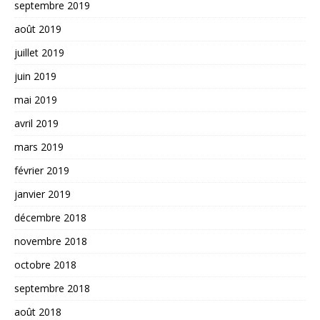
septembre 2019
août 2019
juillet 2019
juin 2019
mai 2019
avril 2019
mars 2019
février 2019
janvier 2019
décembre 2018
novembre 2018
octobre 2018
septembre 2018
août 2018