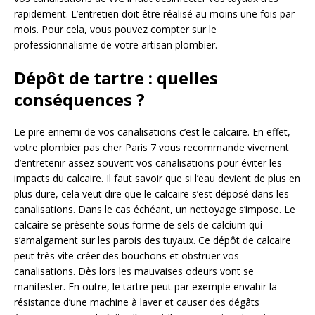
rapidement. L’entretien doit être réalisé au moins une fois par
mois. Pour cela, vous pouvez compter sur le
professionnalisme de votre artisan plombier.
Dépôt de tartre : quelles
conséquences ?
Le pire ennemi de vos canalisations c’est le calcaire. En effet,
votre plombier pas cher Paris 7 vous recommande vivement
d’entretenir assez souvent vos canalisations pour éviter les
impacts du calcaire. Il faut savoir que si l’eau devient de plus en
plus dure, cela veut dire que le calcaire s’est déposé dans les
canalisations. Dans le cas échéant, un nettoyage s’impose. Le
calcaire se présente sous forme de sels de calcium qui
s’amalgament sur les parois des tuyaux. Ce dépôt de calcaire
peut très vite créer des bouchons et obstruer vos
canalisations. Dès lors les mauvaises odeurs vont se
manifester. En outre, le tartre peut par exemple envahir la
résistance d’une machine à laver et causer des dégâts