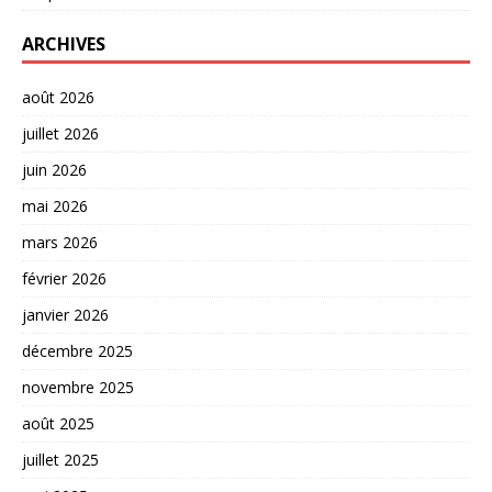
ARCHIVES
août 2026
juillet 2026
juin 2026
mai 2026
mars 2026
février 2026
janvier 2026
décembre 2025
novembre 2025
août 2025
juillet 2025