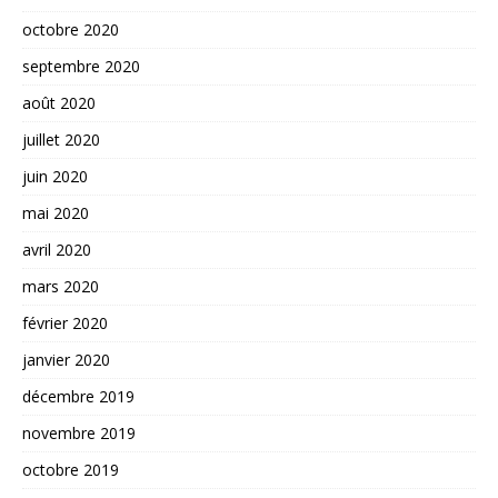
octobre 2020
septembre 2020
août 2020
juillet 2020
juin 2020
mai 2020
avril 2020
mars 2020
février 2020
janvier 2020
décembre 2019
novembre 2019
octobre 2019