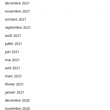
décembre 2021
novembre 2021
octobre 2021
septembre 2021
août 2021
juillet 2021
juin 2021
mai 2021
avril 2021
mars 2021
février 2021
janvier 2021
décembre 2020
novembre 2020