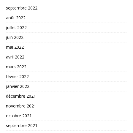
septembre 2022
août 2022
juillet 2022
juin 2022
mai 2022
avril 2022
mars 2022
février 2022
janvier 2022
décembre 2021
novembre 2021
octobre 2021
septembre 2021