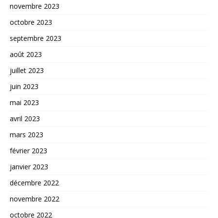
novembre 2023
octobre 2023
septembre 2023
août 2023
juillet 2023
juin 2023
mai 2023
avril 2023
mars 2023
février 2023
janvier 2023
décembre 2022
novembre 2022
octobre 2022