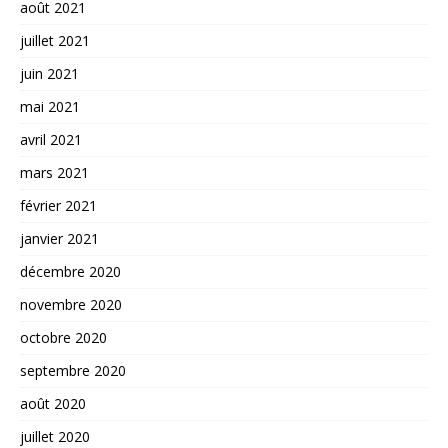
août 2021
juillet 2021
juin 2021
mai 2021
avril 2021
mars 2021
février 2021
janvier 2021
décembre 2020
novembre 2020
octobre 2020
septembre 2020
août 2020
juillet 2020