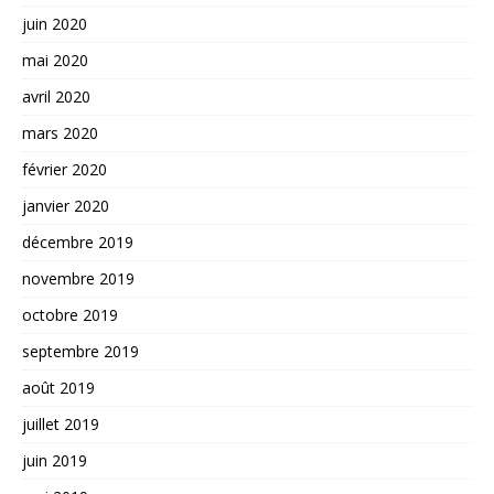
juin 2020
mai 2020
avril 2020
mars 2020
février 2020
janvier 2020
décembre 2019
novembre 2019
octobre 2019
septembre 2019
août 2019
juillet 2019
juin 2019