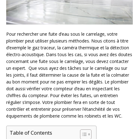
Pour rechercher une fuite d’eau sous le carrelage, votre
plombier peut utiliser plusieurs méthodes. Nous citons à titre
d’exemple le gaz traceur, la caméra thermique et la détection
électro-acoustique. Dans tous les cas, si vous avez des doutes
concernant une fuite sous le carrelage, vous devez contacter
un expert. Que vous ayez des tâches sur le carrelage ou sur
les joints, il faut déterminer la cause de la fuite et la colmater
au bon moment pour ne pas empirer les dégâts. Le plombier
doit aussi vérifier votre compteur d’eau en inspectant les
chiffres du compteur. Pour éviter les fuites, un entretien
régulier s’impose. Votre plombier fera en sorte de tout
contrôler et entretenir pour préserver l’étanchéité de vos
équipements de plomberie comme les robinets et les WC.
Table of Contents