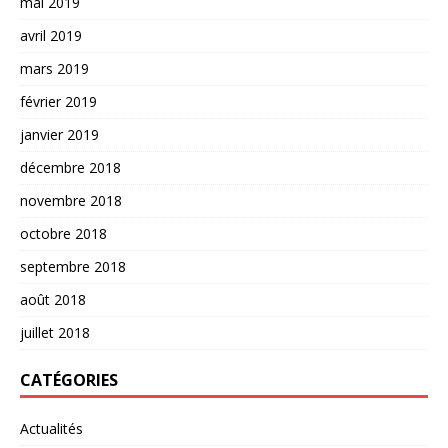
mai 2019
avril 2019
mars 2019
février 2019
janvier 2019
décembre 2018
novembre 2018
octobre 2018
septembre 2018
août 2018
juillet 2018
CATÉGORIES
Actualités