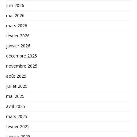
juin 2026
mai 2026
mars 2026
février 2026
janvier 2026
décembre 2025
novembre 2025
août 2025
juillet 2025
mai 2025
avril 2025
mars 2025
février 2025
janvier 2025