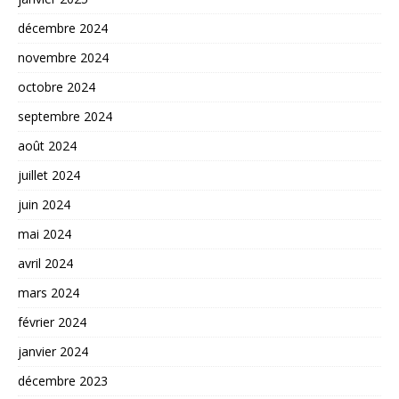
décembre 2024
novembre 2024
octobre 2024
septembre 2024
août 2024
juillet 2024
juin 2024
mai 2024
avril 2024
mars 2024
février 2024
janvier 2024
décembre 2023