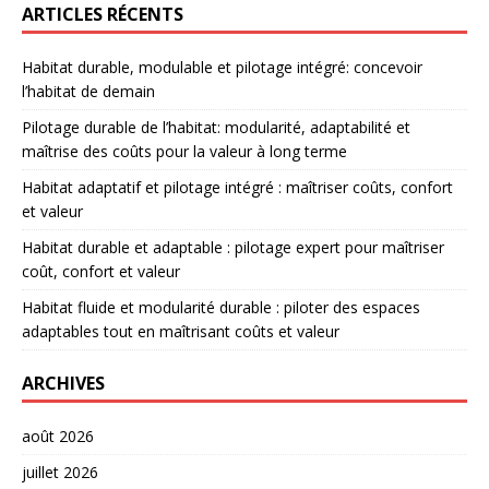
ARTICLES RÉCENTS
Habitat durable, modulable et pilotage intégré: concevoir
l’habitat de demain
Pilotage durable de l’habitat: modularité, adaptabilité et
maîtrise des coûts pour la valeur à long terme
Habitat adaptatif et pilotage intégré : maîtriser coûts, confort
et valeur
Habitat durable et adaptable : pilotage expert pour maîtriser
coût, confort et valeur
Habitat fluide et modularité durable : piloter des espaces
adaptables tout en maîtrisant coûts et valeur
ARCHIVES
août 2026
juillet 2026