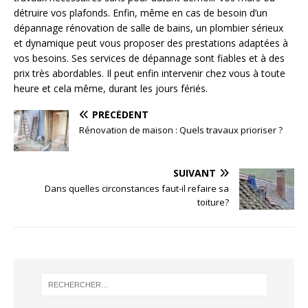
détruire vos plafonds. Enfin, même en cas de besoin d’un
dépannage rénovation de salle de bains, un plombier sérieux
et dynamique peut vous proposer des prestations adaptées à
vos besoins. Ses services de dépannage sont fiables et à des
prix très abordables. Il peut enfin intervenir chez vous à toute
heure et cela même, durant les jours fériés.
PRÉCÉDENT
Rénovation de maison : Quels travaux prioriser ?
SUIVANT
Dans quelles circonstances faut-il refaire sa
toiture?