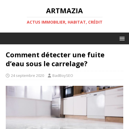
ARTMAZIA
ACTUS IMMOBILIER, HABITAT, CRÉDIT
Comment détecter une fuite
d’eau sous le carrelage?
24 septembre 2020
BadBoySEO