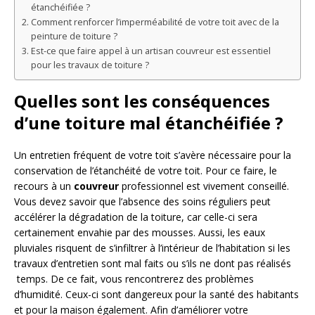
étanchéifiée ?
Comment renforcer l’imperméabilité de votre toit avec de la
peinture de toiture ?
Est-ce que faire appel à un artisan couvreur est essentiel
pour les travaux de toiture ?
Quelles sont les conséquences
d’une toiture mal étanchéifiée ?
Un entretien fréquent de votre toit s’avère nécessaire pour la
conservation de l’étanchéité de votre toit. Pour ce faire, le
recours à un
couvreur
professionnel est vivement conseillé.
Vous devez savoir que l’absence des soins réguliers peut
accélérer la dégradation de la toiture, car celle-ci sera
certainement envahie par des mousses. Aussi, les eaux
pluviales risquent de s’infiltrer à l’intérieur de l’habitation si les
travaux d’entretien sont mal faits ou s’ils ne dont pas réalisés
temps. De ce fait, vous rencontrerez des problèmes
d’humidité. Ceux-ci sont dangereux pour la santé des habitants
et pour la maison également. Afin d’améliorer votre