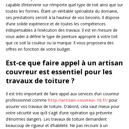
capable d’intervenir sur n’importe quel type de toit ainsi que sur
toutes les formes. Étant un véritable spécialiste du domaine,
ses prestations seront à la hauteur de vos besoins. Il dispose
d’une solide expérience et de toutes les compétences
indispensables à l’exécution des travaux. Il est en mesure de
vous aider à définir le type de peinture approprié à votre toit
que ce soit la couleur ou la marque. Il vous proposera des
offres en fonction de votre budget.
Est-ce que faire appel à un artisan
couvreur est essentiel pour les
travaux de toiture ?
Il est très important de faire appel aux services d’un couvreur
professionnel comme
http://artisan-couvreur-16.fr/
pour
assurer vos travaux de toiture. D’abord, cela vaut mieux pour
votre sécurité vue qu’il s’agit d’une opération qui présente
d’énormes dangers. Les travaux de toiture demandent
beaucoup de rigueur et d’habileté. Ne pas recourir à un