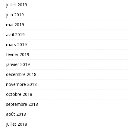
juillet 2019
juin 2019
mai 2019
avril 2019
mars 2019
février 2019
janvier 2019
décembre 2018
novembre 2018
octobre 2018
septembre 2018
août 2018
juillet 2018