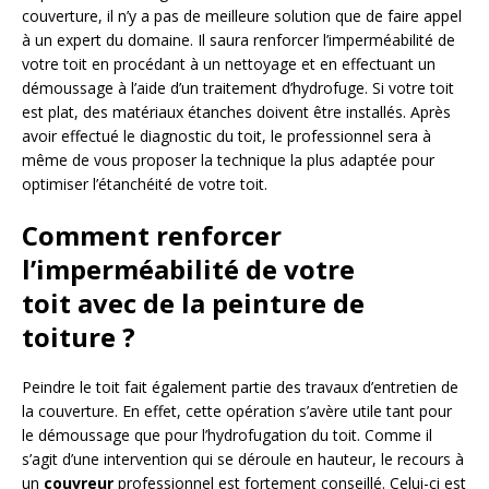
couverture, il n’y a pas de meilleure solution que de faire appel
à un expert du domaine. Il saura renforcer l’imperméabilité de
votre toit en procédant à un nettoyage et en effectuant un
démoussage à l’aide d’un traitement d’hydrofuge. Si votre toit
est plat, des matériaux étanches doivent être installés. Après
avoir effectué le diagnostic du toit, le professionnel sera à
même de vous proposer la technique la plus adaptée pour
optimiser l’étanchéité de votre toit.
Comment renforcer
l’imperméabilité de votre
toit avec de la peinture de
toiture ?
Peindre le toit fait également partie des travaux d’entretien de
la couverture. En effet, cette opération s’avère utile tant pour
le démoussage que pour l’hydrofugation du toit. Comme il
s’agit d’une intervention qui se déroule en hauteur, le recours à
un
couvreur
professionnel est fortement conseillé. Celui-ci est