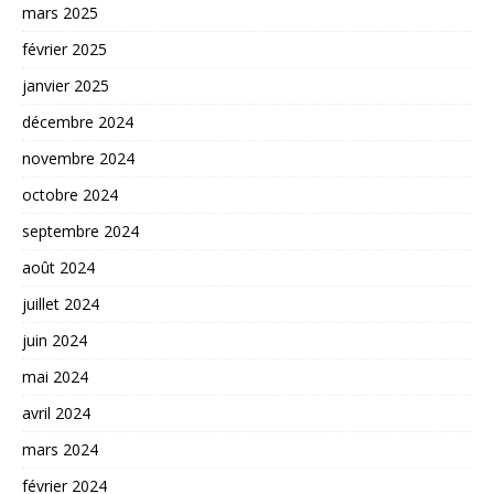
mars 2025
février 2025
janvier 2025
décembre 2024
novembre 2024
octobre 2024
septembre 2024
août 2024
juillet 2024
juin 2024
mai 2024
avril 2024
mars 2024
février 2024