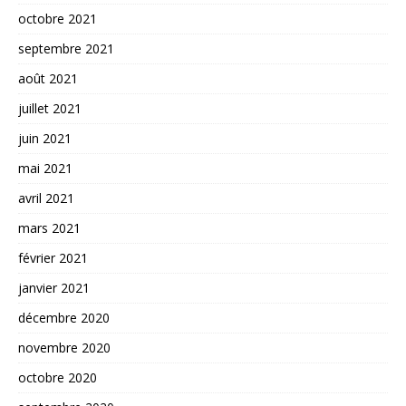
octobre 2021
septembre 2021
août 2021
juillet 2021
juin 2021
mai 2021
avril 2021
mars 2021
février 2021
janvier 2021
décembre 2020
novembre 2020
octobre 2020