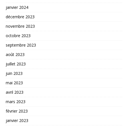
janvier 2024
décembre 2023
novembre 2023
octobre 2023
septembre 2023
août 2023
juillet 2023
juin 2023
mai 2023
avril 2023
mars 2023
février 2023
janvier 2023