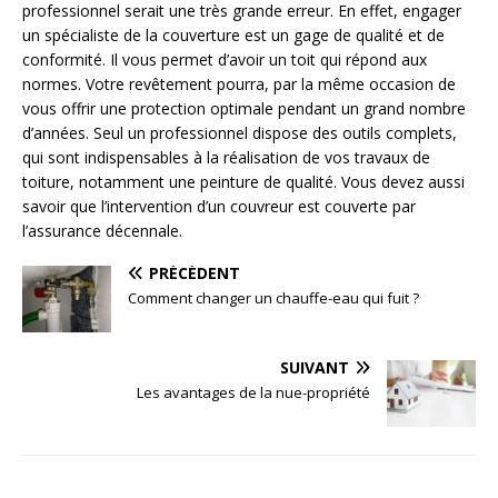
professionnel serait une très grande erreur. En effet, engager
un spécialiste de la couverture est un gage de qualité et de
conformité. Il vous permet d’avoir un toit qui répond aux
normes. Votre revêtement pourra, par la même occasion de
vous offrir une protection optimale pendant un grand nombre
d’années. Seul un professionnel dispose des outils complets,
qui sont indispensables à la réalisation de vos travaux de
toiture, notamment une peinture de qualité. Vous devez aussi
savoir que l’intervention d’un couvreur est couverte par
l’assurance décennale.
PRÉCÉDENT
Comment changer un chauffe-eau qui fuit ?
SUIVANT
Les avantages de la nue-propriété