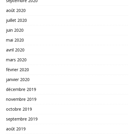
septembre 2020
août 2020
juillet 2020
juin 2020
mai 2020
avril 2020
mars 2020
février 2020
janvier 2020
décembre 2019
novembre 2019
octobre 2019
septembre 2019
août 2019