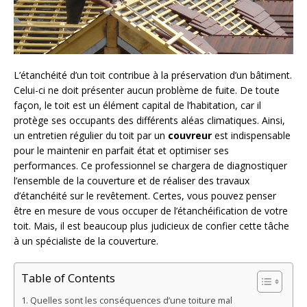
L’étanchéité d’un toit contribue à la préservation d’un bâtiment.
Celui-ci ne doit présenter aucun problème de fuite. De toute
façon, le toit est un élément capital de l’habitation, car il
protège ses occupants des différents aléas climatiques. Ainsi,
un entretien régulier du toit par un
couvreur
est indispensable
pour le maintenir en parfait état et optimiser ses
performances. Ce professionnel se chargera de diagnostiquer
l’ensemble de la couverture et de réaliser des travaux
d’étanchéité sur le revêtement. Certes, vous pouvez penser
être en mesure de vous occuper de l’étanchéification de votre
toit. Mais, il est beaucoup plus judicieux de confier cette tâche
à un spécialiste de la couverture.
Table of Contents
Quelles sont les conséquences d’une toiture mal