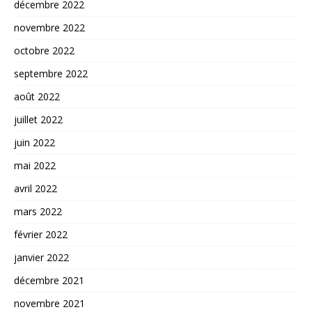
décembre 2022
novembre 2022
octobre 2022
septembre 2022
août 2022
juillet 2022
juin 2022
mai 2022
avril 2022
mars 2022
février 2022
janvier 2022
décembre 2021
novembre 2021