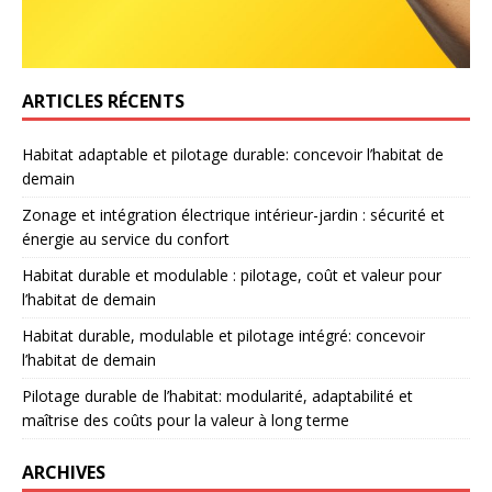
ARTICLES RÉCENTS
Habitat adaptable et pilotage durable: concevoir l’habitat de
demain
Zonage et intégration électrique intérieur-jardin : sécurité et
énergie au service du confort
Habitat durable et modulable : pilotage, coût et valeur pour
l’habitat de demain
Habitat durable, modulable et pilotage intégré: concevoir
l’habitat de demain
Pilotage durable de l’habitat: modularité, adaptabilité et
maîtrise des coûts pour la valeur à long terme
ARCHIVES