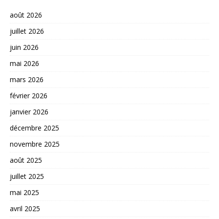
août 2026
juillet 2026
juin 2026
mai 2026
mars 2026
février 2026
janvier 2026
décembre 2025
novembre 2025
août 2025
juillet 2025
mai 2025
avril 2025