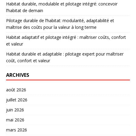
Habitat durable, modulable et pilotage intégré: concevoir
l’habitat de demain
Pilotage durable de l’habitat: modularité, adaptabilité et
maîtrise des coûts pour la valeur à long terme
Habitat adaptatif et pilotage intégré : maîtriser coûts, confort
et valeur
Habitat durable et adaptable : pilotage expert pour maîtriser
coût, confort et valeur
ARCHIVES
août 2026
juillet 2026
juin 2026
mai 2026
mars 2026