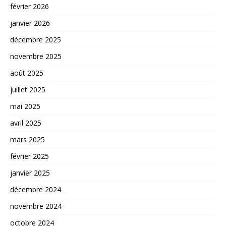
février 2026
janvier 2026
décembre 2025
novembre 2025
août 2025
juillet 2025
mai 2025
avril 2025
mars 2025
février 2025
janvier 2025
décembre 2024
novembre 2024
octobre 2024