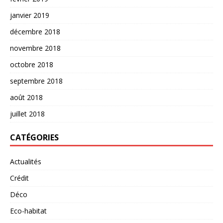
janvier 2019
décembre 2018
novembre 2018
octobre 2018
septembre 2018
août 2018
juillet 2018
CATÉGORIES
Actualités
Crédit
Déco
Eco-habitat