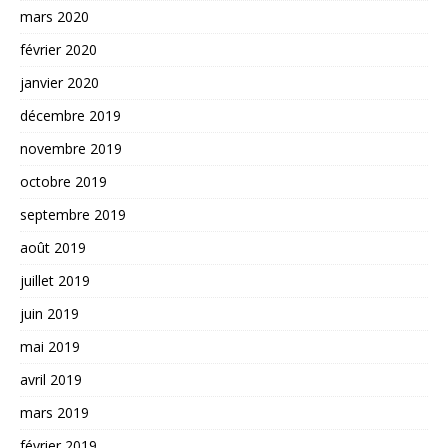
mars 2020
février 2020
janvier 2020
décembre 2019
novembre 2019
octobre 2019
septembre 2019
août 2019
juillet 2019
juin 2019
mai 2019
avril 2019
mars 2019
février 2019