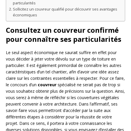
particularités
Sollicitez un couvreur qualifié pour découvrir ses avantages
économiques
Consultez un couvreur confirmé
pour connaître ses particularités
Le seul aspect économique ne saurait suffire en effet pour
vous décider à jeter votre dévolu sur un type de toiture en
particulier. Il est également primordial de connaître les autres
caractéristiques d’un tel chantier, afin d’avoir une idée assez
claire sur les contraintes essentielles à respecter. Pour ce faire,
le concours d’un
couvreur
spécialisé ne serait pas de trop si
vous souhaitez obtenir plus de précisions sur la question. Ainsi,
vous serez à même de réfléchir si les couvertures végétales
peuvent convenir à votre architecture. Dans l’affirmatif, ses
savoir-faire vous permettront d’accéder par la suite aux
différentes étapes à considérer pour la réussite de votre
projet. Dans ce sens, il portera à votre connaissance les
diverses solutions disponibles, si vous envisagez d’installer des