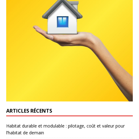
ARTICLES RÉCENTS
Habitat durable et modulable : pilotage, coût et valeur pour
l’habitat de demain