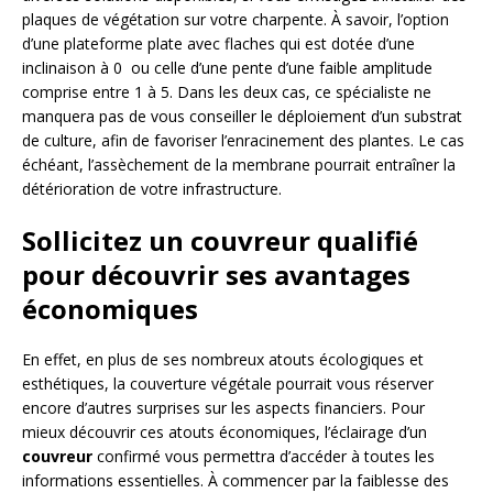
plaques de végétation sur votre charpente. À savoir, l’option
d’une plateforme plate avec flaches qui est dotée d’une
inclinaison à 0 ou celle d’une pente d’une faible amplitude
comprise entre 1 à 5. Dans les deux cas, ce spécialiste ne
manquera pas de vous conseiller le déploiement d’un substrat
de culture, afin de favoriser l’enracinement des plantes. Le cas
échéant, l’assèchement de la membrane pourrait entraîner la
détérioration de votre infrastructure.
Sollicitez un couvreur qualifié
pour découvrir ses avantages
économiques
En effet, en plus de ses nombreux atouts écologiques et
esthétiques, la couverture végétale pourrait vous réserver
encore d’autres surprises sur les aspects financiers. Pour
mieux découvrir ces atouts économiques, l’éclairage d’un
couvreur
confirmé vous permettra d’accéder à toutes les
informations essentielles. À commencer par la faiblesse des