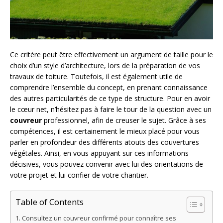
Ce critère peut être effectivement un argument de taille pour le
choix d’un style d’architecture, lors de la préparation de vos
travaux de toiture. Toutefois, il est également utile de
comprendre l’ensemble du concept, en prenant connaissance
des autres particularités de ce type de structure. Pour en avoir
le cœur net, n’hésitez pas à faire le tour de la question avec un
couvreur
professionnel, afin de creuser le sujet. Grâce à ses
compétences, il est certainement le mieux placé pour vous
parler en profondeur des différents atouts des couvertures
végétales. Ainsi, en vous appuyant sur ces informations
décisives, vous pouvez convenir avec lui des orientations de
votre projet et lui confier de votre chantier.
Table of Contents
Consultez un couvreur confirmé pour connaître ses