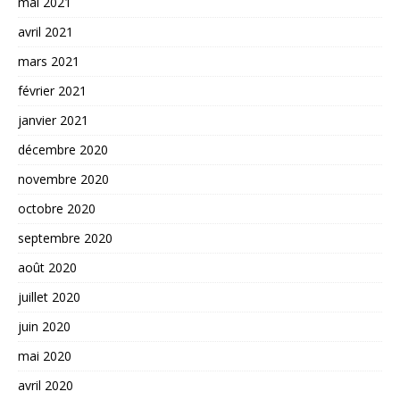
mai 2021
avril 2021
mars 2021
février 2021
janvier 2021
décembre 2020
novembre 2020
octobre 2020
septembre 2020
août 2020
juillet 2020
juin 2020
mai 2020
avril 2020