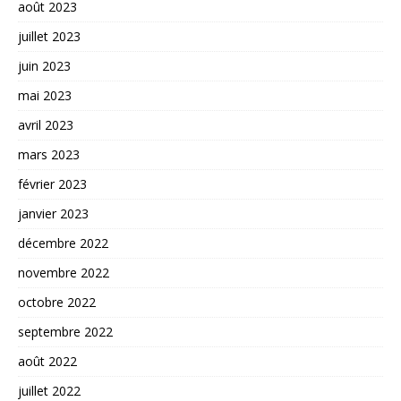
août 2023
juillet 2023
juin 2023
mai 2023
avril 2023
mars 2023
février 2023
janvier 2023
décembre 2022
novembre 2022
octobre 2022
septembre 2022
août 2022
juillet 2022