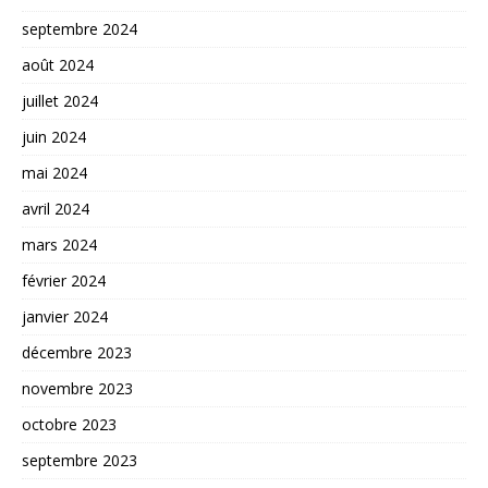
septembre 2024
août 2024
juillet 2024
juin 2024
mai 2024
avril 2024
mars 2024
février 2024
janvier 2024
décembre 2023
novembre 2023
octobre 2023
septembre 2023