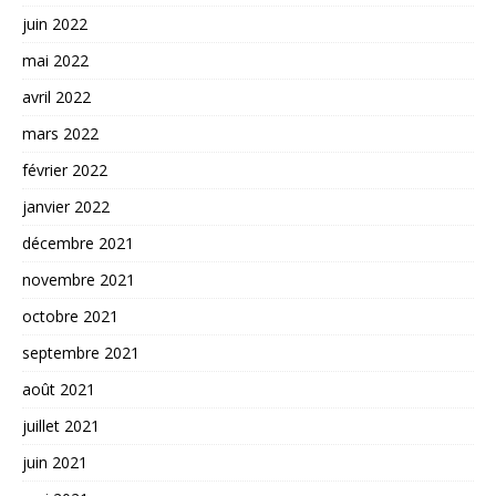
juin 2022
mai 2022
avril 2022
mars 2022
février 2022
janvier 2022
décembre 2021
novembre 2021
octobre 2021
septembre 2021
août 2021
juillet 2021
juin 2021