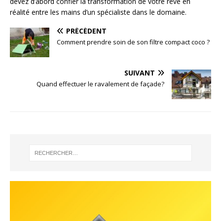
devez d’abord confier la transformation de votre rêve en
réalité entre les mains d’un spécialiste dans le domaine.
PRÉCÉDENT
Comment prendre soin de son filtre compact coco ?
SUIVANT
Quand effectuer le ravalement de façade?