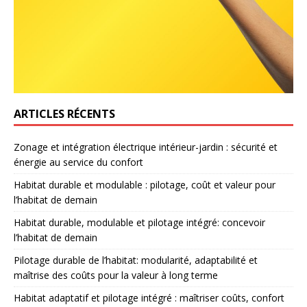
ARTICLES RÉCENTS
Zonage et intégration électrique intérieur-jardin : sécurité et
énergie au service du confort
Habitat durable et modulable : pilotage, coût et valeur pour
l’habitat de demain
Habitat durable, modulable et pilotage intégré: concevoir
l’habitat de demain
Pilotage durable de l’habitat: modularité, adaptabilité et
maîtrise des coûts pour la valeur à long terme
Habitat adaptatif et pilotage intégré : maîtriser coûts, confort