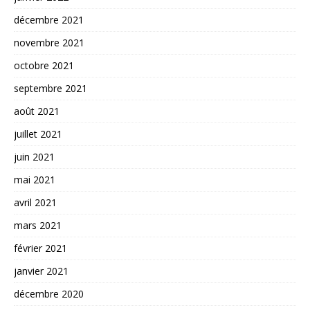
décembre 2021
novembre 2021
octobre 2021
septembre 2021
août 2021
juillet 2021
juin 2021
mai 2021
avril 2021
mars 2021
février 2021
janvier 2021
décembre 2020