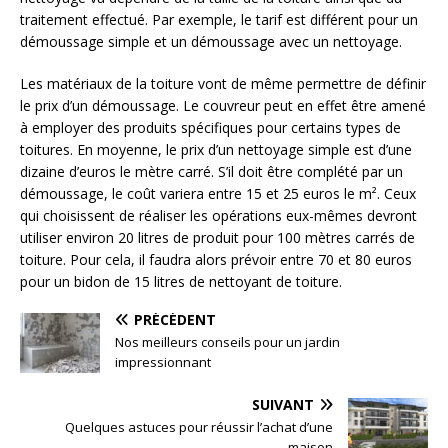
traitement effectué. Par exemple, le tarif est différent pour un
démoussage simple et un démoussage avec un nettoyage.
Les matériaux de la toiture vont de même permettre de définir
le prix d’un démoussage. Le couvreur peut en effet être amené
à employer des produits spécifiques pour certains types de
toitures. En moyenne, le prix d’un nettoyage simple est d’une
dizaine d’euros le mètre carré. S’il doit être complété par un
démoussage, le coût variera entre 15 et 25 euros le m². Ceux
qui choisissent de réaliser les opérations eux-mêmes devront
utiliser environ 20 litres de produit pour 100 mètres carrés de
toiture. Pour cela, il faudra alors prévoir entre 70 et 80 euros
pour un bidon de 15 litres de nettoyant de toiture.
PRÉCÉDENT
Nos meilleurs conseils pour un jardin
impressionnant
SUIVANT
Quelques astuces pour réussir l’achat d’une
maison