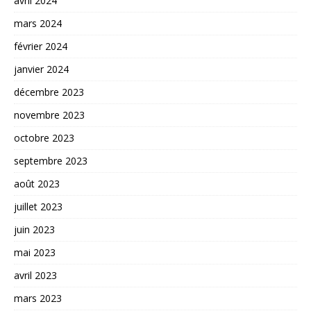
avril 2024
mars 2024
février 2024
janvier 2024
décembre 2023
novembre 2023
octobre 2023
septembre 2023
août 2023
juillet 2023
juin 2023
mai 2023
avril 2023
mars 2023