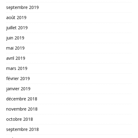
septembre 2019
août 2019
juillet 2019
juin 2019
mai 2019
avril 2019
mars 2019
février 2019
janvier 2019
décembre 2018
novembre 2018
octobre 2018
septembre 2018