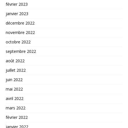
février 2023
janvier 2023
décembre 2022
novembre 2022
octobre 2022
septembre 2022
août 2022
juillet 2022
juin 2022
mai 2022
avril 2022
mars 2022
février 2022
janvier 2022