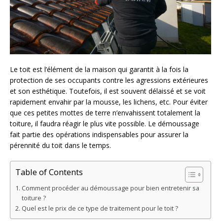
Le toit est l’élément de la maison qui garantit à la fois la
protection de ses occupants contre les agressions extérieures
et son esthétique. Toutefois, il est souvent délaissé et se voit
rapidement envahir par la mousse, les lichens, etc. Pour éviter
que ces petites mottes de terre n’envahissent totalement la
toiture, il faudra réagir le plus vite possible. Le démoussage
fait partie des opérations indispensables pour assurer la
pérennité du toit dans le temps.
Table of Contents
Comment procéder au démoussage pour bien entretenir sa
toiture ?
Quel est le prix de ce type de traitement pour le toit ?