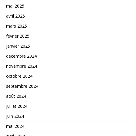
mai 2025
avril 2025
mars 2025
février 2025
janvier 2025
décembre 2024
novembre 2024
octobre 2024
septembre 2024
août 2024
juillet 2024
juin 2024
mai 2024