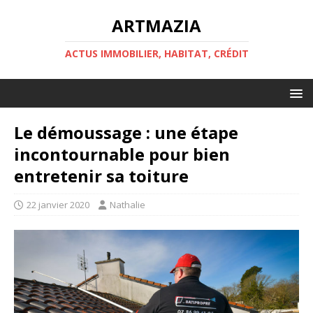
ARTMAZIA
ACTUS IMMOBILIER, HABITAT, CRÉDIT
Le démoussage : une étape
incontournable pour bien
entretenir sa toiture
22 janvier 2020
Nathalie