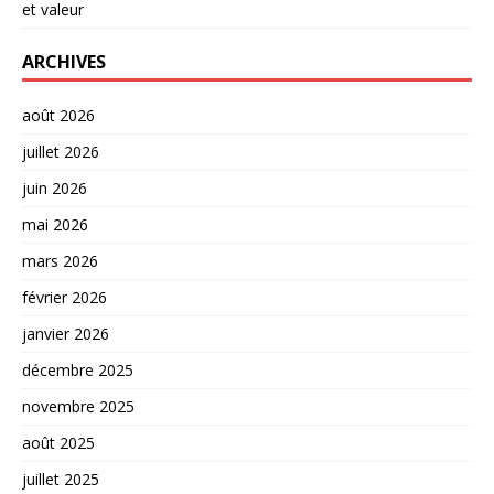
et valeur
ARCHIVES
août 2026
juillet 2026
juin 2026
mai 2026
mars 2026
février 2026
janvier 2026
décembre 2025
novembre 2025
août 2025
juillet 2025