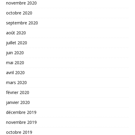
novembre 2020
octobre 2020
septembre 2020
août 2020
juillet 2020
juin 2020
mai 2020
avril 2020
mars 2020
février 2020
janvier 2020
décembre 2019
novembre 2019
octobre 2019