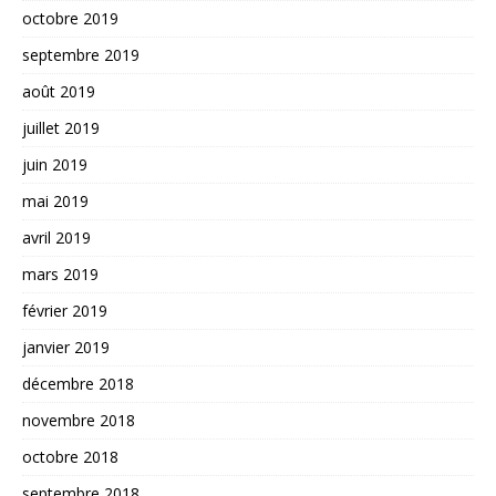
octobre 2019
septembre 2019
août 2019
juillet 2019
juin 2019
mai 2019
avril 2019
mars 2019
février 2019
janvier 2019
décembre 2018
novembre 2018
octobre 2018
septembre 2018