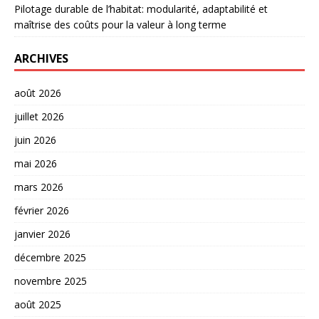
Pilotage durable de l’habitat: modularité, adaptabilité et
maîtrise des coûts pour la valeur à long terme
ARCHIVES
août 2026
juillet 2026
juin 2026
mai 2026
mars 2026
février 2026
janvier 2026
décembre 2025
novembre 2025
août 2025