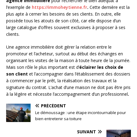
agence immobilière
pour rechercher le bien adéquat à
l’exemple de
https://immoheytienne.fr
.
Cette dernière est la
plus apte à cerner les besoins de ses clients. En outre, elle
possède tous les atouts de son côté, car elle dispose d’un
large catalogue d’offres souvent exclusives à proposer à ses
clients.
Une agence immobilière doit gérer la relation entre le
promoteur et l’acheteur, surtout au début des échanges en
organisant les visites de la maison à toute heure de la journée.
Mais son rôle le plus important est d’
éclairer les choix de
son client
et l’accompagner dans l’établissement des dossiers
à commencer par le prêt, la réalisation des travaux et la
signature du contrat. L’achat d’une maison ne doit pas être pris
à la légère et nécessite l’accompagnement d’un professionnel
.
PRÉCÉDENT
Le démoussage : une étape incontournable pour
bien entretenir sa toiture
SUIVANT