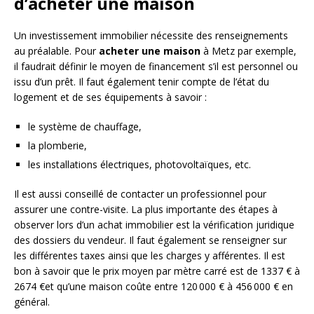
d’acheter une maison
Un investissement immobilier nécessite des renseignements
au préalable. Pour
acheter une maison
à Metz par exemple,
il faudrait définir le moyen de financement s’il est personnel ou
issu d’un prêt. Il faut également tenir compte de l’état du
logement et de ses équipements à savoir :
le système de chauffage,
la plomberie,
les installations électriques, photovoltaïques, etc.
Il est aussi conseillé de contacter un professionnel pour
assurer une contre-visite. La plus importante des étapes à
observer lors d’un achat immobilier est la vérification juridique
des dossiers du vendeur. Il faut également se renseigner sur
les différentes taxes ainsi que les charges y afférentes. Il est
bon à savoir que le prix moyen par mètre carré est de 1337 € à
2674 €et qu’une maison coûte entre 120 000 € à 456 000 € en
général.