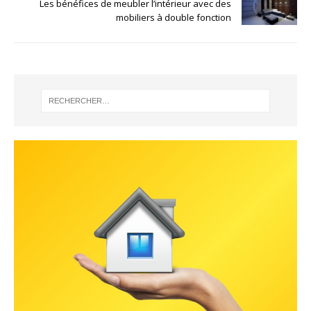
Les bénéfices de meubler l’intérieur avec des
mobiliers à double fonction