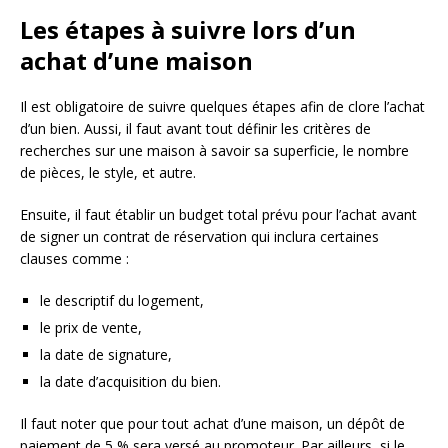
Les étapes à suivre lors d’un
achat d’une maison
Il est obligatoire de suivre quelques étapes afin de clore l’achat
d’un bien. Aussi, il faut avant tout définir les critères de
recherches sur une maison à savoir sa superficie, le nombre
de pièces, le style, et autre.
Ensuite, il faut établir un budget total prévu pour l’achat avant
de signer un contrat de réservation qui inclura certaines
clauses comme :
le descriptif du logement,
le prix de vente,
la date de signature,
la date d’acquisition du bien.
Il faut noter que pour tout achat d’une maison, un dépôt de
paiement de 5 % sera versé au promoteur. Par ailleurs, si le