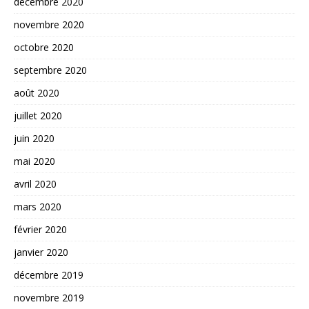
décembre 2020
novembre 2020
octobre 2020
septembre 2020
août 2020
juillet 2020
juin 2020
mai 2020
avril 2020
mars 2020
février 2020
janvier 2020
décembre 2019
novembre 2019