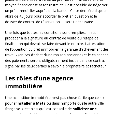
moyen financier est assez restreint, il est possible de négocier
un prêt immobilier auprès de la banque.Cette dernière dispose
alors de 45 jours pour accorder le prêt en question et le
dossier de contrat de réservation lui serait nécessaire.
Une fois que toutes les conditions sont remplies, il faut
procéder à la signature du contrat de vente ou l’étape de
finalisation qui devrait se faire devant le notaire. L’attestation
de l’obtention du prêt immobilier, la garantie d’achèvement des
travaux (en cas d’achat d’une maison ancienne) et le calendrier
des paiements seront obligatoirement inclus dans ce contrat
signé par les deux parties à savoir le propriétaire et l’acheteur.
Les rôles d’une agence
immobilière
Une acquisition immobilière n’est pas chose facile que ce soit
pour
s’installer à Metz
ou dans n’importe quelle autre ville
française. C’est ainsi qu’il est conseillé de
solliciter une