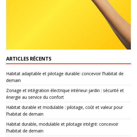
ARTICLES RÉCENTS
Habitat adaptable et pilotage durable: concevoir l’habitat de
demain
Zonage et intégration électrique intérieur-jardin : sécurité et
énergie au service du confort
Habitat durable et modulable : pilotage, coût et valeur pour
l’habitat de demain
Habitat durable, modulable et pilotage intégré: concevoir
l’habitat de demain