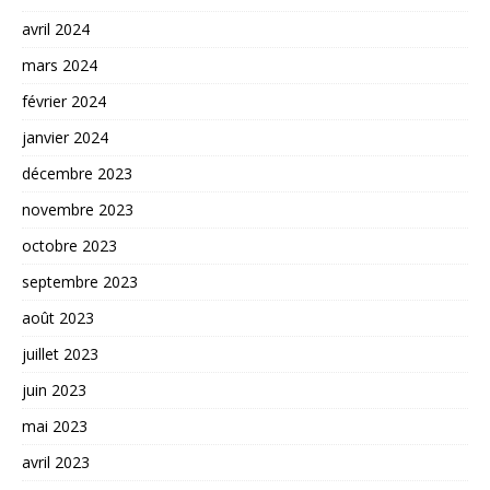
avril 2024
mars 2024
février 2024
janvier 2024
décembre 2023
novembre 2023
octobre 2023
septembre 2023
août 2023
juillet 2023
juin 2023
mai 2023
avril 2023