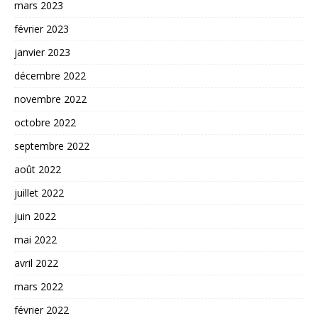
mars 2023
février 2023
janvier 2023
décembre 2022
novembre 2022
octobre 2022
septembre 2022
août 2022
juillet 2022
juin 2022
mai 2022
avril 2022
mars 2022
février 2022