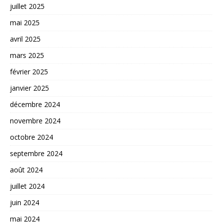
juillet 2025
mai 2025
avril 2025
mars 2025
février 2025
janvier 2025
décembre 2024
novembre 2024
octobre 2024
septembre 2024
août 2024
juillet 2024
juin 2024
mai 2024