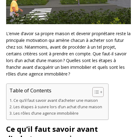
L’envie d’avoir sa propre maison et devenir propriétaire reste la
principale motivation qui amène chacun à acheter son futur
chez soi. Néanmoins, avant de procéder à un tel projet,
certains critères sont à prendre en compte. Que faut-il savoir
lors d’un achat d’une maison ? Quelles sont les étapes à
franchir avant d’acquérir un bien immobilier et quels sont les
rôles d’une agence immobilière ?
Table of Contents
Ce qu’il faut savoir avant d’acheter une maison
Les étapes à suivre lors d’un achat d’une maison
Les rôles d’une agence immobilière
Ce qu’il faut savoir avant