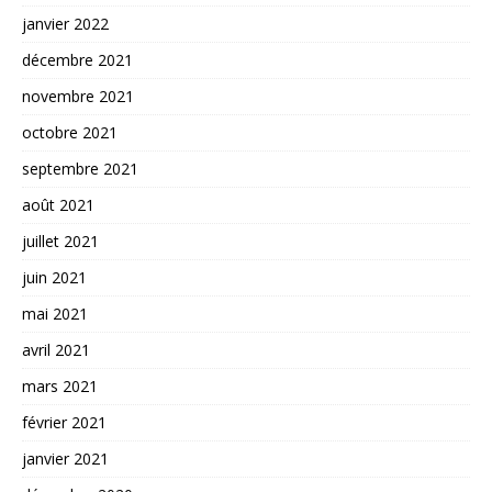
janvier 2022
décembre 2021
novembre 2021
octobre 2021
septembre 2021
août 2021
juillet 2021
juin 2021
mai 2021
avril 2021
mars 2021
février 2021
janvier 2021