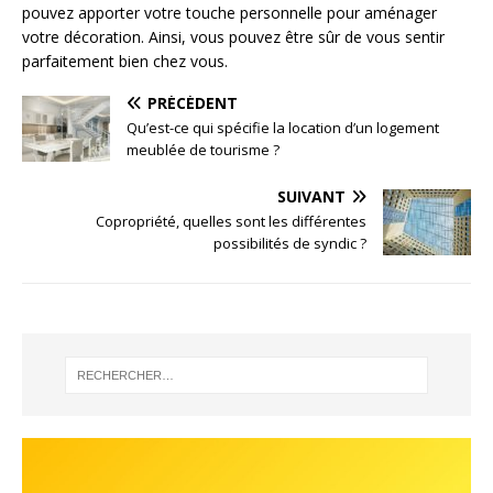
pouvez apporter votre touche personnelle pour aménager
votre décoration. Ainsi, vous pouvez être sûr de vous sentir
parfaitement bien chez vous.
PRÉCÉDENT
Qu’est-ce qui spécifie la location d’un logement
meublée de tourisme ?
SUIVANT
Copropriété, quelles sont les différentes
possibilités de syndic ?