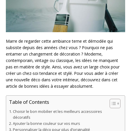
Marre de regarder cette ambiance terne et démodée qui
subsiste depuis des années chez vous ? Pourquoi ne pas
entamer un changement de décoration ? Moderne,
contemporain, vintage ou classique, les idées ne manquent
pas en matière de style. Ainsi, vous avez un large choix pour
créer un chez-soi tendance et stylé. Pour vous aider à créer
une nouvelle déco dans votre intérieur, découvrez dans cet
article de bonnes idées à essayer absolument.
Table of Contents
Choisir le bon mobilier et les meilleurs accessoires
décoratifs
Ajouter la bonne couleur sur vos murs
Personnaliser la déco pour plus d’originalité