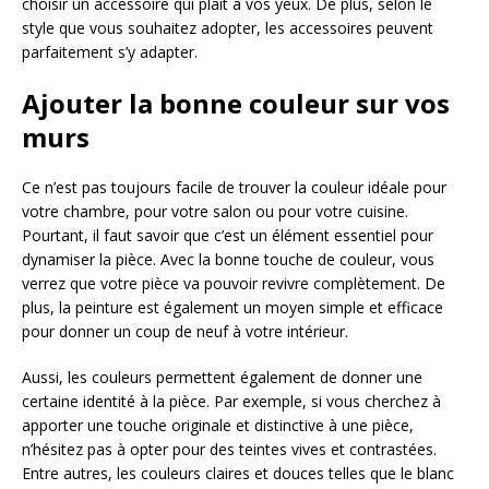
choisir un accessoire qui plait à vos yeux. De plus, selon le
style que vous souhaitez adopter, les accessoires peuvent
parfaitement s’y adapter.
Ajouter la bonne couleur sur vos
murs
Ce n’est pas toujours facile de trouver la couleur idéale pour
votre chambre, pour votre salon ou pour votre cuisine.
Pourtant, il faut savoir que c’est un élément essentiel pour
dynamiser la pièce. Avec la bonne touche de couleur, vous
verrez que votre pièce va pouvoir revivre complètement. De
plus, la peinture est également un moyen simple et efficace
pour donner un coup de neuf à votre intérieur.
Aussi, les couleurs permettent également de donner une
certaine identité à la pièce. Par exemple, si vous cherchez à
apporter une touche originale et distinctive à une pièce,
n’hésitez pas à opter pour des teintes vives et contrastées.
Entre autres, les couleurs claires et douces telles que le blanc