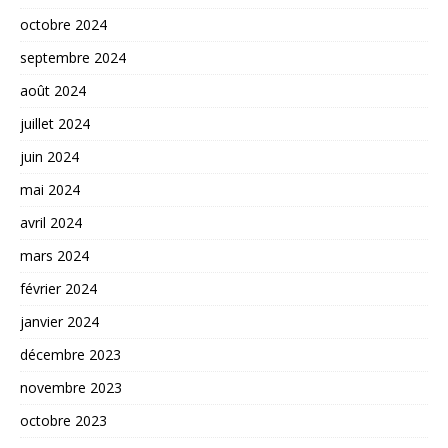
octobre 2024
septembre 2024
août 2024
juillet 2024
juin 2024
mai 2024
avril 2024
mars 2024
février 2024
janvier 2024
décembre 2023
novembre 2023
octobre 2023