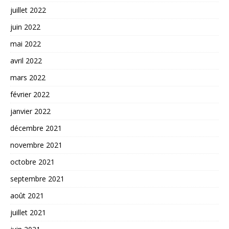
juillet 2022
juin 2022
mai 2022
avril 2022
mars 2022
février 2022
janvier 2022
décembre 2021
novembre 2021
octobre 2021
septembre 2021
août 2021
juillet 2021