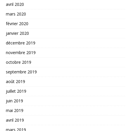
avril 2020
mars 2020
février 2020
janvier 2020
décembre 2019
novembre 2019
octobre 2019
septembre 2019
août 2019
juillet 2019
juin 2019
mai 2019
avril 2019
mars 2019