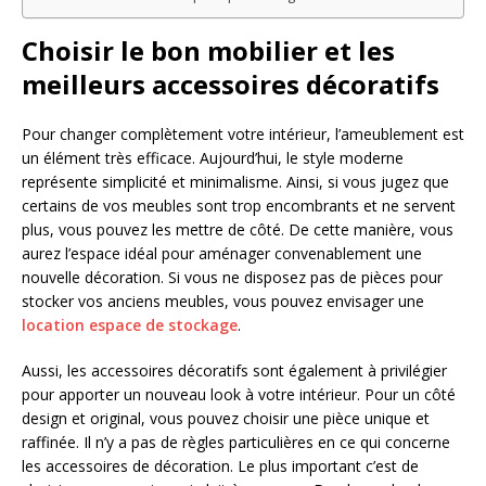
Choisir le bon mobilier et les
meilleurs accessoires décoratifs
Pour changer complètement votre intérieur, l’ameublement est
un élément très efficace. Aujourd’hui, le style moderne
représente simplicité et minimalisme. Ainsi, si vous jugez que
certains de vos meubles sont trop encombrants et ne servent
plus, vous pouvez les mettre de côté. De cette manière, vous
aurez l’espace idéal pour aménager convenablement une
nouvelle décoration. Si vous ne disposez pas de pièces pour
stocker vos anciens meubles, vous pouvez envisager une
location espace de stockage
.
Aussi, les accessoires décoratifs sont également à privilégier
pour apporter un nouveau look à votre intérieur. Pour un côté
design et original, vous pouvez choisir une pièce unique et
raffinée. Il n’y a pas de règles particulières en ce qui concerne
les accessoires de décoration. Le plus important c’est de