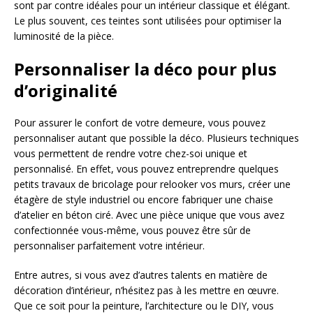
sont par contre idéales pour un intérieur classique et élégant.
Le plus souvent, ces teintes sont utilisées pour optimiser la
luminosité de la pièce.
Personnaliser la déco pour plus
d’originalité
Pour assurer le confort de votre demeure, vous pouvez
personnaliser autant que possible la déco. Plusieurs techniques
vous permettent de rendre votre chez-soi unique et
personnalisé. En effet, vous pouvez entreprendre quelques
petits travaux de bricolage pour relooker vos murs, créer une
étagère de style industriel ou encore fabriquer une chaise
d’atelier en béton ciré. Avec une pièce unique que vous avez
confectionnée vous-même, vous pouvez être sûr de
personnaliser parfaitement votre intérieur.
Entre autres, si vous avez d’autres talents en matière de
décoration d’intérieur, n’hésitez pas à les mettre en œuvre.
Que ce soit pour la peinture, l’architecture ou le DIY, vous