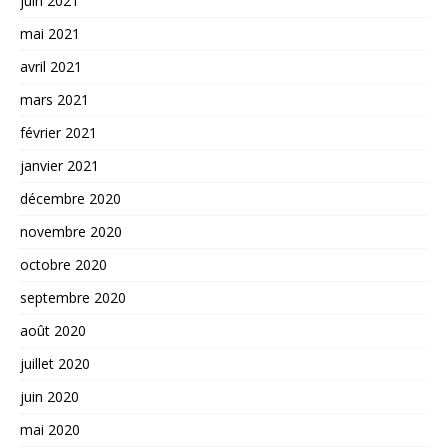
juin 2021
mai 2021
avril 2021
mars 2021
février 2021
janvier 2021
décembre 2020
novembre 2020
octobre 2020
septembre 2020
août 2020
juillet 2020
juin 2020
mai 2020