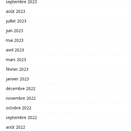
septembre 2023
août 2023
juillet 2023
juin 2023
mai 2023
avril 2023
mars 2023
février 2023
janvier 2023
décembre 2022
novembre 2022
octobre 2022
septembre 2022
août 2022