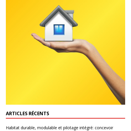
ARTICLES RÉCENTS
Habitat durable, modulable et pilotage intégré: concevoir