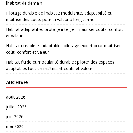
l’habitat de demain
Pilotage durable de l’habitat: modularité, adaptabilité et
maîtrise des coûts pour la valeur à long terme
Habitat adaptatif et pilotage intégré : maîtriser coûts, confort
et valeur
Habitat durable et adaptable : pilotage expert pour maîtriser
coût, confort et valeur
Habitat fluide et modularité durable : piloter des espaces
adaptables tout en maîtrisant coûts et valeur
ARCHIVES
août 2026
juillet 2026
juin 2026
mai 2026