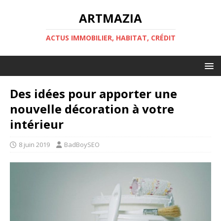
ARTMAZIA
ACTUS IMMOBILIER, HABITAT, CRÉDIT
Des idées pour apporter une
nouvelle décoration à votre
intérieur
8 juin 2019
BadBoySEO