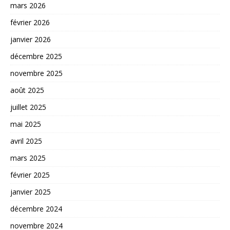
mars 2026
février 2026
janvier 2026
décembre 2025
novembre 2025
août 2025
juillet 2025
mai 2025
avril 2025
mars 2025
février 2025
janvier 2025
décembre 2024
novembre 2024