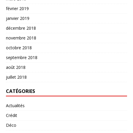
février 2019
janvier 2019
décembre 2018
novembre 2018
octobre 2018
septembre 2018
août 2018
juillet 2018
CATÉGORIES
Actualités
Crédit
Déco