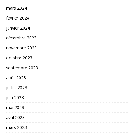
mars 2024
février 2024
janvier 2024
décembre 2023
novembre 2023
octobre 2023
septembre 2023
août 2023
juillet 2023
juin 2023
mai 2023
avril 2023
mars 2023