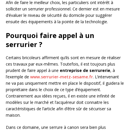
Afin de faire le meilleur choix, les particuliers ont intérêt à
solliciter un serrurier professionnel. Ce dernier est en mesure
d’évaluer le niveau de sécurité du domicile pour suggérer
ensuite des équipements à la pointe de la technologie.
Pourquoi faire appel à un
serrurier ?
Certains bricoleurs affirment qu’ils sont en mesure de réaliser
ces travaux par eux-mêmes. Toutefois, il est toujours plus
prudent de faire appel à une
entreprise de serrurerie
, à
l’exemple de
www.serrurier-metz-sesame.fr
. L’intervenant
ne va pas uniquement mettre en place le dispositif, il guidera le
propriétaire dans le choix de ce type d’équipement.
Contrairement aux idées reçues, il en existe une infinité de
modèles sur le marché et l’acquéreur doit connaitre les
caractéristiques de l’article afin d’être sûr de sécuriser sa
maison.
Dans ce domaine, une serrure à canon sera bien plus