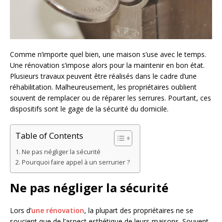
Comme n’importe quel bien, une maison s’use avec le temps.
Une rénovation s’impose alors pour la maintenir en bon état.
Plusieurs travaux peuvent être réalisés dans le cadre d’une
réhabilitation. Malheureusement, les propriétaires oublient
souvent de remplacer ou de réparer les serrures. Pourtant, ces
dispositifs sont le gage de la sécurité du domicile.
Table of Contents
Ne pas négliger la sécurité
Pourquoi faire appel à un serrurier ?
Ne pas négliger la sécurité
Lors d’
une rénovation
, la plupart des propriétaires ne se
soucient que de l’aspect esthétique de leurs maisons. Souvent,