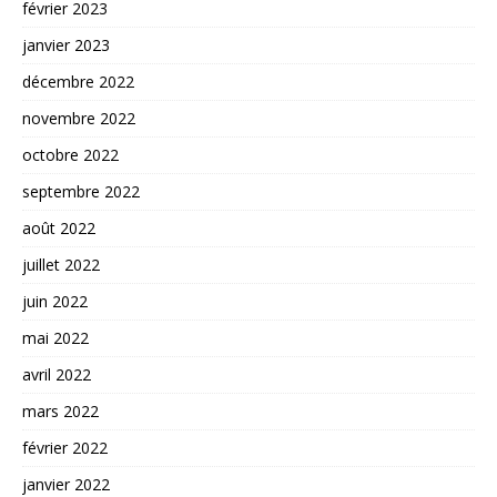
février 2023
janvier 2023
décembre 2022
novembre 2022
octobre 2022
septembre 2022
août 2022
juillet 2022
juin 2022
mai 2022
avril 2022
mars 2022
février 2022
janvier 2022