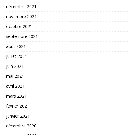
décembre 2021
novembre 2021
octobre 2021
septembre 2021
août 2021
juillet 2021
juin 2021
mai 2021
avril 2021
mars 2021
février 2021
janvier 2021
décembre 2020