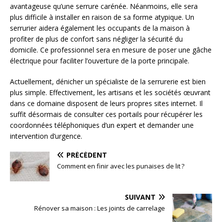
avantageuse qu’une serrure carénée. Néanmoins, elle sera
plus difficile à installer en raison de sa forme atypique. Un
serrurier aidera également les occupants de la maison à
profiter de plus de confort sans négliger la sécurité du
domicile. Ce professionnel sera en mesure de poser une gâche
électrique pour faciliter l’ouverture de la porte principale.
Actuellement, dénicher un spécialiste de la serrurerie est bien
plus simple. Effectivement, les artisans et les sociétés œuvrant
dans ce domaine disposent de leurs propres sites internet. Il
suffit désormais de consulter ces portails pour récupérer les
coordonnées téléphoniques d’un expert et demander une
intervention d’urgence.
PRÉCÉDENT
Comment en finir avec les punaises de lit ?
SUIVANT
Rénover sa maison : Les joints de carrelage