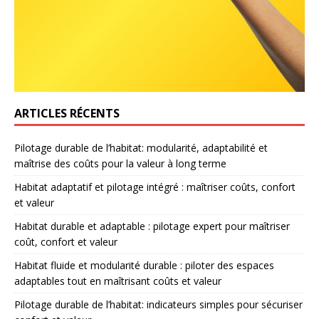
ARTICLES RÉCENTS
Pilotage durable de l’habitat: modularité, adaptabilité et
maîtrise des coûts pour la valeur à long terme
Habitat adaptatif et pilotage intégré : maîtriser coûts, confort
et valeur
Habitat durable et adaptable : pilotage expert pour maîtriser
coût, confort et valeur
Habitat fluide et modularité durable : piloter des espaces
adaptables tout en maîtrisant coûts et valeur
Pilotage durable de l’habitat: indicateurs simples pour sécuriser