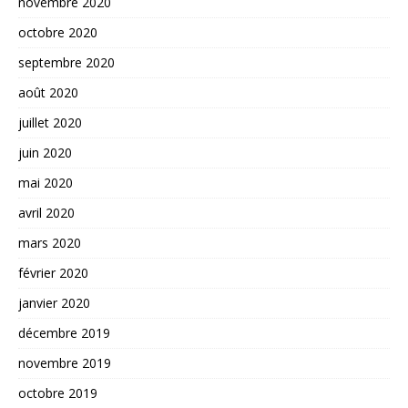
novembre 2020
octobre 2020
septembre 2020
août 2020
juillet 2020
juin 2020
mai 2020
avril 2020
mars 2020
février 2020
janvier 2020
décembre 2019
novembre 2019
octobre 2019