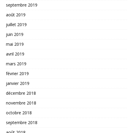
septembre 2019
août 2019
juillet 2019
juin 2019
mai 2019
avril 2019
mars 2019
février 2019
janvier 2019
décembre 2018
novembre 2018
octobre 2018
septembre 2018
août 2018