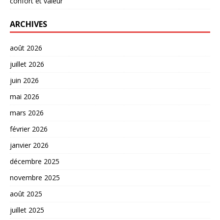
confort et valeur
ARCHIVES
août 2026
juillet 2026
juin 2026
mai 2026
mars 2026
février 2026
janvier 2026
décembre 2025
novembre 2025
août 2025
juillet 2025