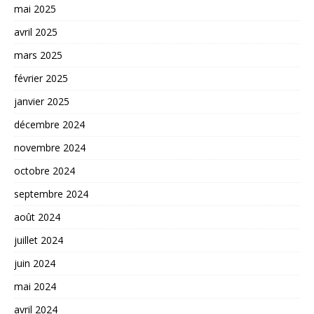
mai 2025
avril 2025
mars 2025
février 2025
janvier 2025
décembre 2024
novembre 2024
octobre 2024
septembre 2024
août 2024
juillet 2024
juin 2024
mai 2024
avril 2024