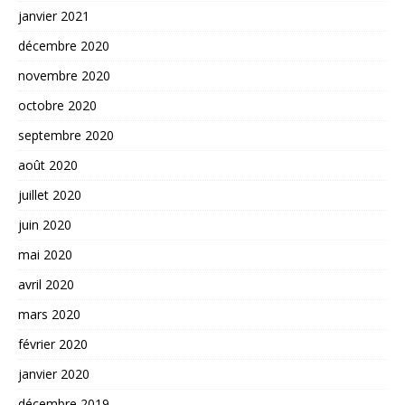
janvier 2021
décembre 2020
novembre 2020
octobre 2020
septembre 2020
août 2020
juillet 2020
juin 2020
mai 2020
avril 2020
mars 2020
février 2020
janvier 2020
décembre 2019