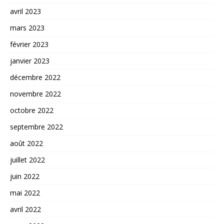
avril 2023
mars 2023
février 2023
janvier 2023
décembre 2022
novembre 2022
octobre 2022
septembre 2022
août 2022
juillet 2022
juin 2022
mai 2022
avril 2022