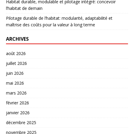
Habitat durable, modulable et pilotage intégré: concevoir
l’habitat de demain
Pilotage durable de l’habitat: modularité, adaptabilité et
maîtrise des coûts pour la valeur à long terme
ARCHIVES
août 2026
juillet 2026
juin 2026
mai 2026
mars 2026
février 2026
janvier 2026
décembre 2025
novembre 2025