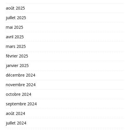
août 2025
juillet 2025
mai 2025
avril 2025
mars 2025
février 2025
janvier 2025
décembre 2024
novembre 2024
octobre 2024
septembre 2024
août 2024
juillet 2024