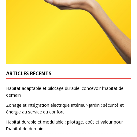
ARTICLES RÉCENTS
Habitat adaptable et pilotage durable: concevoir l’habitat de
demain
Zonage et intégration électrique intérieur-jardin : sécurité et
énergie au service du confort
Habitat durable et modulable : pilotage, coût et valeur pour
l’habitat de demain