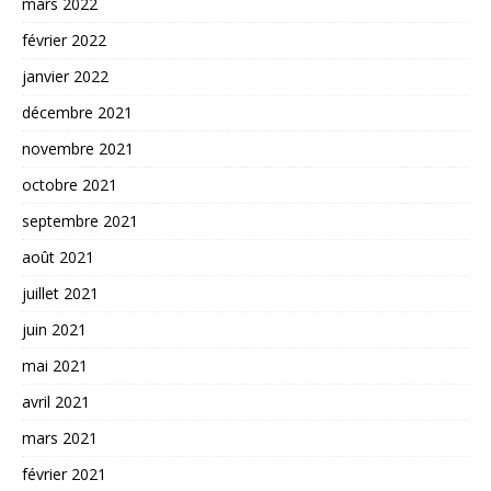
mars 2022
février 2022
janvier 2022
décembre 2021
novembre 2021
octobre 2021
septembre 2021
août 2021
juillet 2021
juin 2021
mai 2021
avril 2021
mars 2021
février 2021