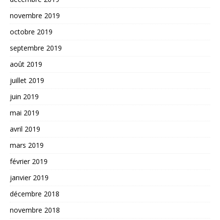
novembre 2019
octobre 2019
septembre 2019
août 2019
juillet 2019
juin 2019
mai 2019
avril 2019
mars 2019
février 2019
janvier 2019
décembre 2018
novembre 2018