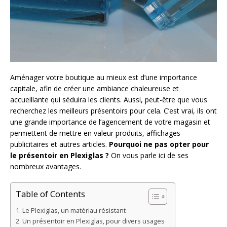
Aménager votre boutique au mieux est d’une importance
capitale, afin de créer une ambiance chaleureuse et
accueillante qui séduira les clients. Aussi, peut-être que vous
recherchez les meilleurs présentoirs pour cela. C’est vrai, ils ont
une grande importance de l’agencement de votre magasin et
permettent de mettre en valeur produits, affichages
publicitaires et autres articles.
Pourquoi ne pas opter pour
le présentoir en Plexiglas ?
On vous parle ici de ses
nombreux avantages.
Table of Contents
Le Plexiglas, un matériau résistant
Un présentoir en Plexiglas, pour divers usages