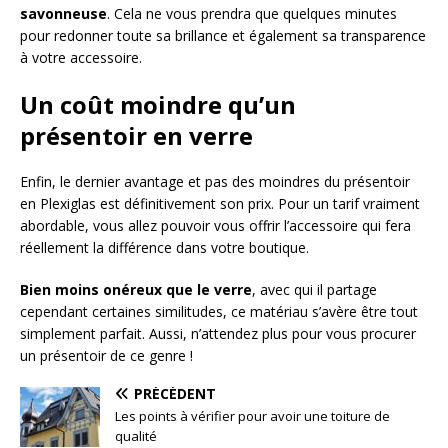
savonneuse
. Cela ne vous prendra que quelques minutes
pour redonner toute sa brillance et également sa transparence
à votre accessoire.
Un coût moindre qu’un
présentoir en verre
Enfin, le dernier avantage et pas des moindres du présentoir
en Plexiglas est définitivement son prix. Pour un tarif vraiment
abordable, vous allez pouvoir vous offrir l’accessoire qui fera
réellement la différence dans votre boutique.
Bien moins onéreux que le verre
, avec qui il partage
cependant certaines similitudes, ce matériau s’avère être tout
simplement parfait. Aussi, n’attendez plus pour vous procurer
un présentoir de ce genre !
PRÉCÉDENT
Les points à vérifier pour avoir une toiture de
qualité