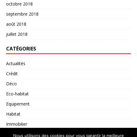
octobre 2018
septembre 2018
août 2018
juillet 2018
CATÉGORIES
Actualités
Crédit
Déco
Eco-habitat
Equipement
Habitat
Immobilier
Non classé
Nous utilisons des cookies pour vous garantir la meilleure