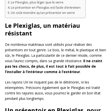
Le Plexiglas, plus léger que le verre
Le présentoir en Plexiglas est facile d’entretien
Un coût moindre qu’un présentoir en verre
Le Plexiglas, un matériau
résistant
De nombreux matériaux sont utilisés pour réaliser des
présentoirs en tout genre. Le bois, le métal, le plastique et bien
sûr, le Plexiglas. La particularité de ce dernier réside, comme
vous l’aurez compris, dans sa grande résistance.
Il ne craint
pas les chocs, de plus, il est tout à fait possible de
l’installer à l’intérieur comme à l’extérieur
.
Les rayons UV ne risquent pas de le détériorer, ni les
intempéries. Précisons également que le Plexiglas est traité
contre les rayures aussi, vous pourrez le garder en bon état
pendant plus longtemps.
Un présentoir en Plexiglas, pour