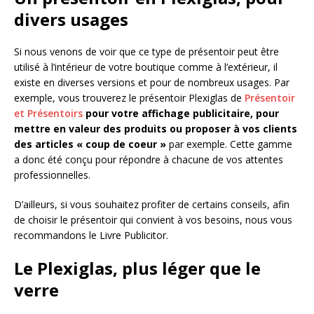
divers usages
Si nous venons de voir que ce type de présentoir peut être
utilisé à l’intérieur de votre boutique comme à l’extérieur, il
existe en diverses versions et pour de nombreux usages. Par
exemple, vous trouverez le présentoir Plexiglas de
Présentoir
et Présentoirs
pour votre affichage publicitaire, pour
mettre en valeur des produits ou proposer à vos clients
des articles « coup de coeur »
par exemple.
Cette gamme
a donc été conçu pour répondre à chacune de vos attentes
professionnelles.
D’ailleurs, si vous souhaitez profiter de certains conseils, afin
de choisir le présentoir qui convient à vos besoins, nous vous
recommandons le Livre Publicitor.
Le Plexiglas, plus léger que le
verre