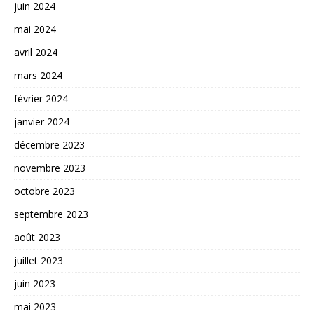
juin 2024
mai 2024
avril 2024
mars 2024
février 2024
janvier 2024
décembre 2023
novembre 2023
octobre 2023
septembre 2023
août 2023
juillet 2023
juin 2023
mai 2023