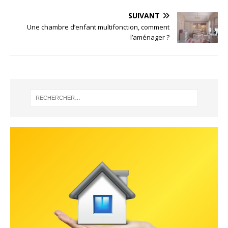
SUIVANT
Une chambre d’enfant multifonction, comment
l’aménager ?