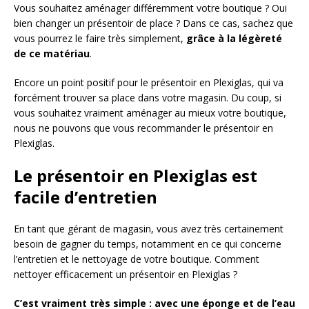
Vous souhaitez aménager différemment votre boutique ? Oui
bien changer un présentoir de place ? Dans ce cas, sachez que
vous pourrez le faire très simplement,
grâce à la légèreté
de ce matériau
.
Encore un point positif pour le présentoir en Plexiglas, qui va
forcément trouver sa place dans votre magasin. Du coup, si
vous souhaitez vraiment aménager au mieux votre boutique,
nous ne pouvons que vous recommander le présentoir en
Plexiglas.
Le présentoir en Plexiglas est
facile d’entretien
En tant que gérant de magasin, vous avez très certainement
besoin de gagner du temps, notamment en ce qui concerne
l’entretien et le nettoyage de votre boutique. Comment
nettoyer efficacement un présentoir en Plexiglas ?
C’est vraiment très simple : avec une éponge et de l’eau