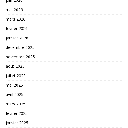
juin 2026
mai 2026
mars 2026
février 2026
janvier 2026
décembre 2025
novembre 2025
août 2025
juillet 2025
mai 2025
avril 2025
mars 2025
février 2025
janvier 2025