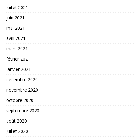
juillet 2021
juin 2021
mai 2021
avril 2021
mars 2021
février 2021
janvier 2021
décembre 2020
novembre 2020
octobre 2020
septembre 2020
août 2020
juillet 2020