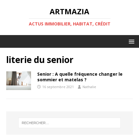
ARTMAZIA
ACTUS IMMOBILIER, HABITAT, CRÉDIT
literie du senior
Senior : A quelle fréquence changer le
sommier et matelas ?
16 septembre 2021
Nathalie