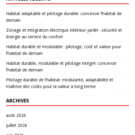
Habitat adaptable et pilotage durable: concevoir l’habitat de
demain
Zonage et intégration électrique intérieur-jardin : sécurité et
énergie au service du confort
Habitat durable et modulable : pilotage, coût et valeur pour
l’habitat de demain
Habitat durable, modulable et pilotage intégré: concevoir
l’habitat de demain
Pilotage durable de l’habitat: modularité, adaptabilité et
maîtrise des coûts pour la valeur à long terme
ARCHIVES
août 2026
juillet 2026