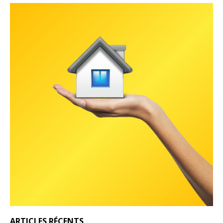
ARTICLES RÉCENTS