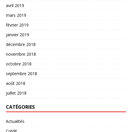
avril 2019
mars 2019
février 2019
janvier 2019
décembre 2018
novembre 2018
octobre 2018
septembre 2018
août 2018
juillet 2018
CATÉGORIES
Actualités
Crédit