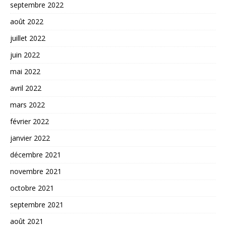
septembre 2022
août 2022
juillet 2022
juin 2022
mai 2022
avril 2022
mars 2022
février 2022
janvier 2022
décembre 2021
novembre 2021
octobre 2021
septembre 2021
août 2021