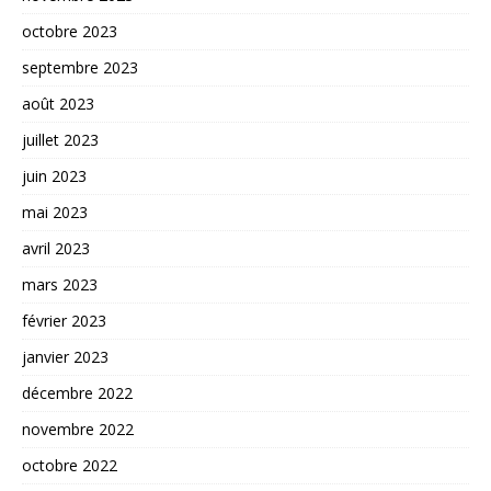
octobre 2023
septembre 2023
août 2023
juillet 2023
juin 2023
mai 2023
avril 2023
mars 2023
février 2023
janvier 2023
décembre 2022
novembre 2022
octobre 2022