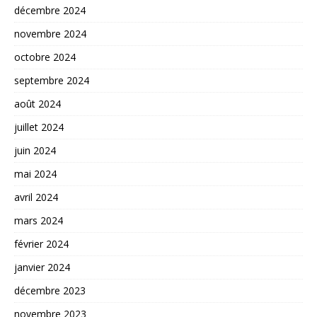
décembre 2024
novembre 2024
octobre 2024
septembre 2024
août 2024
juillet 2024
juin 2024
mai 2024
avril 2024
mars 2024
février 2024
janvier 2024
décembre 2023
novembre 2023