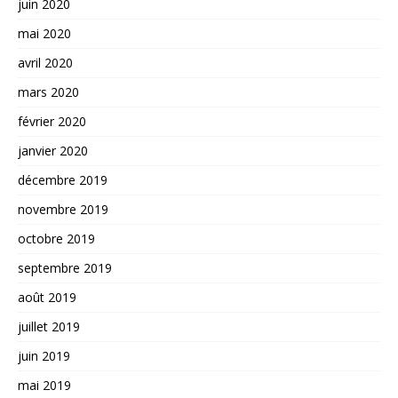
juin 2020
mai 2020
avril 2020
mars 2020
février 2020
janvier 2020
décembre 2019
novembre 2019
octobre 2019
septembre 2019
août 2019
juillet 2019
juin 2019
mai 2019