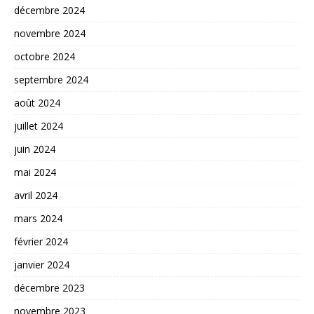
décembre 2024
novembre 2024
octobre 2024
septembre 2024
août 2024
juillet 2024
juin 2024
mai 2024
avril 2024
mars 2024
février 2024
janvier 2024
décembre 2023
novembre 2023