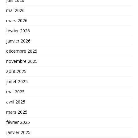
juin 2026
mai 2026
mars 2026
février 2026
janvier 2026
décembre 2025
novembre 2025
août 2025
juillet 2025
mai 2025
avril 2025
mars 2025
février 2025
janvier 2025