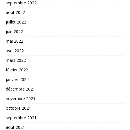
septembre 2022
août 2022
juillet 2022
juin 2022
mai 2022
avril 2022
mars 2022
février 2022
janvier 2022
décembre 2021
novembre 2021
octobre 2021
septembre 2021
août 2021