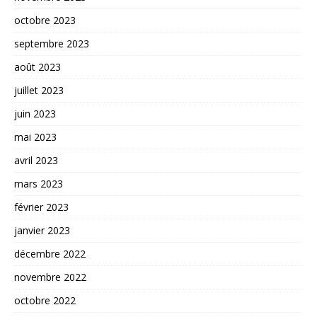
octobre 2023
septembre 2023
août 2023
juillet 2023
juin 2023
mai 2023
avril 2023
mars 2023
février 2023
janvier 2023
décembre 2022
novembre 2022
octobre 2022