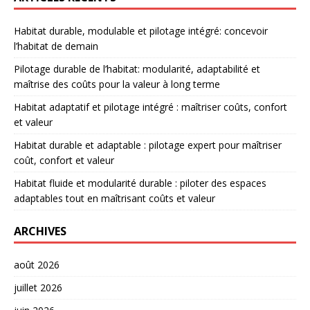
Habitat durable, modulable et pilotage intégré: concevoir
l’habitat de demain
Pilotage durable de l’habitat: modularité, adaptabilité et
maîtrise des coûts pour la valeur à long terme
Habitat adaptatif et pilotage intégré : maîtriser coûts, confort
et valeur
Habitat durable et adaptable : pilotage expert pour maîtriser
coût, confort et valeur
Habitat fluide et modularité durable : piloter des espaces
adaptables tout en maîtrisant coûts et valeur
ARCHIVES
août 2026
juillet 2026