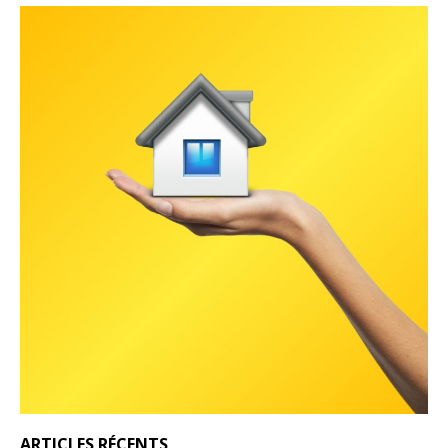
ARTICLES RÉCENTS