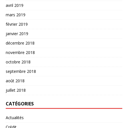
avril 2019
mars 2019
février 2019
janvier 2019
décembre 2018
novembre 2018
octobre 2018
septembre 2018
août 2018
juillet 2018
CATÉGORIES
Actualités
Crédit