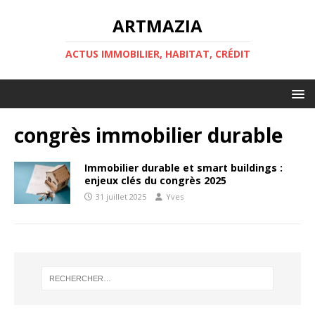
ARTMAZIA
ACTUS IMMOBILIER, HABITAT, CRÉDIT
congrès immobilier durable
Immobilier durable et smart buildings :
enjeux clés du congrès 2025
31 juillet 2025
Yves