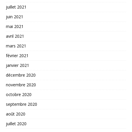
juillet 2021
juin 2021
mai 2021
avril 2021
mars 2021
février 2021
janvier 2021
décembre 2020
novembre 2020
octobre 2020
septembre 2020
août 2020
juillet 2020