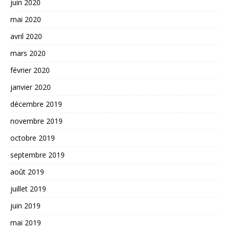
juin 2020
mai 2020
avril 2020
mars 2020
février 2020
janvier 2020
décembre 2019
novembre 2019
octobre 2019
septembre 2019
août 2019
juillet 2019
juin 2019
mai 2019