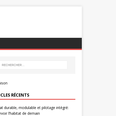
ICLES RÉCENTS
at durable, modulable et pilotage intégré:
voir l’habitat de demain