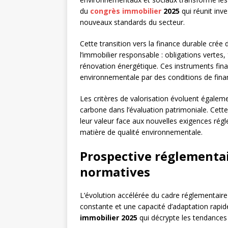
du
congrès immobilier
2025
qui réunit inve
nouveaux standards du secteur.
Cette transition vers la finance durable crée
l’immobilier responsable : obligations vertes,
rénovation énergétique. Ces instruments fi
environnementale par des conditions de fin
Les critères de valorisation évoluent égaleme
carbone dans l’évaluation patrimoniale. Cette
leur valeur face aux nouvelles exigences rég
matière de qualité environnementale.
Prospective réglementair
normatives
L’évolution accélérée du cadre réglementaire
constante et une capacité d’adaptation rapi
immobilier 2025
qui décrypte les tendances