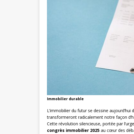
Immobilier durable
L’immobilier du futur se dessine aujourd’hui d
transformeront radicalement notre façon d’hab
Cette révolution silencieuse, portée par l’ur
congrès immobilier 2025
au cœur des débat